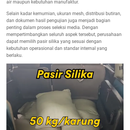
air maupun kebutuhan manufaktur.
Selain kadar kemurnian, ukuran mesh, distribusi butiran,
dan dokumen hasil pengujian juga menjadi bagian
penting dalam proses seleksi media. Dengan
mempertimbangkan seluruh aspek tersebut, perusahaan
dapat memilih pasir silika yang sesuai dengan
kebutuhan operasional dan standar internal yang
berlaku.