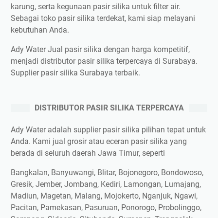
karung, serta kegunaan pasir silika untuk filter air.
Sebagai toko pasir silika terdekat, kami siap melayani
kebutuhan Anda.
Ady Water Jual pasir silika dengan harga kompetitif,
menjadi distributor pasir silika terpercaya di Surabaya.
Supplier pasir silika Surabaya terbaik.
DISTRIBUTOR PASIR SILIKA TERPERCAYA
Ady Water adalah supplier pasir silika pilihan tepat untuk
Anda. Kami jual grosir atau eceran pasir silika yang
berada di seluruh daerah Jawa Timur, seperti
Bangkalan, Banyuwangi, Blitar, Bojonegoro, Bondowoso,
Gresik, Jember, Jombang, Kediri, Lamongan, Lumajang,
Madiun, Magetan, Malang, Mojokerto, Nganjuk, Ngawi,
Pacitan, Pamekasan, Pasuruan, Ponorogo, Probolinggo,