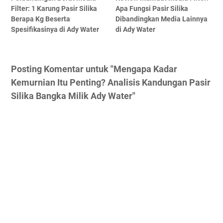
Filter: 1 Karung Pasir Silika
Apa Fungsi Pasir Silika
Berapa Kg Beserta
Dibandingkan Media Lainnya
Spesifikasinya di Ady Water
di Ady Water
Posting Komentar untuk "Mengapa Kadar
Kemurnian Itu Penting? Analisis Kandungan Pasir
Silika Bangka Milik Ady Water"