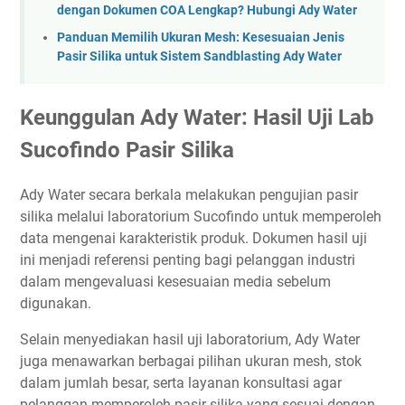
dengan Dokumen COA Lengkap? Hubungi Ady Water
Panduan Memilih Ukuran Mesh: Kesesuaian Jenis
Pasir Silika untuk Sistem Sandblasting Ady Water
Keunggulan Ady Water: Hasil Uji Lab
Sucofindo Pasir Silika
Ady Water secara berkala melakukan pengujian pasir
silika melalui laboratorium Sucofindo untuk memperoleh
data mengenai karakteristik produk. Dokumen hasil uji
ini menjadi referensi penting bagi pelanggan industri
dalam mengevaluasi kesesuaian media sebelum
digunakan.
Selain menyediakan hasil uji laboratorium, Ady Water
juga menawarkan berbagai pilihan ukuran mesh, stok
dalam jumlah besar, serta layanan konsultasi agar
pelanggan memperoleh pasir silika yang sesuai dengan