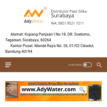
Alamat: Kupang Panjaan I No.18, DR. Soetomo,
Tegalsari, Surabaya, 60264
Kantor Pusat: Mande Raya No. 26, 01/02 Cikadut,
Bandung 40194