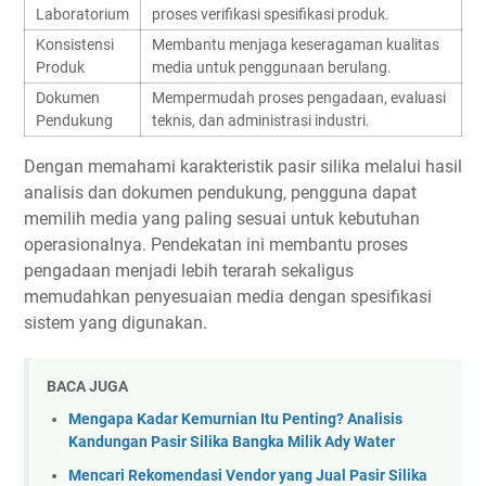
Laboratorium
proses verifikasi spesifikasi produk.
Konsistensi
Membantu menjaga keseragaman kualitas
Produk
media untuk penggunaan berulang.
Dokumen
Mempermudah proses pengadaan, evaluasi
Pendukung
teknis, dan administrasi industri.
Dengan memahami karakteristik pasir silika melalui hasil
analisis dan dokumen pendukung, pengguna dapat
memilih media yang paling sesuai untuk kebutuhan
operasionalnya. Pendekatan ini membantu proses
pengadaan menjadi lebih terarah sekaligus
memudahkan penyesuaian media dengan spesifikasi
sistem yang digunakan.
BACA JUGA
Mengapa Kadar Kemurnian Itu Penting? Analisis
Kandungan Pasir Silika Bangka Milik Ady Water
Mencari Rekomendasi Vendor yang Jual Pasir Silika