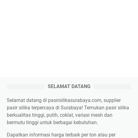
SELAMAT DATANG
Selamat datang di pasirsilikasurabaya.com, supplier
pasir silika terpercaya di Surabaya! Temukan pasir silika
berkualitas tinggi, putih, coklat, variasi mesh dan
bermutu tinggi untuk berbagai kebutuhan.
Dapatkan informasi harga terbaik per ton atau per