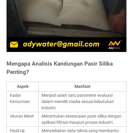
Mengapa Analisis Kandungan Pasir Silika
Penting?
Aspek
Manfaat
Kadar
Menjadi salah satu parameter evaluasi
Kemurnian
dalam memilih media sesuai kebutuhan
industri.
Ukuran Mesh
Menentukan kesesuaian pasir silika dengan
aplikasi filtrasi maupun proses industri.
Hasil Uji
Menyediakan data teknis yang membantu