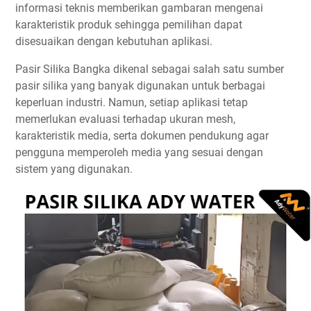
informasi teknis memberikan gambaran mengenai
karakteristik produk sehingga pemilihan dapat
disesuaikan dengan kebutuhan aplikasi.
Pasir Silika Bangka dikenal sebagai salah satu sumber
pasir silika yang banyak digunakan untuk berbagai
keperluan industri. Namun, setiap aplikasi tetap
memerlukan evaluasi terhadap ukuran mesh,
karakteristik media, serta dokumen pendukung agar
pengguna memperoleh media yang sesuai dengan
sistem yang digunakan.