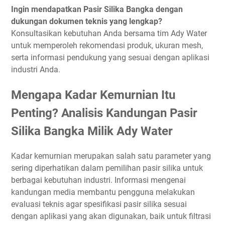
Ingin mendapatkan Pasir Silika Bangka dengan
dukungan dokumen teknis yang lengkap?
Konsultasikan kebutuhan Anda bersama tim Ady Water
untuk memperoleh rekomendasi produk, ukuran mesh,
serta informasi pendukung yang sesuai dengan aplikasi
industri Anda.
Mengapa Kadar Kemurnian Itu
Penting? Analisis Kandungan Pasir
Silika Bangka Milik Ady Water
Kadar kemurnian merupakan salah satu parameter yang
sering diperhatikan dalam pemilihan pasir silika untuk
berbagai kebutuhan industri. Informasi mengenai
kandungan media membantu pengguna melakukan
evaluasi teknis agar spesifikasi pasir silika sesuai
dengan aplikasi yang akan digunakan, baik untuk filtrasi