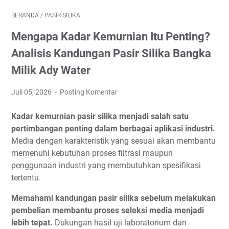
BERANDA
/
PASIR SILIKA
Mengapa Kadar Kemurnian Itu Penting?
Analisis Kandungan Pasir Silika Bangka
Milik Ady Water
Juli 05, 2026
Posting Komentar
Kadar kemurnian pasir silika menjadi salah satu
pertimbangan penting dalam berbagai aplikasi industri.
Media dengan karakteristik yang sesuai akan membantu
memenuhi kebutuhan proses filtrasi maupun
penggunaan industri yang membutuhkan spesifikasi
tertentu.
Memahami kandungan pasir silika sebelum melakukan
pembelian membantu proses seleksi media menjadi
lebih tepat.
Dukungan hasil uji laboratorium dan