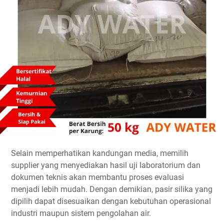
Selain memperhatikan kandungan media, memilih
supplier yang menyediakan hasil uji laboratorium dan
dokumen teknis akan membantu proses evaluasi
menjadi lebih mudah. Dengan demikian, pasir silika yang
dipilih dapat disesuaikan dengan kebutuhan operasional
industri maupun sistem pengolahan air.