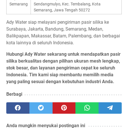
Semarang
Sendangmulyo, Kec. Tembalang, Kota
Semarang, Jawa Tengah 50272
Ady Water siap melayani pengiriman pasir silika ke
Surabaya, Jakarta, Bandung, Semarang, Medan,
Balikpapan, Makassar, Batam, Palembang, dan berbagai
kota lainnya di seluruh Indonesia.
Hubungi Ady Water sekarang untuk mendapatkan pasir
silika berkualitas dengan pilihan ukuran mesh lengkap,
stok besar, dan layanan pengiriman cepat ke seluruh
Indonesia. Tim kami siap membantu memilih media
yang paling sesuai dengan kebutuhan industri Anda.
Berbagi
Anda mungkin menyukai postingan ini