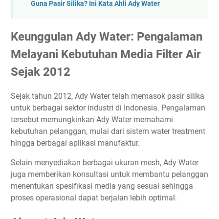
Guna Pasir Silika? Ini Kata Ahli Ady Water
Keunggulan Ady Water: Pengalaman
Melayani Kebutuhan Media Filter Air
Sejak 2012
Sejak tahun 2012, Ady Water telah memasok pasir silika
untuk berbagai sektor industri di Indonesia. Pengalaman
tersebut memungkinkan Ady Water memahami
kebutuhan pelanggan, mulai dari sistem water treatment
hingga berbagai aplikasi manufaktur.
Selain menyediakan berbagai ukuran mesh, Ady Water
juga memberikan konsultasi untuk membantu pelanggan
menentukan spesifikasi media yang sesuai sehingga
proses operasional dapat berjalan lebih optimal.