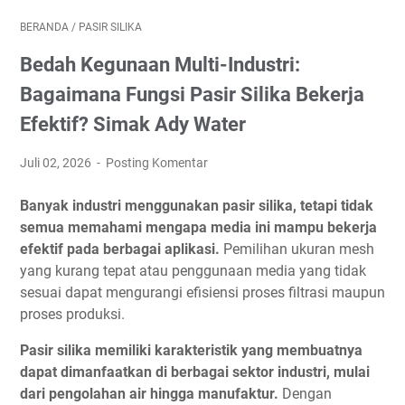
BERANDA
/
PASIR SILIKA
Bedah Kegunaan Multi-Industri:
Bagaimana Fungsi Pasir Silika Bekerja
Efektif? Simak Ady Water
Juli 02, 2026
Posting Komentar
Banyak industri menggunakan pasir silika, tetapi tidak
semua memahami mengapa media ini mampu bekerja
efektif pada berbagai aplikasi.
Pemilihan ukuran mesh
yang kurang tepat atau penggunaan media yang tidak
sesuai dapat mengurangi efisiensi proses filtrasi maupun
proses produksi.
Pasir silika memiliki karakteristik yang membuatnya
dapat dimanfaatkan di berbagai sektor industri, mulai
dari pengolahan air hingga manufaktur.
Dengan