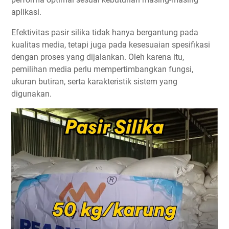
aplikasi.
Efektivitas pasir silika tidak hanya bergantung pada
kualitas media, tetapi juga pada kesesuaian spesifikasi
dengan proses yang dijalankan. Oleh karena itu,
pemilihan media perlu mempertimbangkan fungsi,
ukuran butiran, serta karakteristik sistem yang
digunakan.