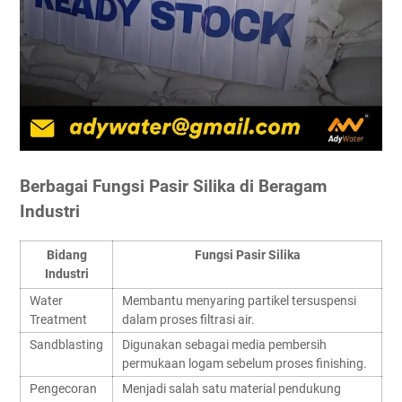
Berbagai Fungsi Pasir Silika di Beragam
Industri
Bidang
Fungsi Pasir Silika
Industri
Water
Membantu menyaring partikel tersuspensi
Treatment
dalam proses filtrasi air.
Sandblasting
Digunakan sebagai media pembersih
permukaan logam sebelum proses finishing.
Pengecoran
Menjadi salah satu material pendukung