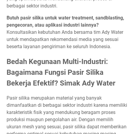
berbagai sektor industri.
Butuh pasir silika untuk water treatment, sandblasting,
pengecoran, atau aplikasi industri lainnya?
Konsultasikan kebutuhan Anda bersama tim Ady Water
untuk mendapatkan rekomendasi media yang sesuai
beserta layanan pengiriman ke seluruh Indonesia.
Bedah Kegunaan Multi-Industri:
Bagaimana Fungsi Pasir Silika
Bekerja Efektif? Simak Ady Water
Pasir silika merupakan material yang banyak
dimanfaatkan di berbagai sektor industri karena memiliki
karakteristik fisik yang mendukung beragam proses
produksi maupun pengolahan air. Dengan memilih
ukuran mesh yang sesuai, pasir silika dapat memberikan
performa optimal sesuai kebutuhan masing-masing