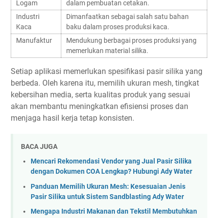
Logam
dalam pembuatan cetakan.
Industri
Dimanfaatkan sebagai salah satu bahan
Kaca
baku dalam proses produksi kaca.
Manufaktur
Mendukung berbagai proses produksi yang
memerlukan material silika.
Setiap aplikasi memerlukan spesifikasi pasir silika yang
berbeda. Oleh karena itu, memilih ukuran mesh, tingkat
kebersihan media, serta kualitas produk yang sesuai
akan membantu meningkatkan efisiensi proses dan
menjaga hasil kerja tetap konsisten.
BACA JUGA
Mencari Rekomendasi Vendor yang Jual Pasir Silika
dengan Dokumen COA Lengkap? Hubungi Ady Water
Panduan Memilih Ukuran Mesh: Kesesuaian Jenis
Pasir Silika untuk Sistem Sandblasting Ady Water
Mengapa Industri Makanan dan Tekstil Membutuhkan