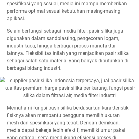
spesifikasi yang sesuai, media ini mampu memberikan
performa optimal sesuai kebutuhan masing-masing
aplikasi.
Selain berfungsi sebagai media filter, pasir silika juga
digunakan dalam sandblasting, pengecoran logam,
industri kaca, hingga berbagai proses manufaktur
lainnya. Fleksibilitas inilah yang menjadikan pasir silika
sebagai salah satu material yang banyak dibutuhkan di
berbagai bidang industri.
Memahami fungsi pasir silika berdasarkan karakteristik
fisiknya akan membantu pengguna memilih ukuran
mesh dan spesifikasi yang tepat. Dengan demikian,
media dapat bekerja lebih efektif, memiliki umur pakai
yang optimal, serta mendukung efisiensi proses di