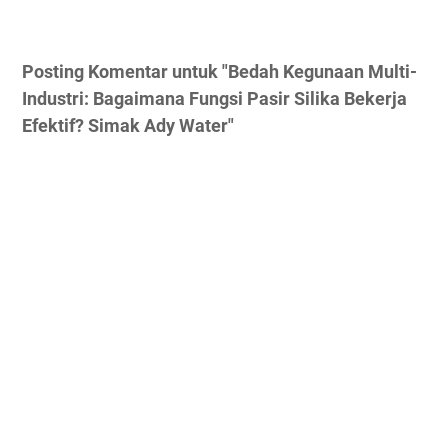
Posting Komentar untuk "Bedah Kegunaan Multi-
Industri: Bagaimana Fungsi Pasir Silika Bekerja
Efektif? Simak Ady Water"