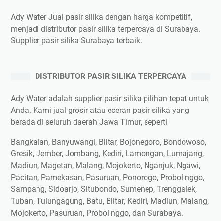
Ady Water Jual pasir silika dengan harga kompetitif,
menjadi distributor pasir silika terpercaya di Surabaya.
Supplier pasir silika Surabaya terbaik.
DISTRIBUTOR PASIR SILIKA TERPERCAYA
Ady Water adalah supplier pasir silika pilihan tepat untuk
Anda. Kami jual grosir atau eceran pasir silika yang
berada di seluruh daerah Jawa Timur, seperti
Bangkalan, Banyuwangi, Blitar, Bojonegoro, Bondowoso,
Gresik, Jember, Jombang, Kediri, Lamongan, Lumajang,
Madiun, Magetan, Malang, Mojokerto, Nganjuk, Ngawi,
Pacitan, Pamekasan, Pasuruan, Ponorogo, Probolinggo,
Sampang, Sidoarjo, Situbondo, Sumenep, Trenggalek,
Tuban, Tulungagung, Batu, Blitar, Kediri, Madiun, Malang,
Mojokerto, Pasuruan, Probolinggo, dan Surabaya.