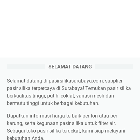
SELAMAT DATANG
Selamat datang di pasirsilikasurabaya.com, supplier
pasir silika terpercaya di Surabaya! Temukan pasir silika
berkualitas tinggi, putih, coklat, variasi mesh dan
bermutu tinggi untuk berbagai kebutuhan.
Dapatkan informasi harga terbaik per ton atau per
karung, serta kegunaan pasir silika untuk filter air.
Sebagai toko pasir silika terdekat, kami siap melayani
kebutuhan Anda.