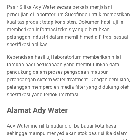
Pasir Silika Ady Water secara berkala menjalani
pengujian di laboratorium Sucofindo untuk memastikan
kualitas produk tetap konsisten. Dokumen hasil uji ini
memberikan informasi teknis yang dibutuhkan
pelanggan industri dalam memilih media filtrasi sesuai
spesifikasi aplikasi.
Keberadaan hasil uji laboratorium memberikan nilai
tambah bagi perusahaan yang membutuhkan data
pendukung dalam proses pengadaan maupun
perancangan sistem water treatment. Dengan demikian,
pelanggan memperoleh media filter yang didukung oleh
spesifikasi yang terdokumentasi.
Alamat Ady Water
Ady Water memiliki gudang di berbagai kota besar
sehingga mampu menyediakan stok pasir silika dalam