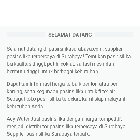
SELAMAT DATANG
Selamat datang di pasirsilikasurabaya.com, supplier
pasir silika terpercaya di Surabaya! Temukan pasir silika
berkualitas tinggi, putih, coklat, variasi mesh dan
bermutu tinggi untuk berbagai kebutuhan.
Dapatkan informasi harga terbaik per ton atau per
karung, serta kegunaan pasir silika untuk filter air.
Sebagai toko pasir silika terdekat, kami siap melayani
kebutuhan Anda.
Ady Water Jual pasir silika dengan harga kompetitif,
menjadi distributor pasir silika terpercaya di Surabaya.
Supplier pasir silika Surabaya terbaik.