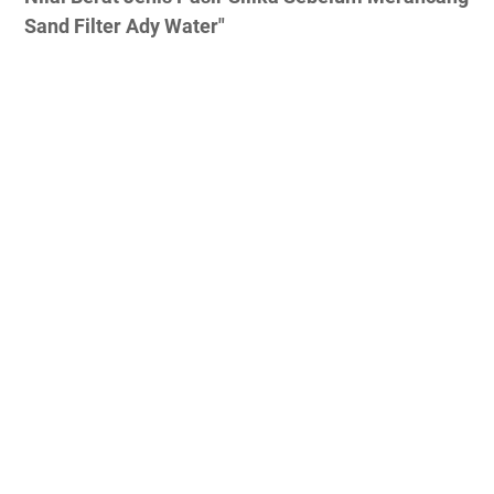
Sand Filter Ady Water"