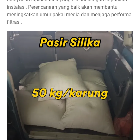
instalasi. Perencanaan yang baik akan membantu
meningkatkan umur pakai media dan menjaga performa
filtrasi.