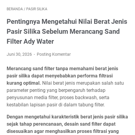
BERANDA
/
PASIR SILIKA
Pentingnya Mengetahui Nilai Berat Jenis
Pasir Silika Sebelum Merancang Sand
Filter Ady Water
Juni 30, 2026
Posting Komentar
Merancang sand filter tanpa memahami berat jenis
pasir silika dapat menyebabkan performa filtrasi
kurang optimal.
Nilai berat jenis merupakan salah satu
parameter penting yang berpengaruh terhadap
penyusunan media filter, proses backwash, serta
kestabilan lapisan pasir di dalam tabung filter.
Dengan mengetahui karakteristik berat jenis pasir silika
sejak tahap perencanaan, desain sand filter dapat
disesuaikan agar menghasilkan proses filtrasi yang