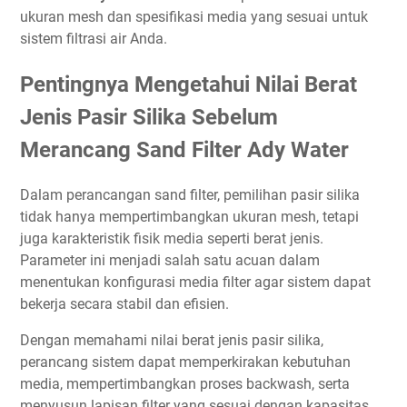
ukuran mesh dan spesifikasi media yang sesuai untuk
sistem filtrasi air Anda.
Pentingnya Mengetahui Nilai Berat
Jenis Pasir Silika Sebelum
Merancang Sand Filter Ady Water
Dalam perancangan sand filter, pemilihan pasir silika
tidak hanya mempertimbangkan ukuran mesh, tetapi
juga karakteristik fisik media seperti berat jenis.
Parameter ini menjadi salah satu acuan dalam
menentukan konfigurasi media filter agar sistem dapat
bekerja secara stabil dan efisien.
Dengan memahami nilai berat jenis pasir silika,
perancang sistem dapat memperkirakan kebutuhan
media, mempertimbangkan proses backwash, serta
menyusun lapisan filter yang sesuai dengan kapasitas