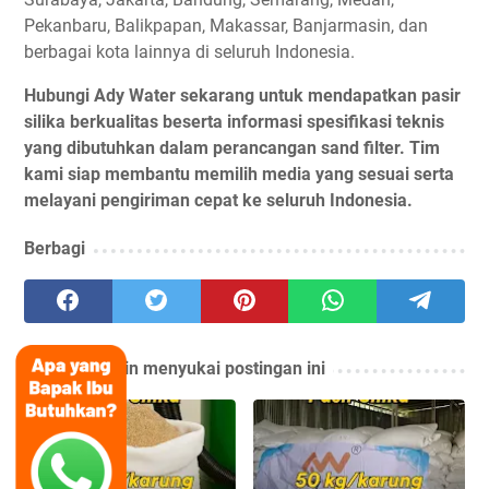
Pekanbaru, Balikpapan, Makassar, Banjarmasin, dan
berbagai kota lainnya di seluruh Indonesia.
Hubungi Ady Water sekarang untuk mendapatkan pasir
silika berkualitas beserta informasi spesifikasi teknis
yang dibutuhkan dalam perancangan sand filter. Tim
kami siap membantu memilih media yang sesuai serta
melayani pengiriman cepat ke seluruh Indonesia.
Berbagi
Anda mungkin menyukai postingan ini