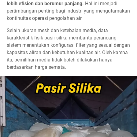
lebih efisien dan berumur panjang.
Hal ini menjadi
pertimbangan penting bagi industri yang mengutamakan
kontinuitas operasi pengolahan air.
Selain ukuran mesh dan ketebalan media, data
karakteristik fisik pasir silika membantu perancang
sistem menentukan konfigurasi filter yang sesuai dengan
kapasitas aliran dan kebutuhan kualitas air. Oleh karena
itu, pemilihan media tidak boleh dilakukan hanya
berdasarkan harga semata.