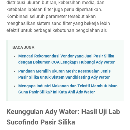
distribusi ukuran butiran, kebersihan media, dan
ketebalan lapisan filter juga perlu diperhatikan.
Kombinasi seluruh parameter tersebut akan
menghasilkan sistem sand filter yang bekerja lebih
efektif untuk berbagai kebutuhan pengolahan air.
BACA JUGA
Mencari Rekomendasi Vendor yang Jual Pasir Silika
dengan Dokumen COA Lengkap? Hubungi Ady Water
Panduan Memilih Ukuran Mesh: Kesesuaian Jenis
Pasir Silika untuk Sistem Sandblasting Ady Water
Mengapa Industri Makanan dan Tekstil Membutuhkan
Guna Pasir Silika? Ini Kata Ahli Ady Water
Keunggulan Ady Water: Hasil Uji Lab
Sucofindo Pasir Silika