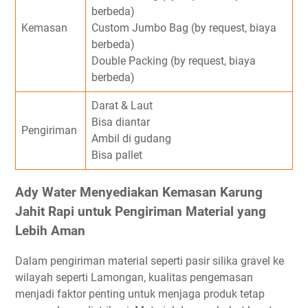
berbeda)
Kemasan
Custom Jumbo Bag (by request, biaya
berbeda)
Double Packing (by request, biaya
berbeda)
Darat & Laut
Bisa diantar
Pengiriman
Ambil di gudang
Bisa pallet
Ady Water Menyediakan Kemasan Karung
Jahit Rapi untuk Pengiriman Material yang
Lebih Aman
Dalam pengiriman material seperti pasir silika gravel ke
wilayah seperti Lamongan, kualitas pengemasan
menjadi faktor penting untuk menjaga produk tetap