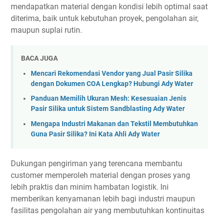
mendapatkan material dengan kondisi lebih optimal saat
diterima, baik untuk kebutuhan proyek, pengolahan air,
maupun suplai rutin.
BACA JUGA
Mencari Rekomendasi Vendor yang Jual Pasir Silika
dengan Dokumen COA Lengkap? Hubungi Ady Water
Panduan Memilih Ukuran Mesh: Kesesuaian Jenis
Pasir Silika untuk Sistem Sandblasting Ady Water
Mengapa Industri Makanan dan Tekstil Membutuhkan
Guna Pasir Silika? Ini Kata Ahli Ady Water
Dukungan pengiriman yang terencana membantu
customer memperoleh material dengan proses yang
lebih praktis dan minim hambatan logistik. Ini
memberikan kenyamanan lebih bagi industri maupun
fasilitas pengolahan air yang membutuhkan kontinuitas