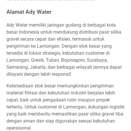
Alamat Ady Water
Ady Water memiliki jaringan gudang di berbagai kota
besar Indonesia untuk mendukung distribusi pasir silika
gravel secara cepat dan efisien, termasuk untuk
pengiriman ke Lamongan. Dengan stok besar yang
tersedia di lokasi strategis, kebutuhan customer di
Lamongan, Gresik, Tuban, Bojonegoro, Surabaya,
Semarang, Jakarta, dan berbagai wilayah lainnya dapat
dilayani dengan lebih responsif.
Ketersediaan stok besar memungkinkan pengiriman
material filtrasi dan kebutuhan industri berjalan lebih
cepat, baik untuk pengadaan rutin maupun proyek
tertentu. Untuk customer di Lamongan, dukungan logistik
yang baik membantu memastikan pasir silika gravel tiba
dengan aman dan siap digunakan sesuai kebutuhan
operasional.