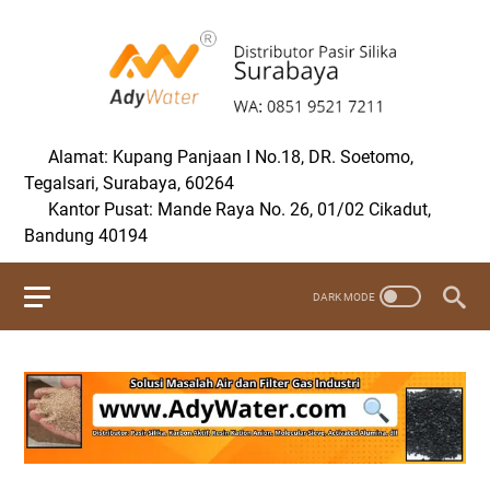
Alamat: Kupang Panjaan I No.18, DR. Soetomo,
Tegalsari, Surabaya, 60264
Kantor Pusat: Mande Raya No. 26, 01/02 Cikadut,
Bandung 40194