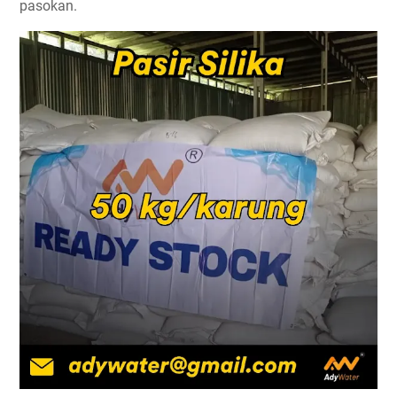
pasokan.