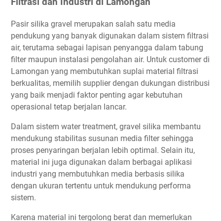
Filtrasi dan Industri di Lamongan
Pasir silika gravel merupakan salah satu media
pendukung yang banyak digunakan dalam sistem filtrasi
air, terutama sebagai lapisan penyangga dalam tabung
filter maupun instalasi pengolahan air. Untuk customer di
Lamongan yang membutuhkan suplai material filtrasi
berkualitas, memilih supplier dengan dukungan distribusi
yang baik menjadi faktor penting agar kebutuhan
operasional tetap berjalan lancar.
Dalam sistem water treatment, gravel silika membantu
mendukung stabilitas susunan media filter sehingga
proses penyaringan berjalan lebih optimal. Selain itu,
material ini juga digunakan dalam berbagai aplikasi
industri yang membutuhkan media berbasis silika
dengan ukuran tertentu untuk mendukung performa
sistem.
Karena material ini tergolong berat dan memerlukan