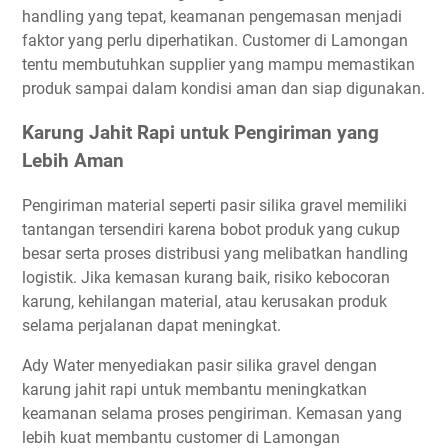
handling yang tepat, keamanan pengemasan menjadi
faktor yang perlu diperhatikan. Customer di Lamongan
tentu membutuhkan supplier yang mampu memastikan
produk sampai dalam kondisi aman dan siap digunakan.
Karung Jahit Rapi untuk Pengiriman yang
Lebih Aman
Pengiriman material seperti pasir silika gravel memiliki
tantangan tersendiri karena bobot produk yang cukup
besar serta proses distribusi yang melibatkan handling
logistik. Jika kemasan kurang baik, risiko kebocoran
karung, kehilangan material, atau kerusakan produk
selama perjalanan dapat meningkat.
Ady Water menyediakan pasir silika gravel dengan
karung jahit rapi untuk membantu meningkatkan
keamanan selama proses pengiriman. Kemasan yang
lebih kuat membantu customer di Lamongan