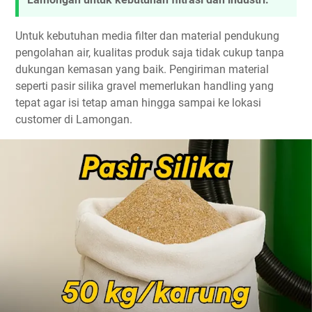
Untuk kebutuhan media filter dan material pendukung
pengolahan air, kualitas produk saja tidak cukup tanpa
dukungan kemasan yang baik. Pengiriman material
seperti pasir silika gravel memerlukan handling yang
tepat agar isi tetap aman hingga sampai ke lokasi
customer di Lamongan.