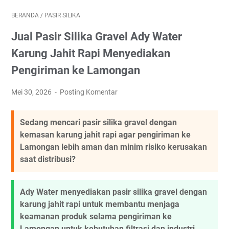
BERANDA
/
PASIR SILIKA
Jual Pasir Silika Gravel Ady Water
Karung Jahit Rapi Menyediakan
Pengiriman ke Lamongan
Mei 30, 2026
Posting Komentar
Sedang mencari pasir silika gravel dengan
kemasan karung jahit rapi agar pengiriman ke
Lamongan lebih aman dan minim risiko kerusakan
saat distribusi?
Ady Water menyediakan pasir silika gravel dengan
karung jahit rapi untuk membantu menjaga
keamanan produk selama pengiriman ke
Lamongan untuk kebutuhan filtrasi dan industri.