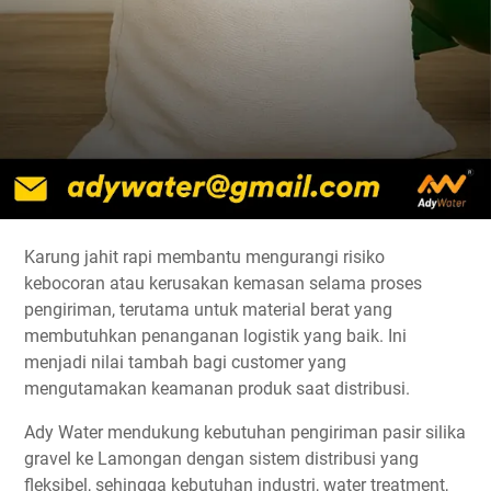
Karung jahit rapi membantu mengurangi risiko
kebocoran atau kerusakan kemasan selama proses
pengiriman, terutama untuk material berat yang
membutuhkan penanganan logistik yang baik. Ini
menjadi nilai tambah bagi customer yang
mengutamakan keamanan produk saat distribusi.
Ady Water mendukung kebutuhan pengiriman pasir silika
gravel ke Lamongan dengan sistem distribusi yang
fleksibel, sehingga kebutuhan industri, water treatment,