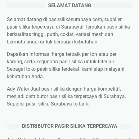
SELAMAT DATANG
Selamat datang di pasirsilikasurabaya.com, supplier
pasir silika terpercaya di Surabaya! Temukan pasir silika
berkualitas tinggi, putih, coklat, variasi mesh dan
bermutu tinggi untuk berbagai kebutuhan.
Dapatkan informasi harga terbaik per ton atau per
karung, serta kegunaan pasir silika untuk filter air.
Sebagai toko pasir silika terdekat, kami siap melayani
kebutuhan Anda.
Ady Water Jual pasir silika dengan harga kompetitif,
menjadi distributor pasir silika terpercaya di Surabaya.
Supplier pasir silika Surabaya terbaik.
DISTRIBUTOR PASIR SILIKA TERPERCAYA