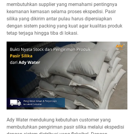
membutuhkan supplier yang memahami pentingnya
keamanan kemasan selama proses ekspedisi. Pasir
silika yang dikirim antar pulau harus dipersiapkan
dengan sistem packing yang kuat agar kualitas produk
tetap terjaga hingga tiba di lokasi.
Ady Water mendukung kebutuhan customer yang
membutuhkan pengiriman pasir silika melalui ekspedisi