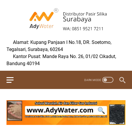
Alamat: Kupang Panjaan I No.18, DR. Soetomo,
Tegalsari, Surabaya, 60264
Kantor Pusat: Mande Raya No. 26, 01/02 Cikadut,
Bandung 40194