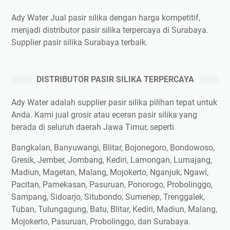
Ady Water Jual pasir silika dengan harga kompetitif,
menjadi distributor pasir silika terpercaya di Surabaya.
Supplier pasir silika Surabaya terbaik.
DISTRIBUTOR PASIR SILIKA TERPERCAYA
Ady Water adalah supplier pasir silika pilihan tepat untuk
Anda. Kami jual grosir atau eceran pasir silika yang
berada di seluruh daerah Jawa Timur, seperti
Bangkalan, Banyuwangi, Blitar, Bojonegoro, Bondowoso,
Gresik, Jember, Jombang, Kediri, Lamongan, Lumajang,
Madiun, Magetan, Malang, Mojokerto, Nganjuk, Ngawi,
Pacitan, Pamekasan, Pasuruan, Ponorogo, Probolinggo,
Sampang, Sidoarjo, Situbondo, Sumenep, Trenggalek,
Tuban, Tulungagung, Batu, Blitar, Kediri, Madiun, Malang,
Mojokerto, Pasuruan, Probolinggo, dan Surabaya.