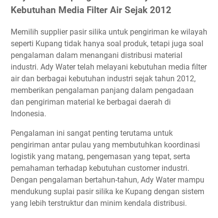
Kebutuhan Media Filter Air Sejak 2012
Memilih supplier pasir silika untuk pengiriman ke wilayah
seperti Kupang tidak hanya soal produk, tetapi juga soal
pengalaman dalam menangani distribusi material
industri. Ady Water telah melayani kebutuhan media filter
air dan berbagai kebutuhan industri sejak tahun 2012,
memberikan pengalaman panjang dalam pengadaan
dan pengiriman material ke berbagai daerah di
Indonesia.
Pengalaman ini sangat penting terutama untuk
pengiriman antar pulau yang membutuhkan koordinasi
logistik yang matang, pengemasan yang tepat, serta
pemahaman terhadap kebutuhan customer industri.
Dengan pengalaman bertahun-tahun, Ady Water mampu
mendukung suplai pasir silika ke Kupang dengan sistem
yang lebih terstruktur dan minim kendala distribusi.