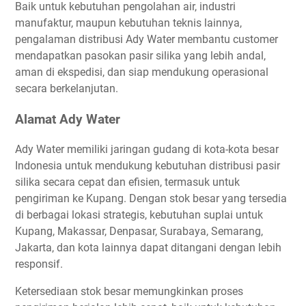
Baik untuk kebutuhan pengolahan air, industri
manufaktur, maupun kebutuhan teknis lainnya,
pengalaman distribusi Ady Water membantu customer
mendapatkan pasokan pasir silika yang lebih andal,
aman di ekspedisi, dan siap mendukung operasional
secara berkelanjutan.
Alamat Ady Water
Ady Water memiliki jaringan gudang di kota-kota besar
Indonesia untuk mendukung kebutuhan distribusi pasir
silika secara cepat dan efisien, termasuk untuk
pengiriman ke Kupang. Dengan stok besar yang tersedia
di berbagai lokasi strategis, kebutuhan suplai untuk
Kupang, Makassar, Denpasar, Surabaya, Semarang,
Jakarta, dan kota lainnya dapat ditangani dengan lebih
responsif.
Ketersediaan stok besar memungkinkan proses