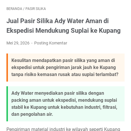
BERANDA
/
PASIR SILIKA
Jual Pasir Silika Ady Water Aman di
Ekspedisi Mendukung Suplai ke Kupang
Mei 29, 2026
Posting Komentar
Kesulitan mendapatkan pasir silika yang aman di
ekspedisi untuk pengiriman jarak jauh ke Kupang
tanpa risiko kemasan rusak atau suplai terlambat?
Ady Water menyediakan pasir silika dengan
packing aman untuk ekspedisi, mendukung suplai
stabil ke Kupang untuk kebutuhan industri, filtrasi,
dan pengolahan air.
Pengiriman material industri ke wilayah seperti Kupang