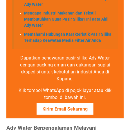
Ady Water
Mengapa Industri Makanan dan Tekstil
Membutuhkan Guna Pasir Silika? Ini Kata Ahli
Ady Water
Memahami Hubungan Karakteristik Pasir Silika
Terhadap Keawetan Media Filter Air Anda
Dapatkan penawaran pasir silika Ady Water
dengan packing aman dan dukungan suplai
ekspedisi untuk kebutuhan industri Anda di
Kupang.
Klik tombol WhatsApp di pojok layar atau klik
tombol di bawah ini.
Kirim Email Sekarang
Ady Water Berpengalaman Melayani