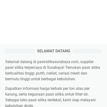
SELAMAT DATANG
Selamat datang di pasirsilikasurabaya.com, supplier
pasir silika terpercaya di Surabaya! Temukan pasir silika
berkualitas tinggi, putih, coklat, variasi mesh dan
bermutu tinggi untuk berbagai kebutuhan.
Dapatkan informasi harga terbaik per ton atau per
karung, serta kegunaan pasir silika untuk filter air.
Sebagai toko pasir silika terdekat, kami siap melayani
kebutuhan Anda.