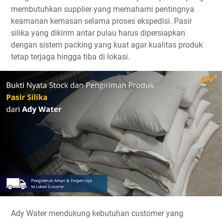
membutuhkan supplier yang memahami pentingnya
keamanan kemasan selama proses ekspedisi. Pasir
silika yang dikirim antar pulau harus dipersiapkan
dengan sistem packing yang kuat agar kualitas produk
tetap terjaga hingga tiba di lokasi.
Ady Water mendukung kebutuhan customer yang