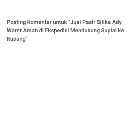
Posting Komentar untuk "Jual Pasir Silika Ady
Water Aman di Ekspedisi Mendukung Suplai ke
Kupang"