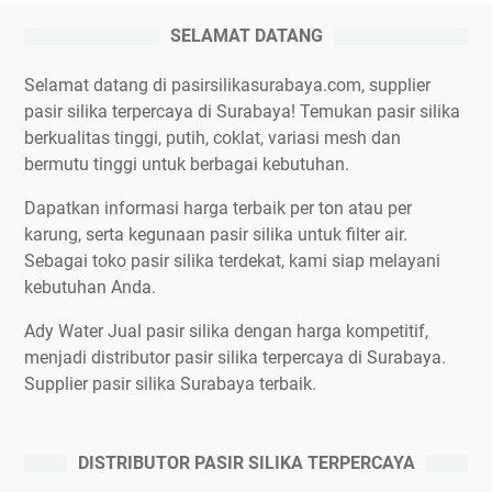
SELAMAT DATANG
Selamat datang di pasirsilikasurabaya.com, supplier
pasir silika terpercaya di Surabaya! Temukan pasir silika
berkualitas tinggi, putih, coklat, variasi mesh dan
bermutu tinggi untuk berbagai kebutuhan.
Dapatkan informasi harga terbaik per ton atau per
karung, serta kegunaan pasir silika untuk filter air.
Sebagai toko pasir silika terdekat, kami siap melayani
kebutuhan Anda.
Ady Water Jual pasir silika dengan harga kompetitif,
menjadi distributor pasir silika terpercaya di Surabaya.
Supplier pasir silika Surabaya terbaik.
DISTRIBUTOR PASIR SILIKA TERPERCAYA