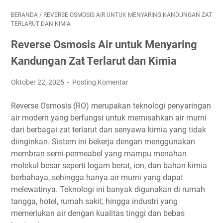
BERANDA
/
REVERSE OSMOSIS AIR UNTUK MENYARING KANDUNGAN ZAT
TERLARUT DAN KIMIA
Reverse Osmosis Air untuk Menyaring
Kandungan Zat Terlarut dan Kimia
Oktober 22, 2025
Posting Komentar
Reverse Osmosis (RO) merupakan teknologi penyaringan
air modern yang berfungsi untuk memisahkan air murni
dari berbagai zat terlarut dan senyawa kimia yang tidak
diinginkan. Sistem ini bekerja dengan menggunakan
membran semi-permeabel yang mampu menahan
molekul besar seperti logam berat, ion, dan bahan kimia
berbahaya, sehingga hanya air murni yang dapat
melewatinya. Teknologi ini banyak digunakan di rumah
tangga, hotel, rumah sakit, hingga industri yang
memerlukan air dengan kualitas tinggi dan bebas