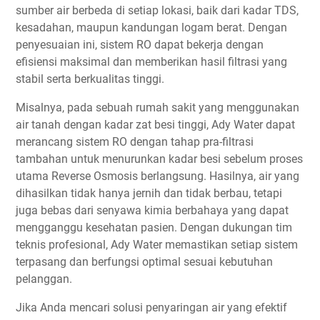
sumber air berbeda di setiap lokasi, baik dari kadar TDS,
kesadahan, maupun kandungan logam berat. Dengan
penyesuaian ini, sistem RO dapat bekerja dengan
efisiensi maksimal dan memberikan hasil filtrasi yang
stabil serta berkualitas tinggi.
Misalnya, pada sebuah rumah sakit yang menggunakan
air tanah dengan kadar zat besi tinggi, Ady Water dapat
merancang sistem RO dengan tahap pra-filtrasi
tambahan untuk menurunkan kadar besi sebelum proses
utama Reverse Osmosis berlangsung. Hasilnya, air yang
dihasilkan tidak hanya jernih dan tidak berbau, tetapi
juga bebas dari senyawa kimia berbahaya yang dapat
mengganggu kesehatan pasien. Dengan dukungan tim
teknis profesional, Ady Water memastikan setiap sistem
terpasang dan berfungsi optimal sesuai kebutuhan
pelanggan.
Jika Anda mencari solusi penyaringan air yang efektif