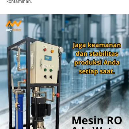
kontaminan.