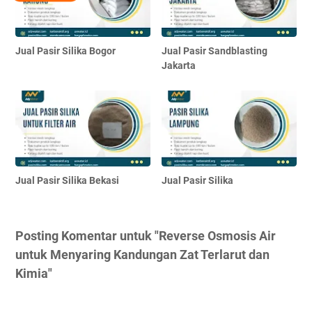
Jual Pasir Silika Bogor
Jual Pasir Sandblasting
Jakarta
Jual Pasir Silika Bekasi
Jual Pasir Silika
Posting Komentar untuk "Reverse Osmosis Air
untuk Menyaring Kandungan Zat Terlarut dan
Kimia"