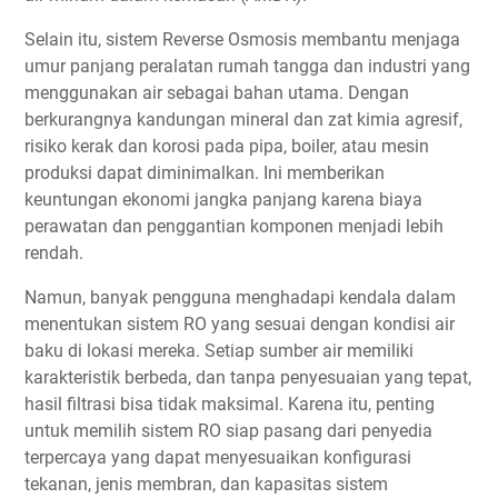
Selain itu, sistem Reverse Osmosis membantu menjaga
umur panjang peralatan rumah tangga dan industri yang
menggunakan air sebagai bahan utama. Dengan
berkurangnya kandungan mineral dan zat kimia agresif,
risiko kerak dan korosi pada pipa, boiler, atau mesin
produksi dapat diminimalkan. Ini memberikan
keuntungan ekonomi jangka panjang karena biaya
perawatan dan penggantian komponen menjadi lebih
rendah.
Namun, banyak pengguna menghadapi kendala dalam
menentukan sistem RO yang sesuai dengan kondisi air
baku di lokasi mereka. Setiap sumber air memiliki
karakteristik berbeda, dan tanpa penyesuaian yang tepat,
hasil filtrasi bisa tidak maksimal. Karena itu, penting
untuk memilih sistem RO siap pasang dari penyedia
terpercaya yang dapat menyesuaikan konfigurasi
tekanan, jenis membran, dan kapasitas sistem