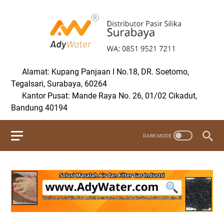
Alamat: Kupang Panjaan I No.18, DR. Soetomo,
Tegalsari, Surabaya, 60264
Kantor Pusat: Mande Raya No. 26, 01/02 Cikadut,
Bandung 40194