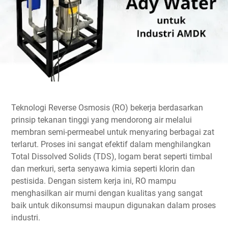
Teknologi Reverse Osmosis (RO) bekerja berdasarkan
prinsip tekanan tinggi yang mendorong air melalui
membran semi-permeabel untuk menyaring berbagai zat
terlarut. Proses ini sangat efektif dalam menghilangkan
Total Dissolved Solids (TDS), logam berat seperti timbal
dan merkuri, serta senyawa kimia seperti klorin dan
pestisida. Dengan sistem kerja ini, RO mampu
menghasilkan air murni dengan kualitas yang sangat
baik untuk dikonsumsi maupun digunakan dalam proses
industri.