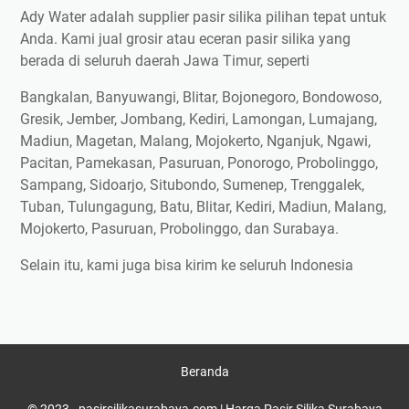
Ady Water adalah supplier pasir silika pilihan tepat untuk
Anda. Kami jual grosir atau eceran pasir silika yang
berada di seluruh daerah Jawa Timur, seperti
Bangkalan, Banyuwangi, Blitar, Bojonegoro, Bondowoso,
Gresik, Jember, Jombang, Kediri, Lamongan, Lumajang,
Madiun, Magetan, Malang, Mojokerto, Nganjuk, Ngawi,
Pacitan, Pamekasan, Pasuruan, Ponorogo, Probolinggo,
Sampang, Sidoarjo, Situbondo, Sumenep, Trenggalek,
Tuban, Tulungagung, Batu, Blitar, Kediri, Madiun, Malang,
Mojokerto, Pasuruan, Probolinggo, dan Surabaya.
Selain itu, kami juga bisa kirim ke seluruh Indonesia
Beranda