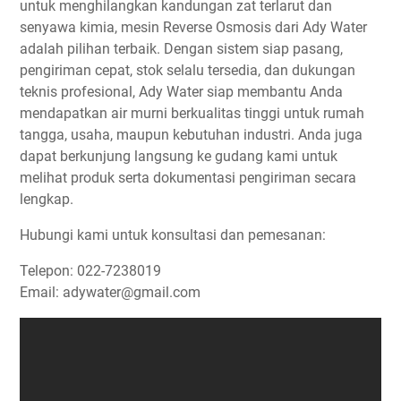
untuk menghilangkan kandungan zat terlarut dan
senyawa kimia, mesin Reverse Osmosis dari Ady Water
adalah pilihan terbaik. Dengan sistem siap pasang,
pengiriman cepat, stok selalu tersedia, dan dukungan
teknis profesional, Ady Water siap membantu Anda
mendapatkan air murni berkualitas tinggi untuk rumah
tangga, usaha, maupun kebutuhan industri. Anda juga
dapat berkunjung langsung ke gudang kami untuk
melihat produk serta dokumentasi pengiriman secara
lengkap.
Hubungi kami untuk konsultasi dan pemesanan:
Telepon: 022-7238019
Email: adywater@gmail.com