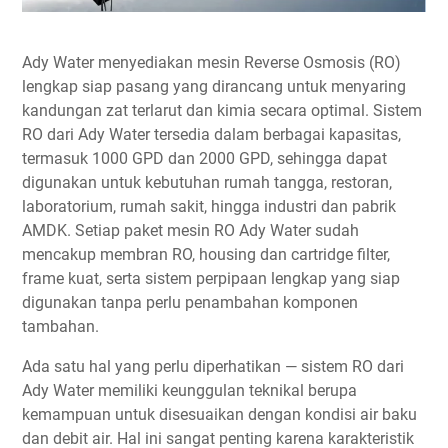
Ady Water menyediakan mesin Reverse Osmosis (RO)
lengkap siap pasang yang dirancang untuk menyaring
kandungan zat terlarut dan kimia secara optimal. Sistem
RO dari Ady Water tersedia dalam berbagai kapasitas,
termasuk 1000 GPD dan 2000 GPD, sehingga dapat
digunakan untuk kebutuhan rumah tangga, restoran,
laboratorium, rumah sakit, hingga industri dan pabrik
AMDK. Setiap paket mesin RO Ady Water sudah
mencakup membran RO, housing dan cartridge filter,
frame kuat, serta sistem perpipaan lengkap yang siap
digunakan tanpa perlu penambahan komponen
tambahan.
Ada satu hal yang perlu diperhatikan — sistem RO dari
Ady Water memiliki keunggulan teknikal berupa
kemampuan untuk disesuaikan dengan kondisi air baku
dan debit air. Hal ini sangat penting karena karakteristik