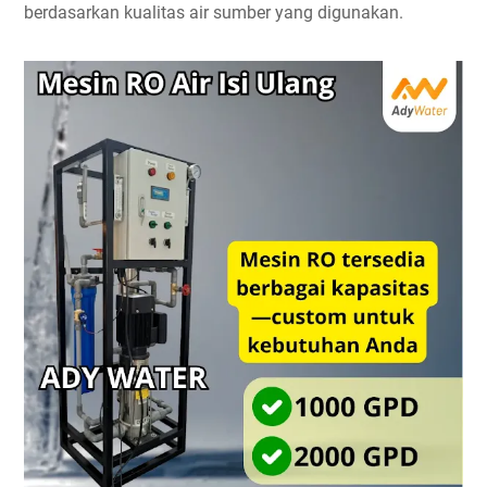
berdasarkan kualitas air sumber yang digunakan.