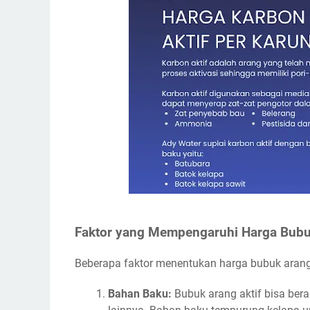
Faktor yang Mempengaruhi Harga Bubu
Beberapa faktor menentukan harga bubuk arang a
Bahan Baku:
Bubuk arang aktif bisa ber