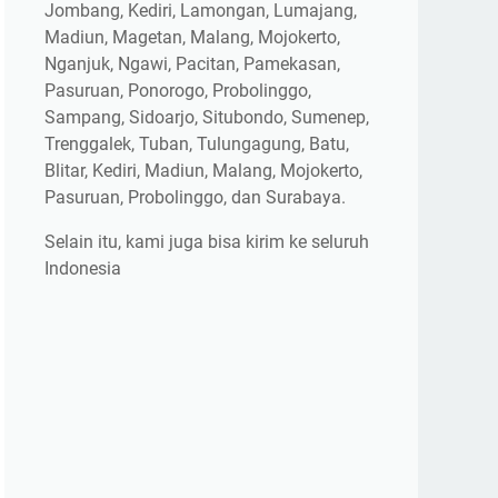
Jombang, Kediri, Lamongan, Lumajang,
Madiun, Magetan, Malang, Mojokerto,
Nganjuk, Ngawi, Pacitan, Pamekasan,
Pasuruan, Ponorogo, Probolinggo,
Sampang, Sidoarjo, Situbondo, Sumenep,
Trenggalek, Tuban, Tulungagung, Batu,
Blitar, Kediri, Madiun, Malang, Mojokerto,
Pasuruan, Probolinggo, dan Surabaya.
Selain itu, kami juga bisa kirim ke seluruh
Indonesia