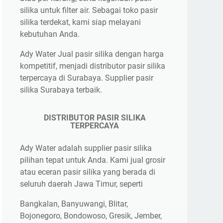
silika untuk filter air. Sebagai toko pasir
silika terdekat, kami siap melayani
kebutuhan Anda.
Ady Water Jual pasir silika dengan harga
kompetitif, menjadi distributor pasir silika
terpercaya di Surabaya. Supplier pasir
silika Surabaya terbaik.
DISTRIBUTOR PASIR SILIKA
TERPERCAYA
Ady Water adalah supplier pasir silika
pilihan tepat untuk Anda. Kami jual grosir
atau eceran pasir silika yang berada di
seluruh daerah Jawa Timur, seperti
Bangkalan, Banyuwangi, Blitar,
Bojonegoro, Bondowoso, Gresik, Jember,