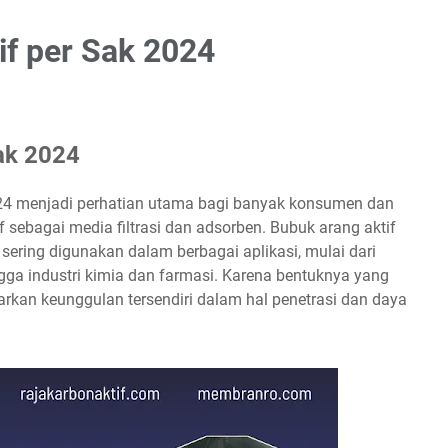
f per Sak 2024
ak 2024
024 menjadi perhatian utama bagi banyak konsumen dan
 sebagai media filtrasi dan adsorben. Bubuk arang aktif
sering digunakan dalam berbagai aplikasi, mulai dari
gga industri kimia dan farmasi. Karena bentuknya yang
rkan keunggulan tersendiri dalam hal penetrasi dan daya