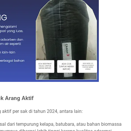
k Arang Aktif
ktif per sak di tahun 2024, antara lain:
asal dari tempurung kelapa, batubara, atau bahan biomassa