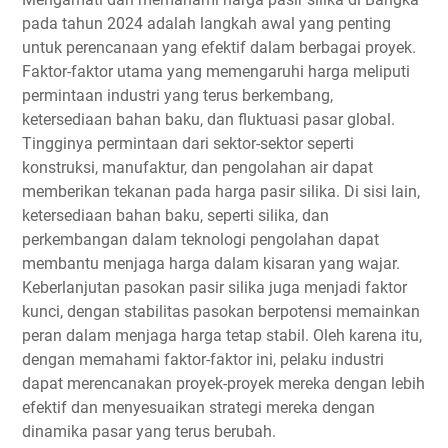
pada tahun 2024 adalah langkah awal yang penting
untuk perencanaan yang efektif dalam berbagai proyek.
Faktor-faktor utama yang memengaruhi harga meliputi
permintaan industri yang terus berkembang,
ketersediaan bahan baku, dan fluktuasi pasar global.
Tingginya permintaan dari sektor-sektor seperti
konstruksi, manufaktur, dan pengolahan air dapat
memberikan tekanan pada harga pasir silika. Di sisi lain,
ketersediaan bahan baku, seperti silika, dan
perkembangan dalam teknologi pengolahan dapat
membantu menjaga harga dalam kisaran yang wajar.
Keberlanjutan pasokan pasir silika juga menjadi faktor
kunci, dengan stabilitas pasokan berpotensi memainkan
peran dalam menjaga harga tetap stabil. Oleh karena itu,
dengan memahami faktor-faktor ini, pelaku industri
dapat merencanakan proyek-proyek mereka dengan lebih
efektif dan menyesuaikan strategi mereka dengan
dinamika pasar yang terus berubah.