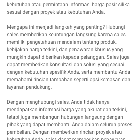
kebutuhan atau permintaan informasi harga pasir silika
sesuai dengan proyek atau kebutuhan Anda.
Mengapa ini menjadi langkah yang penting? Hubungi
sales memberikan keuntungan langsung karena sales
memiliki pengetahuan mendalam tentang produk,
kebijakan harga terkini, dan penawaran khusus yang
mungkin dapat diberikan kepada pelanggan. Sales juga
dapat memberikan konsultasi dan solusi yang sesuai
dengan kebutuhan spesifik Anda, serta membantu Anda
memahami rincian tambahan seperti opsi kemasan dan
layanan pendukung.
Dengan menghubungi sales, Anda tidak hanya
mendapatkan informasi harga yang akurat dan terkini,
tetapi juga membangun hubungan langsung dengan
pihak yang dapat membantu Anda dalam seluruh proses
pembelian. Dengan memberikan rincian proyek atau
kebutuhan Anda, sales dapat memberikan penawaran