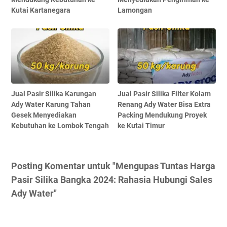
Kutai Kartanegara
Lamongan
Jual Pasir Silika Karungan
Jual Pasir Silika Filter Kolam
Ady Water Karung Tahan
Renang Ady Water Bisa Extra
Gesek Menyediakan
Packing Mendukung Proyek
Kebutuhan ke Lombok Tengah
ke Kutai Timur
Posting Komentar untuk "Mengupas Tuntas Harga
Pasir Silika Bangka 2024: Rahasia Hubungi Sales
Ady Water"