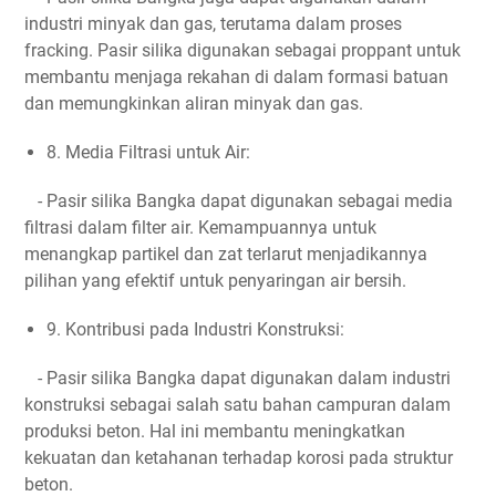
industri minyak dan gas, terutama dalam proses
fracking. Pasir silika digunakan sebagai proppant untuk
membantu menjaga rekahan di dalam formasi batuan
dan memungkinkan aliran minyak dan gas.
8. Media Filtrasi untuk Air:
- Pasir silika Bangka dapat digunakan sebagai media
filtrasi dalam filter air. Kemampuannya untuk
menangkap partikel dan zat terlarut menjadikannya
pilihan yang efektif untuk penyaringan air bersih.
9. Kontribusi pada Industri Konstruksi:
- Pasir silika Bangka dapat digunakan dalam industri
konstruksi sebagai salah satu bahan campuran dalam
produksi beton. Hal ini membantu meningkatkan
kekuatan dan ketahanan terhadap korosi pada struktur
beton.