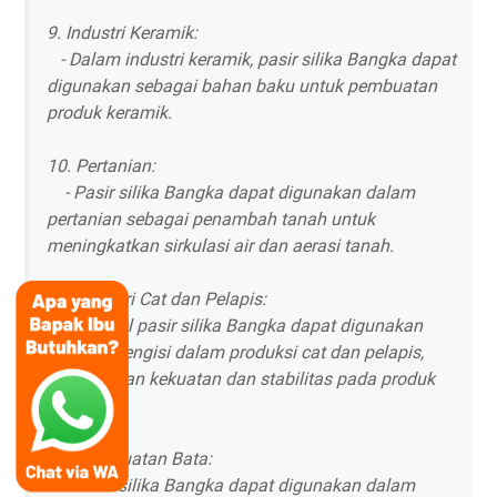
9. Industri Keramik:
- Dalam industri keramik, pasir silika Bangka dapat
digunakan sebagai bahan baku untuk pembuatan
produk keramik.
10. Pertanian:
- Pasir silika Bangka dapat digunakan dalam
pertanian sebagai penambah tanah untuk
meningkatkan sirkulasi air dan aerasi tanah.
11. Industri Cat dan Pelapis:
- Partikel pasir silika Bangka dapat digunakan
sebagai pengisi dalam produksi cat dan pelapis,
memberikan kekuatan dan stabilitas pada produk
tersebut.
12. Pembuatan Bata:
- Pasir silika Bangka dapat digunakan dalam