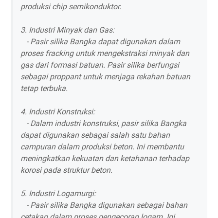
produksi chip semikonduktor.
3. Industri Minyak dan Gas:
- Pasir silika Bangka dapat digunakan dalam
proses fracking untuk mengekstraksi minyak dan
gas dari formasi batuan. Pasir silika berfungsi
sebagai proppant untuk menjaga rekahan batuan
tetap terbuka.
4. Industri Konstruksi:
- Dalam industri konstruksi, pasir silika Bangka
dapat digunakan sebagai salah satu bahan
campuran dalam produksi beton. Ini membantu
meningkatkan kekuatan dan ketahanan terhadap
korosi pada struktur beton.
5. Industri Logamurgi:
- Pasir silika Bangka digunakan sebagai bahan
cetakan dalam proses pengecoran logam. Ini