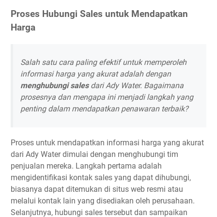
Proses Hubungi Sales untuk Mendapatkan
Harga
Salah satu cara paling efektif untuk memperoleh
informasi harga yang akurat adalah dengan
menghubungi sales
dari Ady Water. Bagaimana
prosesnya dan mengapa ini menjadi langkah yang
penting dalam mendapatkan penawaran terbaik?
Proses untuk mendapatkan informasi harga yang akurat
dari Ady Water dimulai dengan menghubungi tim
penjualan mereka. Langkah pertama adalah
mengidentifikasi kontak sales yang dapat dihubungi,
biasanya dapat ditemukan di situs web resmi atau
melalui kontak lain yang disediakan oleh perusahaan.
Selanjutnya, hubungi sales tersebut dan sampaikan