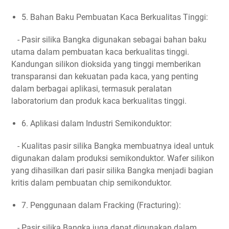
5. Bahan Baku Pembuatan Kaca Berkualitas Tinggi:
- Pasir silika Bangka digunakan sebagai bahan baku
utama dalam pembuatan kaca berkualitas tinggi.
Kandungan silikon dioksida yang tinggi memberikan
transparansi dan kekuatan pada kaca, yang penting
dalam berbagai aplikasi, termasuk peralatan
laboratorium dan produk kaca berkualitas tinggi.
6. Aplikasi dalam Industri Semikonduktor:
- Kualitas pasir silika Bangka membuatnya ideal untuk
digunakan dalam produksi semikonduktor. Wafer silikon
yang dihasilkan dari pasir silika Bangka menjadi bagian
kritis dalam pembuatan chip semikonduktor.
7. Penggunaan dalam Fracking (Fracturing):
- Pasir silika Bangka juga dapat digunakan dalam