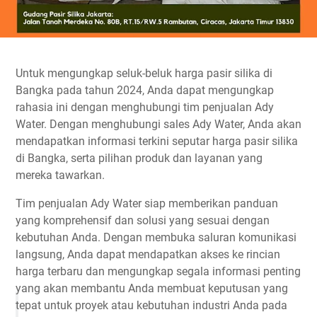
Untuk mengungkap seluk-beluk harga pasir silika di
Bangka pada tahun 2024, Anda dapat mengungkap
rahasia ini dengan menghubungi tim penjualan Ady
Water. Dengan menghubungi sales Ady Water, Anda akan
mendapatkan informasi terkini seputar harga pasir silika
di Bangka, serta pilihan produk dan layanan yang
mereka tawarkan.
Tim penjualan Ady Water siap memberikan panduan
yang komprehensif dan solusi yang sesuai dengan
kebutuhan Anda. Dengan membuka saluran komunikasi
langsung, Anda dapat mendapatkan akses ke rincian
harga terbaru dan mengungkap segala informasi penting
yang akan membantu Anda membuat keputusan yang
tepat untuk proyek atau kebutuhan industri Anda pada