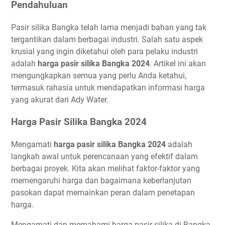
Pendahuluan
Pasir silika Bangka telah lama menjadi bahan yang tak
tergantikan dalam berbagai industri. Salah satu aspek
krusial yang ingin diketahui oleh para pelaku industri
adalah
harga pasir silika Bangka 2024
. Artikel ini akan
mengungkapkan semua yang perlu Anda ketahui,
termasuk rahasia untuk mendapatkan informasi harga
yang akurat dari Ady Water.
Harga Pasir Silika Bangka 2024
Mengamati
harga pasir silika Bangka 2024
adalah
langkah awal untuk perencanaan yang efektif dalam
berbagai proyek. Kita akan melihat faktor-faktor yang
memengaruhi harga dan bagaimana keberlanjutan
pasokan dapat memainkan peran dalam penetapan
harga.
Mengamati dan memahami harga pasir silika di Bangka