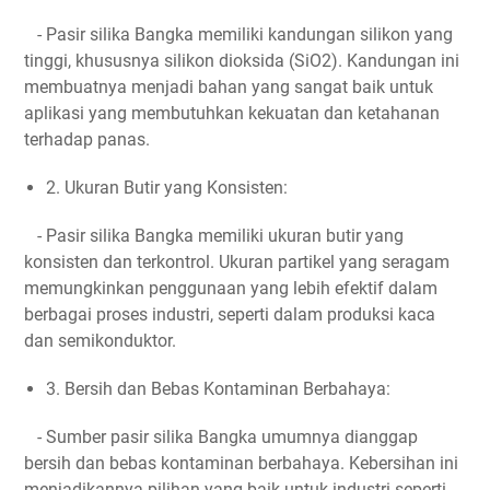
- Pasir silika Bangka memiliki kandungan silikon yang
tinggi, khususnya silikon dioksida (SiO2). Kandungan ini
membuatnya menjadi bahan yang sangat baik untuk
aplikasi yang membutuhkan kekuatan dan ketahanan
terhadap panas.
2. Ukuran Butir yang Konsisten:
- Pasir silika Bangka memiliki ukuran butir yang
konsisten dan terkontrol. Ukuran partikel yang seragam
memungkinkan penggunaan yang lebih efektif dalam
berbagai proses industri, seperti dalam produksi kaca
dan semikonduktor.
3. Bersih dan Bebas Kontaminan Berbahaya:
- Sumber pasir silika Bangka umumnya dianggap
bersih dan bebas kontaminan berbahaya. Kebersihan ini
menjadikannya pilihan yang baik untuk industri seperti