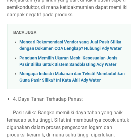
semikonduktor, di mana ketidakmurnian dapat memiliki
dampak negatif pada produksi.
BACA JUGA
Mencari Rekomendasi Vendor yang Jual Pasir Silika
dengan Dokumen COA Lengkap? Hubungi Ady Water
Panduan Memilih Ukuran Mesh: Kesesuaian Jenis
Pasir Silika untuk Sistem Sandblasting Ady Water
Mengapa Industri Makanan dan Tekstil Membutuhkan
Guna Pasir Silika? Ini Kata Ahli Ady Water
4. Daya Tahan Terhadap Panas:
- Pasir silika Bangka memiliki daya tahan yang baik
terhadap suhu tinggi. Sifat ini membuatnya cocok untuk
digunakan dalam proses pengecoran logam dan
produksi keramik, di mana suhu tinggi diperlukan.