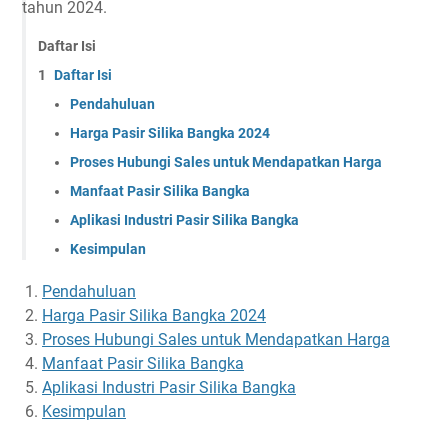
tahun 2024.
Daftar Isi
Daftar Isi
Pendahuluan
Harga Pasir Silika Bangka 2024
Proses Hubungi Sales untuk Mendapatkan Harga
Manfaat Pasir Silika Bangka
Aplikasi Industri Pasir Silika Bangka
Kesimpulan
Pendahuluan
Harga Pasir Silika Bangka 2024
Proses Hubungi Sales untuk Mendapatkan Harga
Manfaat Pasir Silika Bangka
Aplikasi Industri Pasir Silika Bangka
Kesimpulan