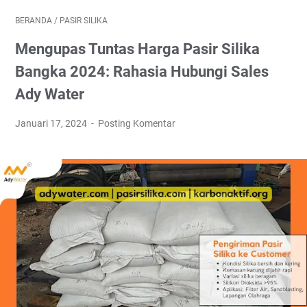
BERANDA
/
PASIR SILIKA
Mengupas Tuntas Harga Pasir Silika
Bangka 2024: Rahasia Hubungi Sales
Ady Water
Januari 17, 2024
Posting Komentar