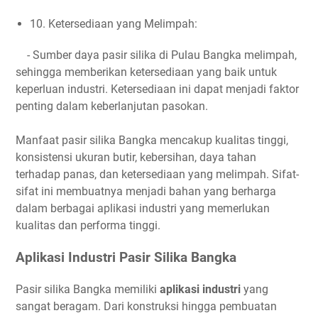
10. Ketersediaan yang Melimpah:
- Sumber daya pasir silika di Pulau Bangka melimpah,
sehingga memberikan ketersediaan yang baik untuk
keperluan industri. Ketersediaan ini dapat menjadi faktor
penting dalam keberlanjutan pasokan.
Manfaat pasir silika Bangka mencakup kualitas tinggi,
konsistensi ukuran butir, kebersihan, daya tahan
terhadap panas, dan ketersediaan yang melimpah. Sifat-
sifat ini membuatnya menjadi bahan yang berharga
dalam berbagai aplikasi industri yang memerlukan
kualitas dan performa tinggi.
Aplikasi Industri Pasir Silika Bangka
Pasir silika Bangka memiliki
aplikasi industri
yang
sangat beragam. Dari konstruksi hingga pembuatan