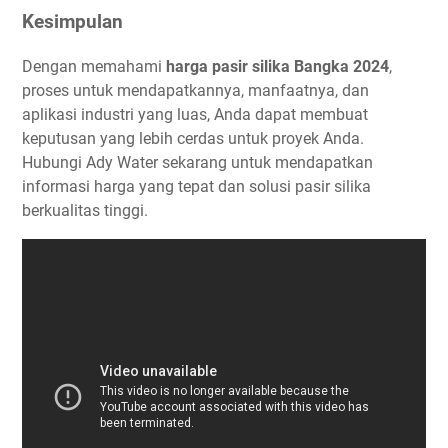
Kesimpulan
Dengan memahami
harga pasir silika Bangka 2024
,
proses untuk mendapatkannya, manfaatnya, dan
aplikasi industri yang luas, Anda dapat membuat
keputusan yang lebih cerdas untuk proyek Anda.
Hubungi Ady Water sekarang untuk mendapatkan
informasi harga yang tepat dan solusi pasir silika
berkualitas tinggi.