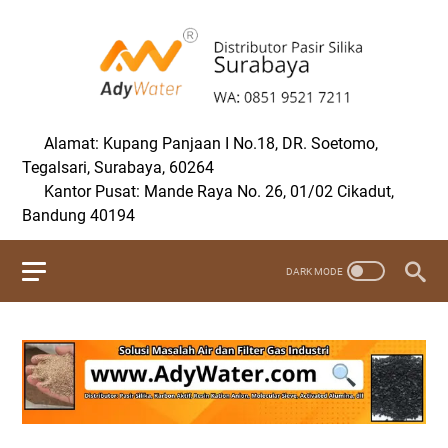
Alamat: Kupang Panjaan I No.18, DR. Soetomo,
Tegalsari, Surabaya, 60264
Kantor Pusat: Mande Raya No. 26, 01/02 Cikadut,
Bandung 40194