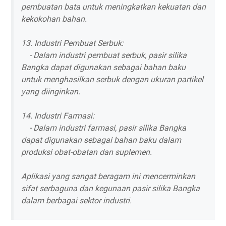
pembuatan bata untuk meningkatkan kekuatan dan
kekokohan bahan.
13. Industri Pembuat Serbuk:
- Dalam industri pembuat serbuk, pasir silika
Bangka dapat digunakan sebagai bahan baku
untuk menghasilkan serbuk dengan ukuran partikel
yang diinginkan.
14. Industri Farmasi:
- Dalam industri farmasi, pasir silika Bangka
dapat digunakan sebagai bahan baku dalam
produksi obat-obatan dan suplemen.
Aplikasi yang sangat beragam ini mencerminkan
sifat serbaguna dan kegunaan pasir silika Bangka
dalam berbagai sektor industri.