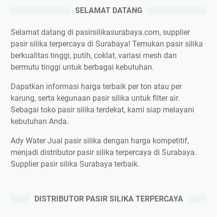
SELAMAT DATANG
Selamat datang di pasirsilikasurabaya.com, supplier
pasir silika terpercaya di Surabaya! Temukan pasir silika
berkualitas tinggi, putih, coklat, variasi mesh dan
bermutu tinggi untuk berbagai kebutuhan.
Dapatkan informasi harga terbaik per ton atau per
karung, serta kegunaan pasir silika untuk filter air.
Sebagai toko pasir silika terdekat, kami siap melayani
kebutuhan Anda.
Ady Water Jual pasir silika dengan harga kompetitif,
menjadi distributor pasir silika terpercaya di Surabaya.
Supplier pasir silika Surabaya terbaik.
DISTRIBUTOR PASIR SILIKA TERPERCAYA