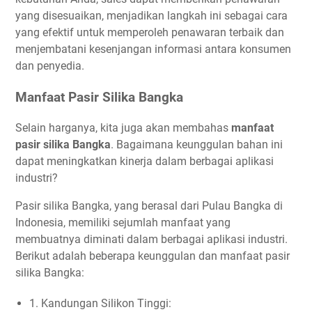
yang disesuaikan, menjadikan langkah ini sebagai cara
yang efektif untuk memperoleh penawaran terbaik dan
menjembatani kesenjangan informasi antara konsumen
dan penyedia.
Manfaat Pasir Silika Bangka
Selain harganya, kita juga akan membahas
manfaat
pasir silika Bangka
. Bagaimana keunggulan bahan ini
dapat meningkatkan kinerja dalam berbagai aplikasi
industri?
Pasir silika Bangka, yang berasal dari Pulau Bangka di
Indonesia, memiliki sejumlah manfaat yang
membuatnya diminati dalam berbagai aplikasi industri.
Berikut adalah beberapa keunggulan dan manfaat pasir
silika Bangka:
1. Kandungan Silikon Tinggi: