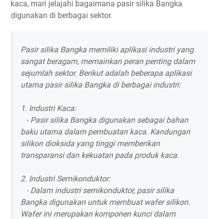
kaca, mari jelajahi bagaimana pasir silika Bangka
digunakan di berbagai sektor.
Pasir silika Bangka memiliki aplikasi industri yang
sangat beragam, memainkan peran penting dalam
sejumlah sektor. Berikut adalah beberapa aplikasi
utama pasir silika Bangka di berbagai industri:
1. Industri Kaca:
- Pasir silika Bangka digunakan sebagai bahan
baku utama dalam pembuatan kaca. Kandungan
silikon dioksida yang tinggi memberikan
transparansi dan kekuatan pada produk kaca.
2. Industri Semikonduktor:
- Dalam industri semikonduktor, pasir silika
Bangka digunakan untuk membuat wafer silikon.
Wafer ini merupakan komponen kunci dalam