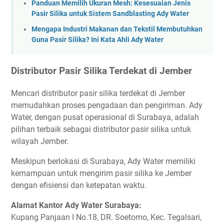
Panduan Memilih Ukuran Mesh: Kesesuaian Jenis
Pasir Silika untuk Sistem Sandblasting Ady Water
Mengapa Industri Makanan dan Tekstil Membutuhkan
Guna Pasir Silika? Ini Kata Ahli Ady Water
Distributor Pasir Silika Terdekat di Jember
Mencari distributor pasir silika terdekat di Jember
memudahkan proses pengadaan dan pengiriman. Ady
Water, dengan pusat operasional di Surabaya, adalah
pilihan terbaik sebagai distributor pasir silika untuk
wilayah Jember.
Meskipun berlokasi di Surabaya, Ady Water memiliki
kemampuan untuk mengirim pasir silika ke Jember
dengan efisiensi dan ketepatan waktu.
Alamat Kantor Ady Water Surabaya:
Kupang Panjaan I No.18, DR. Soetomo, Kec. Tegalsari,