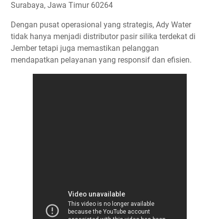
Surabaya, Jawa Timur 60264
Dengan pusat operasional yang strategis, Ady Water
tidak hanya menjadi distributor pasir silika terdekat di
Jember tetapi juga memastikan pelanggan
mendapatkan pelayanan yang responsif dan efisien.