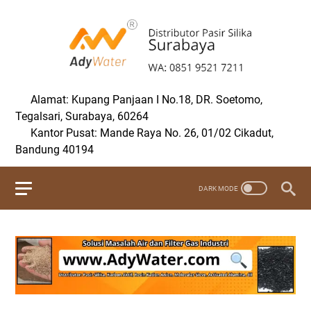
Alamat: Kupang Panjaan I No.18, DR. Soetomo,
Tegalsari, Surabaya, 60264
Kantor Pusat: Mande Raya No. 26, 01/02 Cikadut,
Bandung 40194