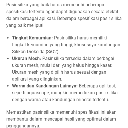
Pasir silika yang baik harus memenuhi beberapa
spesifikasi tertentu agar dapat digunakan secara efektif
dalam berbagai aplikasi. Beberapa spesifikasi pasir silika
yang baik meliputi:
Tingkat Kemurnian:
Pasir silika harus memiliki
tingkat kemurnian yang tinggi, khususnya kandungan
Silikon Dioksida (SiO2).
Ukuran Mesh:
Pasir silika tersedia dalam berbagai
ukuran mesh, mulai dari yang halus hingga kasar.
Ukuran mesh yang dipilih harus sesuai dengan
aplikasi yang diinginkan.
Warna dan Kandungan Lainnya:
Beberapa aplikasi,
seperti aquascape, mungkin memerlukan pasir silika
dengan warna atau kandungan mineral tertentu.
Memastikan pasir silika memenuhi spesifikasi ini akan
membantu dalam mencapai hasil yang optimal dalam
penggunaannya.