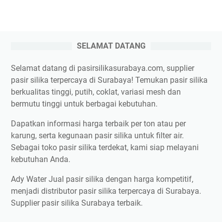
SELAMAT DATANG
Selamat datang di pasirsilikasurabaya.com, supplier
pasir silika terpercaya di Surabaya! Temukan pasir silika
berkualitas tinggi, putih, coklat, variasi mesh dan
bermutu tinggi untuk berbagai kebutuhan.
Dapatkan informasi harga terbaik per ton atau per
karung, serta kegunaan pasir silika untuk filter air.
Sebagai toko pasir silika terdekat, kami siap melayani
kebutuhan Anda.
Ady Water Jual pasir silika dengan harga kompetitif,
menjadi distributor pasir silika terpercaya di Surabaya.
Supplier pasir silika Surabaya terbaik.