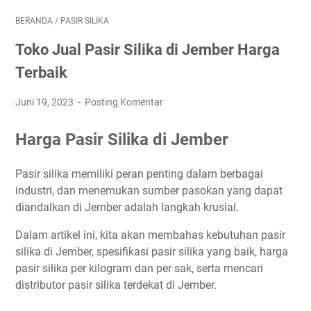
BERANDA
/
PASIR SILIKA
Toko Jual Pasir Silika di Jember Harga
Terbaik
Juni 19, 2023
Posting Komentar
Harga Pasir Silika di Jember
Pasir silika memiliki peran penting dalam berbagai
industri, dan menemukan sumber pasokan yang dapat
diandalkan di Jember adalah langkah krusial.
Dalam artikel ini, kita akan membahas kebutuhan pasir
silika di Jember, spesifikasi pasir silika yang baik, harga
pasir silika per kilogram dan per sak, serta mencari
distributor pasir silika terdekat di Jember.