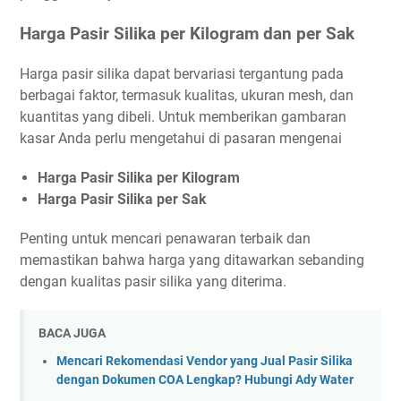
Harga Pasir Silika per Kilogram dan per Sak
Harga pasir silika dapat bervariasi tergantung pada
berbagai faktor, termasuk kualitas, ukuran mesh, dan
kuantitas yang dibeli. Untuk memberikan gambaran
kasar Anda perlu mengetahui di pasaran mengenai
Harga Pasir Silika per Kilogram
Harga Pasir Silika per Sak
Penting untuk mencari penawaran terbaik dan
memastikan bahwa harga yang ditawarkan sebanding
dengan kualitas pasir silika yang diterima.
BACA JUGA
Mencari Rekomendasi Vendor yang Jual Pasir Silika
dengan Dokumen COA Lengkap? Hubungi Ady Water