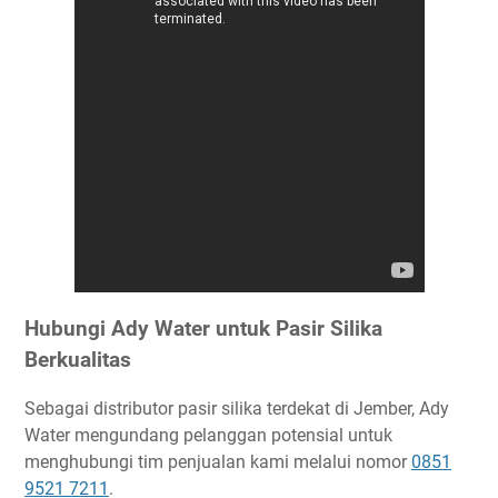
Hubungi Ady Water untuk Pasir Silika
Berkualitas
Sebagai distributor pasir silika terdekat di Jember, Ady
Water mengundang pelanggan potensial untuk
menghubungi tim penjualan kami melalui nomor
0851
9521 7211
.