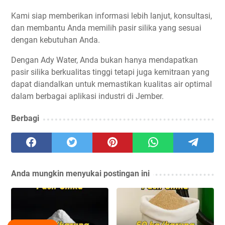
Kami siap memberikan informasi lebih lanjut, konsultasi,
dan membantu Anda memilih pasir silika yang sesuai
dengan kebutuhan Anda.
Dengan Ady Water, Anda bukan hanya mendapatkan
pasir silika berkualitas tinggi tetapi juga kemitraan yang
dapat diandalkan untuk memastikan kualitas air optimal
dalam berbagai aplikasi industri di Jember.
Berbagi
Anda mungkin menyukai postingan ini