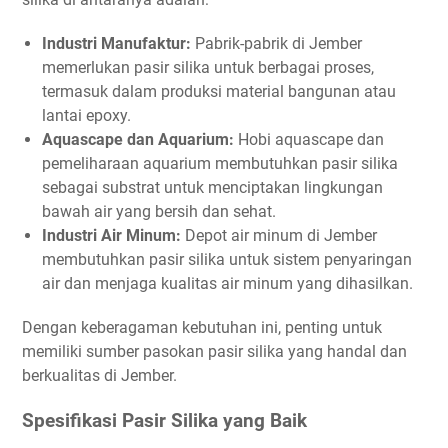
Industri
Manufaktur:
Pabrik-pabrik di Jember
memerlukan pasir silika untuk berbagai proses,
termasuk dalam produksi material bangunan atau
lantai epoxy.
Aquascape dan Aquarium:
Hobi aquascape dan
pemeliharaan aquarium membutuhkan pasir silika
sebagai substrat untuk menciptakan lingkungan
bawah air yang bersih dan sehat.
Industri Air Minum:
Depot air minum di Jember
membutuhkan pasir silika untuk sistem penyaringan
air dan menjaga kualitas air minum yang dihasilkan.
Dengan keberagaman kebutuhan ini, penting untuk
memiliki sumber pasokan pasir silika yang handal dan
berkualitas di Jember.
Spesifikasi Pasir Silika yang Baik