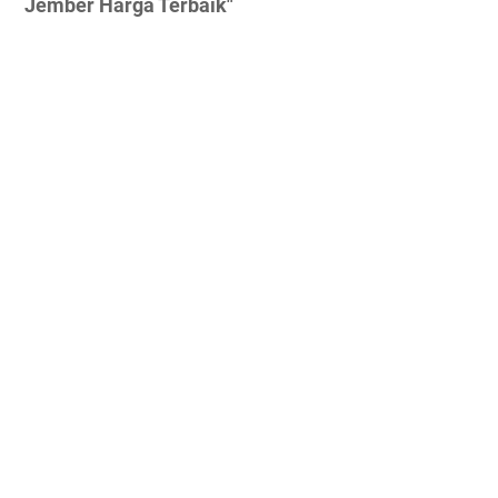
Jember Harga Terbaik"