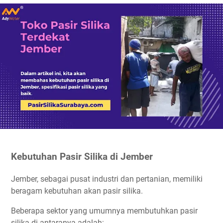
Kebutuhan Pasir Silika di Jember
Jember, sebagai pusat industri dan pertanian, memiliki
beragam kebutuhan akan pasir silika.
Beberapa sektor yang umumnya membutuhkan pasir
silika di antaranya adalah: