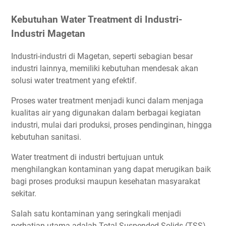
Kebutuhan Water Treatment di Industri-
Industri Magetan
Industri-industri di Magetan, seperti sebagian besar
industri lainnya, memiliki kebutuhan mendesak akan
solusi water treatment yang efektif.
Proses water treatment menjadi kunci dalam menjaga
kualitas air yang digunakan dalam berbagai kegiatan
industri, mulai dari produksi, proses pendinginan, hingga
kebutuhan sanitasi.
Water treatment di industri bertujuan untuk
menghilangkan kontaminan yang dapat merugikan baik
bagi proses produksi maupun kesehatan masyarakat
sekitar.
Salah satu kontaminan yang seringkali menjadi
perhatian utama adalah Total Suspended Solids (TSS),