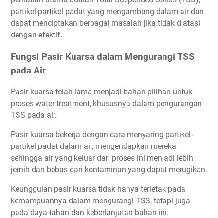
partikel-partikel padat yang mengambang dalam air dan
dapat menciptakan berbagai masalah jika tidak diatasi
dengan efektif.
Fungsi Pasir Kuarsa dalam Mengurangi TSS
pada Air
Pasir kuarsa telah lama menjadi bahan pilihan untuk
proses water treatment, khususnya dalam pengurangan
TSS pada air.
Pasir kuarsa bekerja dengan cara menyaring partikel-
partikel padat dalam air, mengendapkan mereka
sehingga air yang keluar dari proses ini menjadi lebih
jernih dan bebas dari kontaminan yang dapat merugikan.
Keunggulan pasir kuarsa tidak hanya terletak pada
kemampuannya dalam mengurangi TSS, tetapi juga
pada daya tahan dan keberlanjutan bahan ini.