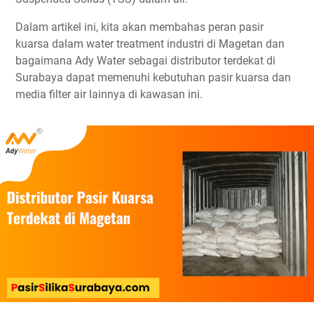
Dalam artikel ini, kita akan membahas peran pasir
kuarsa dalam water treatment industri di Magetan dan
bagaimana Ady Water sebagai distributor terdekat di
Surabaya dapat memenuhi kebutuhan pasir kuarsa dan
media filter air lainnya di kawasan ini.