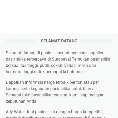
SELAMAT DATANG
Selamat datang di pasirsilikasurabaya.com, supplier
pasir silika terpercaya di Surabaya! Temukan pasir silika
berkualitas tinggi, putih, coklat, variasi mesh dan
bermutu tinggi untuk berbagai kebutuhan.
Dapatkan informasi harga terbaik per ton atau per
karung, serta kegunaan pasir silika untuk filter air.
Sebagai toko pasir silika terdekat, kami siap melayani
kebutuhan Anda.
Ady Water Jual pasir silika dengan harga kompetitif,