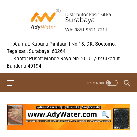
Alamat: Kupang Panjaan I No.18, DR. Soetomo,
Tegalsari, Surabaya, 60264
Kantor Pusat: Mande Raya No. 26, 01/02 Cikadut,
Bandung 40194