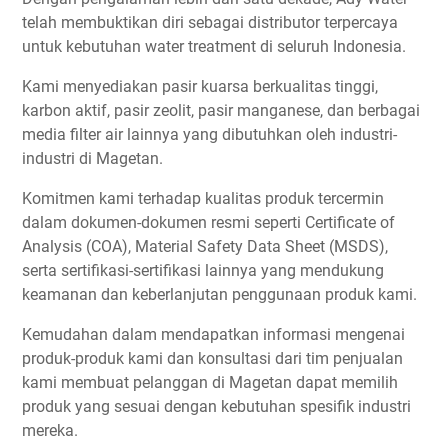
telah membuktikan diri sebagai distributor terpercaya
untuk kebutuhan water treatment di seluruh Indonesia.
Kami menyediakan pasir kuarsa berkualitas tinggi,
karbon aktif, pasir zeolit, pasir manganese, dan berbagai
media filter air lainnya yang dibutuhkan oleh industri-
industri di Magetan.
Komitmen kami terhadap kualitas produk tercermin
dalam dokumen-dokumen resmi seperti Certificate of
Analysis (COA), Material Safety Data Sheet (MSDS),
serta sertifikasi-sertifikasi lainnya yang mendukung
keamanan dan keberlanjutan penggunaan produk kami.
Kemudahan dalam mendapatkan informasi mengenai
produk-produk kami dan konsultasi dari tim penjualan
kami membuat pelanggan di Magetan dapat memilih
produk yang sesuai dengan kebutuhan spesifik industri
mereka.