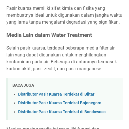
Pasir kuarsa memiliki sifat kimia dan fisika yang
membuatnya ideal untuk digunakan dalam jangka waktu
yang lama tanpa mengalami degradasi yang signifikan.
Media Lain dalam Water Treatment
Selain pasir kuarsa, terdapat beberapa media filter air
lain yang dapat digunakan untuk menghilangkan
kontaminan pada air. Beberapa di antaranya termasuk
karbon aktif, pasir zeolit, dan pasir manganese.
BACA JUGA
Distributor Pasir Kuarsa Terdekat di Blitar
Distributor Pasir Kuarsa Terdekat Bojonegoro
Distributor Pasir Kuarsa Terdekat di Bondowoso