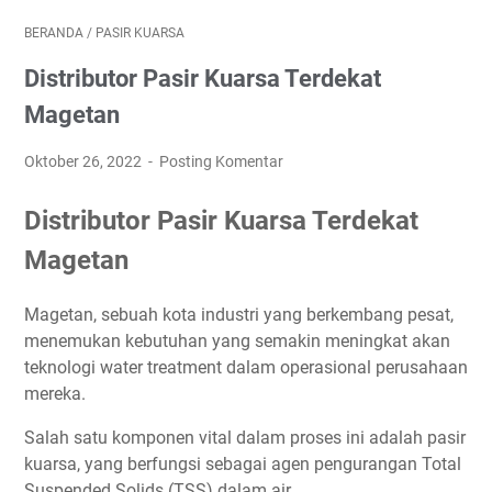
BERANDA
/
PASIR KUARSA
Distributor Pasir Kuarsa Terdekat
Magetan
Oktober 26, 2022
Posting Komentar
Distributor Pasir Kuarsa Terdekat
Magetan
Magetan, sebuah kota industri yang berkembang pesat,
menemukan kebutuhan yang semakin meningkat akan
teknologi water treatment dalam operasional perusahaan
mereka.
Salah satu komponen vital dalam proses ini adalah pasir
kuarsa, yang berfungsi sebagai agen pengurangan Total
Suspended Solids (TSS) dalam air.