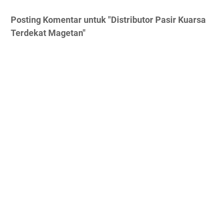
Posting Komentar untuk "Distributor Pasir Kuarsa
Terdekat Magetan"