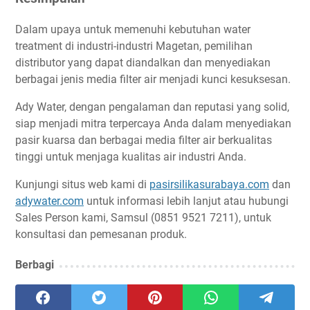
Dalam upaya untuk memenuhi kebutuhan water
treatment di industri-industri Magetan, pemilihan
distributor yang dapat diandalkan dan menyediakan
berbagai jenis media filter air menjadi kunci kesuksesan.
Ady Water, dengan pengalaman dan reputasi yang solid,
siap menjadi mitra terpercaya Anda dalam menyediakan
pasir kuarsa dan berbagai media filter air berkualitas
tinggi untuk menjaga kualitas air industri Anda.
Kunjungi situs web kami di
pasirsilikasurabaya.com
dan
adywater.com
untuk informasi lebih lanjut atau hubungi
Sales Person kami, Samsul (0851 9521 7211), untuk
konsultasi dan pemesanan produk.
Berbagi