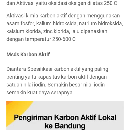
dan Aktivasi yaitu oksidasi oksigen di atas 250 C
Aktivasi kimia karbon aktif dengan menggunakan
asam fosfor, kalium hidroksida, natrium hidroksida,
kalsium klorida, zinc klorida, lalu dipanaskan
dengan temperatur 250-600 C
Msds Karbon Aktif
Diantara Spesifikasi karbon aktif yang paling
penting yaitu kapasitas karbon aktif dengan
satuan nilai iodin. Semakin besar nilai iodin
semakin kuat daya serapnya