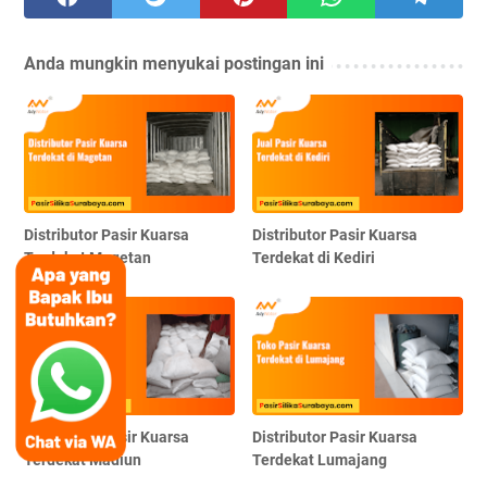
Anda mungkin menyukai postingan ini
Distributor Pasir Kuarsa
Distributor Pasir Kuarsa
Terdekat Magetan
Terdekat di Kediri
Distributor Pasir Kuarsa
Distributor Pasir Kuarsa
Terdekat Madiun
Terdekat Lumajang