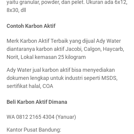
yaitu granular, powder, dan pelet. Ukuran ada 6x12,
8x30, dll
Contoh Karbon Aktif
Merk Karbon Aktif Terbaik yang dijual Ady Water
diantaranya karbon aktif Jacobi, Calgon, Haycarb,
Norit, Lokal kemasan 25 kilogram
Ady Water jual karbon aktif bisa menyediakan
dokumen lengkap untuk industri seperti MSDS,
sertifikat halal, COA
Beli Karbon Aktif Dimana
WA 0812 2165 4304 (Yanuar)
Kantor Pusat Bandung: