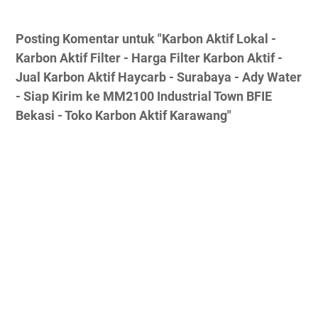
Posting Komentar untuk "Karbon Aktif Lokal -
Karbon Aktif Filter - Harga Filter Karbon Aktif -
Jual Karbon Aktif Haycarb - Surabaya - Ady Water
- Siap Kirim ke MM2100 Industrial Town BFIE
Bekasi - Toko Karbon Aktif Karawang"