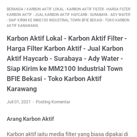
BERANDA
/
KARBON AKTIF LOKAL - KARBON AKTIF FILTER - HARGA FILTER
KARBON AKTIF - JUAL KARBON AKTIF HAYCARB - SURABAYA - ADY WATER
- SIAP KIRIM KE MM2100 INDUSTRIAL TOWN BFIE BEKASI - TOKO KARBON
AKTIF KARAWANG
Karbon Aktif Lokal - Karbon Aktif Filter -
Harga Filter Karbon Aktif - Jual Karbon
Aktif Haycarb - Surabaya - Ady Water -
Siap Kirim ke MM2100 Industrial Town
BFIE Bekasi - Toko Karbon Aktif
Karawang
Juli 01, 2021
Posting Komentar
Arang Karbon Aktif
Karbon aktif iaitu media filter yang biasa dipakai di