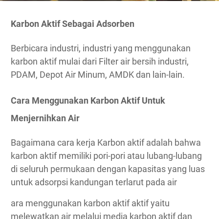
Karbon Aktif Sebagai Adsorben
Berbicara industri, industri yang menggunakan
karbon aktif mulai dari Filter air bersih industri,
PDAM, Depot Air Minum, AMDK dan lain-lain.
Cara Menggunakan Karbon Aktif Untuk
Menjernihkan Air
Bagaimana cara kerja Karbon aktif adalah bahwa
karbon aktif memiliki pori-pori atau lubang-lubang
di seluruh permukaan dengan kapasitas yang luas
untuk adsorpsi kandungan terlarut pada air
ara menggunakan karbon aktif aktif yaitu
melewatkan air melalui media karbon aktif dan