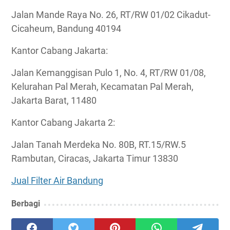
Jalan Mande Raya No. 26, RT/RW 01/02 Cikadut-
Cicaheum, Bandung 40194
Kantor Cabang Jakarta:
Jalan Kemanggisan Pulo 1, No. 4, RT/RW 01/08,
Kelurahan Pal Merah, Kecamatan Pal Merah,
Jakarta Barat, 11480
Kantor Cabang Jakarta 2:
Jalan Tanah Merdeka No. 80B, RT.15/RW.5
Rambutan, Ciracas, Jakarta Timur 13830
Jual Filter Air Bandung
Berbagi