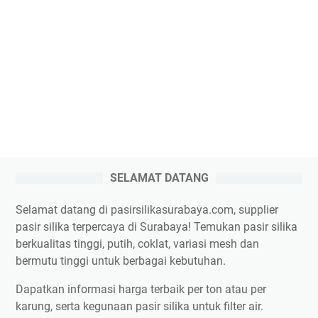
SELAMAT DATANG
Selamat datang di pasirsilikasurabaya.com, supplier
pasir silika terpercaya di Surabaya! Temukan pasir silika
berkualitas tinggi, putih, coklat, variasi mesh dan
bermutu tinggi untuk berbagai kebutuhan.
Dapatkan informasi harga terbaik per ton atau per
karung, serta kegunaan pasir silika untuk filter air.