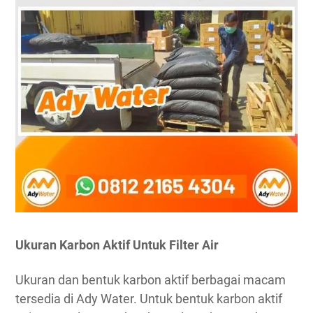
Ukuran Karbon Aktif Untuk Filter Air
Ukuran dan bentuk karbon aktif berbagai macam
tersedia di Ady Water. Untuk bentuk karbon aktif