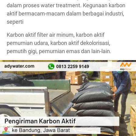
dalam proses water treatment. Kegunaan karbon
aktif bermacam-macam dalam berbagai industri,
seperti
Karbon aktif filter air minum, karbon aktif
pemurnian udara, karbon aktif dekolorisasi,
pemutih gigi, pemurnian emas dan lain-lain.