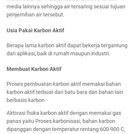
media lainnya sehingga air tersaring sesuai tujuan
penjernihan air tersebut.
Usia Pakai Karbon Aktif
Berapa lama karbon aktif dapat bekerja tergantung
dari aplikasi, baik di rumah maupun industri.
Membuat Karbon Aktif
Proses pembuatan karbon aktif memakai bahan
karbon aktif terbuat dari batu bara dan bahan lain
berbasis karbon
Aktivasi fisika karbon aktif dengan memakai gas
panas yaitu Proses karbonisasi, bahan karbon
dipanggan dengan temperatur rentang 600-900 C,