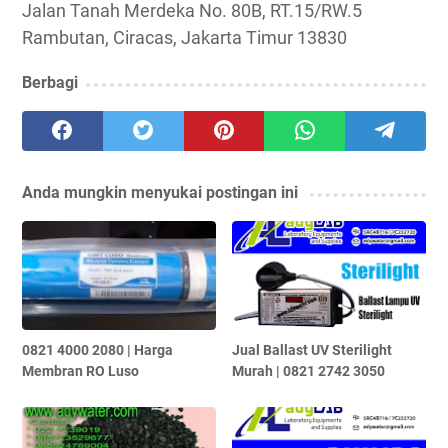
Jalan Tanah Merdeka No. 80B, RT.15/RW.5
Rambutan, Ciracas, Jakarta Timur 13830
Berbagi
Anda mungkin menyukai postingan ini
0821 4000 2080 | Harga
Jual Ballast UV Sterilight
Membran RO Luso
Murah | 0821 2742 3050