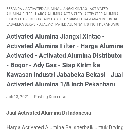
BERANDA
/
ACTIVATED ALUMINA JIANGXI XINTAO - ACTIVATED
ALUMINA FILTER - HARGA ALUMINA ACTIVATED - ACTIVATED ALUMINA
DISTRIBUTOR - BOGOR - ADY GAS - SIAP KIRIM KE KAWASAN INDUSTRI
JABABEKA BEKASI - JUAL ACTIVATED ALUMINA 1/8 INCH PEKANBARU
Activated Alumina Jiangxi Xintao -
Activated Alumina Filter - Harga Alumina
Activated - Activated Alumina Distributor
- Bogor - Ady Gas - Siap Kirim ke
Kawasan Industri Jababeka Bekasi - Jual
Activated Alumina 1/8 inch Pekanbaru
Juli 13, 2021
Posting Komentar
Jual Activated Alumina Di Indonesia
Harga Activated Alumina Balls terbaik untuk Drying