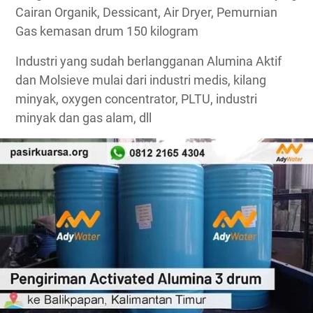
Cairan Organik, Dessicant, Air Dryer, Pemurnian
Gas kemasan drum 150 kilogram
Industri yang sudah berlangganan Alumina Aktif
dan Molsieve mulai dari industri medis, kilang
minyak, oxygen concentrator, PLTU, industri
minyak dan gas alam, dll