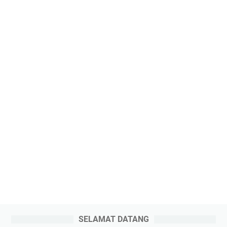
SELAMAT DATANG