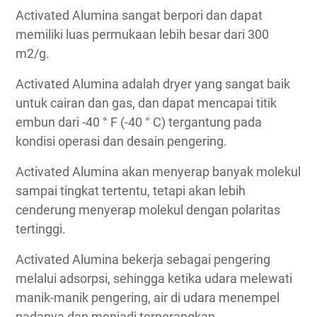
Activated Alumina sangat berpori dan dapat
memiliki luas permukaan lebih besar dari 300
m2/g.
Activated Alumina adalah dryer yang sangat baik
untuk cairan dan gas, dan dapat mencapai titik
embun dari -40 ° F (-40 ° C) tergantung pada
kondisi operasi dan desain pengering.
Activated Alumina akan menyerap banyak molekul
sampai tingkat tertentu, tetapi akan lebih
cenderung menyerap molekul dengan polaritas
tertinggi.
Activated Alumina bekerja sebagai pengering
melalui adsorpsi, sehingga ketika udara melewati
manik-manik pengering, air di udara menempel
padanya dan menjadi terperangkap,