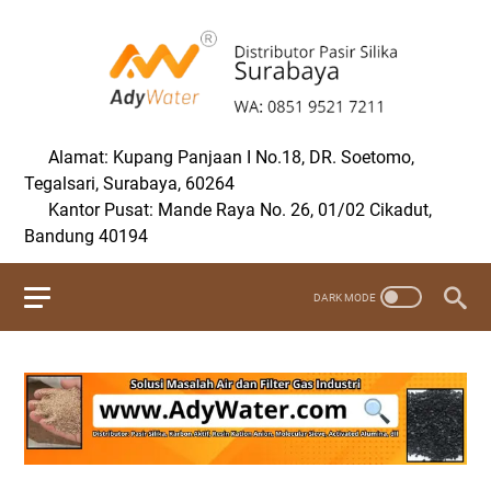
Alamat: Kupang Panjaan I No.18, DR. Soetomo,
Tegalsari, Surabaya, 60264
Kantor Pusat: Mande Raya No. 26, 01/02 Cikadut,
Bandung 40194