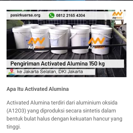
Apa Itu Activated Alumina
Activated Alumina terdiri dari aluminium oksida
(A12O3) yang diproduksi secara sintetis dalam
bentuk bulat halus dengan kekuatan hancur yang
tinggi.