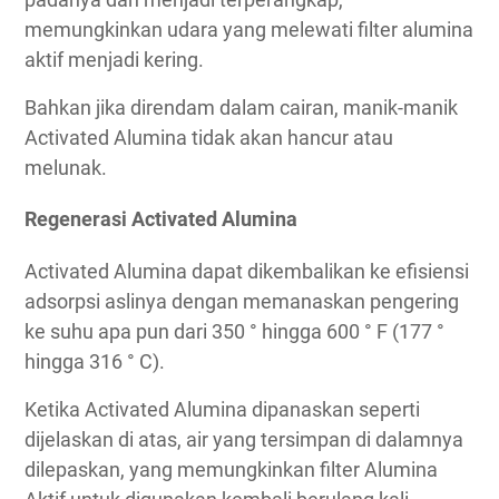
memungkinkan udara yang melewati filter alumina
aktif menjadi kering.
Bahkan jika direndam dalam cairan, manik-manik
Activated Alumina tidak akan hancur atau
melunak.
Regenerasi Activated Alumina
Activated Alumina dapat dikembalikan ke efisiensi
adsorpsi aslinya dengan memanaskan pengering
ke suhu apa pun dari 350 ° hingga 600 ° F (177 °
hingga 316 ° C).
Ketika Activated Alumina dipanaskan seperti
dijelaskan di atas, air yang tersimpan di dalamnya
dilepaskan, yang memungkinkan filter Alumina