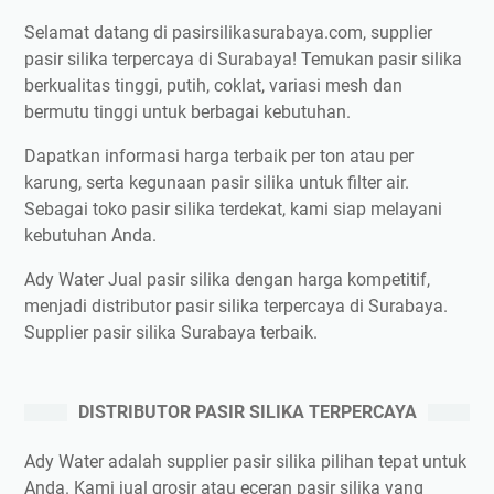
Selamat datang di pasirsilikasurabaya.com, supplier
pasir silika terpercaya di Surabaya! Temukan pasir silika
berkualitas tinggi, putih, coklat, variasi mesh dan
bermutu tinggi untuk berbagai kebutuhan.
Dapatkan informasi harga terbaik per ton atau per
karung, serta kegunaan pasir silika untuk filter air.
Sebagai toko pasir silika terdekat, kami siap melayani
kebutuhan Anda.
Ady Water Jual pasir silika dengan harga kompetitif,
menjadi distributor pasir silika terpercaya di Surabaya.
Supplier pasir silika Surabaya terbaik.
DISTRIBUTOR PASIR SILIKA TERPERCAYA
Ady Water adalah supplier pasir silika pilihan tepat untuk
Anda. Kami jual grosir atau eceran pasir silika yang