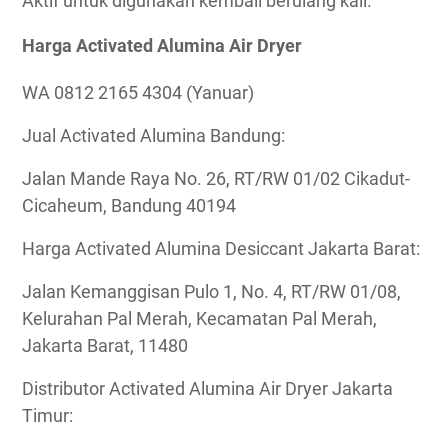
Aktif untuk digunakan kembali berulang kali.
Harga Activated Alumina Air Dryer
WA 0812 2165 4304 (Yanuar)
Jual Activated Alumina Bandung:
Jalan Mande Raya No. 26, RT/RW 01/02 Cikadut-
Cicaheum, Bandung 40194
Harga Activated Alumina Desiccant Jakarta Barat:
Jalan Kemanggisan Pulo 1, No. 4, RT/RW 01/08,
Kelurahan Pal Merah, Kecamatan Pal Merah,
Jakarta Barat, 11480
Distributor Activated Alumina Air Dryer Jakarta
Timur: