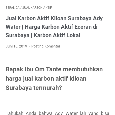
BERANDA
/
JUAL KARBON AKTIF
Jual Karbon Aktif Kiloan Surabaya Ady
Water | Harga Karbon Aktif Eceran di
Surabaya | Karbon Aktif Lokal
Juni 18, 2019
Posting Komentar
Bapak Ibu Om Tante membutuhkan
harga jual karbon aktif kiloan
Surabaya termurah?
Tahukah Anda bahwa Ady Water lah yang bisa