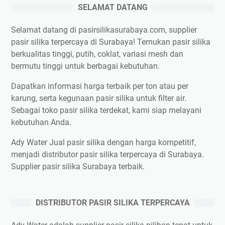
SELAMAT DATANG
Selamat datang di pasirsilikasurabaya.com, supplier
pasir silika terpercaya di Surabaya! Temukan pasir silika
berkualitas tinggi, putih, coklat, variasi mesh dan
bermutu tinggi untuk berbagai kebutuhan.
Dapatkan informasi harga terbaik per ton atau per
karung, serta kegunaan pasir silika untuk filter air.
Sebagai toko pasir silika terdekat, kami siap melayani
kebutuhan Anda.
Ady Water Jual pasir silika dengan harga kompetitif,
menjadi distributor pasir silika terpercaya di Surabaya.
Supplier pasir silika Surabaya terbaik.
DISTRIBUTOR PASIR SILIKA TERPERCAYA