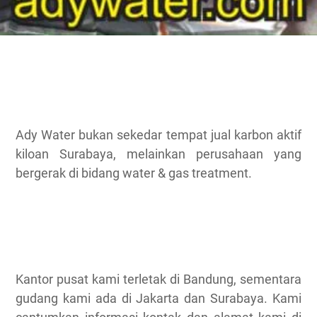
Ady Water bukan sekedar tempat jual karbon aktif
kiloan Surabaya, melainkan perusahaan yang
bergerak di bidang water & gas treatment.
Kantor pusat kami terletak di Bandung, sementara
gudang kami ada di Jakarta dan Surabaya. Kami