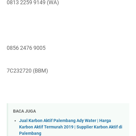
0813 2259 9149 (WA)
0856 2476 9005
7C232720 (BBM)
BACA JUGA
Jual Karbon Aktif Palembang Ady Water | Harga
Karbon Aktif Termurah 2019 | Supplier Karbon Aktif di
Palembang