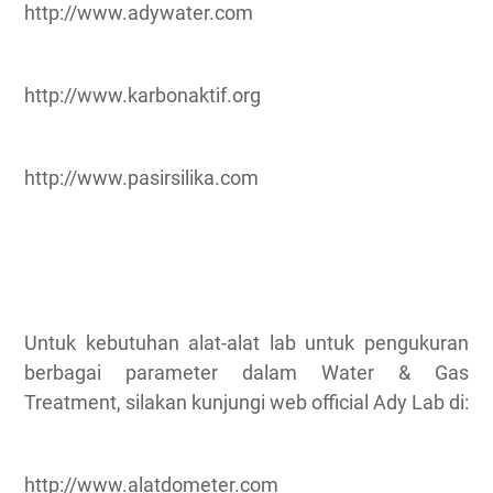
http://www.adywater.com
http://www.karbonaktif.org
http://www.pasirsilika.com
Untuk kebutuhan alat-alat lab untuk pengukuran
berbagai parameter dalam Water & Gas
Treatment, silakan kunjungi web official Ady Lab di:
http://www.alatdometer.com