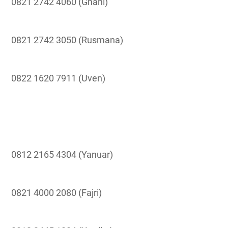
0821 2742 4060 (Ghani)
0821 2742 3050 (Rusmana)
0822 1620 7911 (Uven)
0812 2165 4304 (Yanuar)
0821 4000 2080 (Fajri)