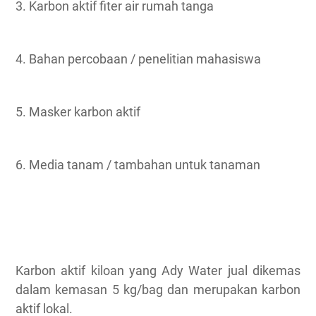
3. Karbon aktif fiter air rumah tanga
4. Bahan percobaan / penelitian mahasiswa
5. Masker karbon aktif
6. Media tanam / tambahan untuk tanaman
Karbon aktif kiloan yang Ady Water jual dikemas
dalam kemasan 5 kg/bag dan merupakan karbon
aktif lokal.