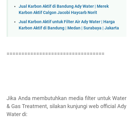
Jual Karbon Aktif di Bandung Ady Water | Merek
Karbon Aktif Calgon Jacobi Haycarb Norit
Jual Karbon Aktif untuk Filter Air Ady Water | Harga
Karbon Aktif di Bandung | Medan | Surabaya | Jakarta
=================================
Jika Anda membutuhkan media filter untuk Water
& Gas Treatment, silakan kunjungi web official Ady
Water di: