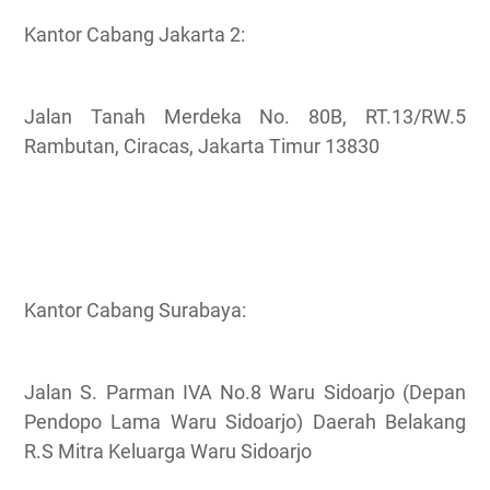
Kantor Cabang Jakarta 2:
Jalan Tanah Merdeka No. 80B, RT.13/RW.5
Rambutan, Ciracas, Jakarta Timur 13830
Kantor Cabang Surabaya:
Jalan S. Parman IVA No.8 Waru Sidoarjo (Depan
Pendopo Lama Waru Sidoarjo) Daerah Belakang
R.S Mitra Keluarga Waru Sidoarjo