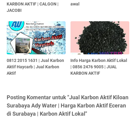
KARBON AKTIF | CALGON |
awal
JACOBI
0812 2015 1631 | Jual Karbon
Info Harga Karbon Aktif Lokal
Aktif Haycarb | Jual Karbon
| 0856 2476 9005 | JUAL
Aktif
KARBON AKTIF
Posting Komentar untuk "Jual Karbon Aktif Kiloan
Surabaya Ady Water | Harga Karbon Aktif Eceran
di Surabaya | Karbon Aktif Lokal"