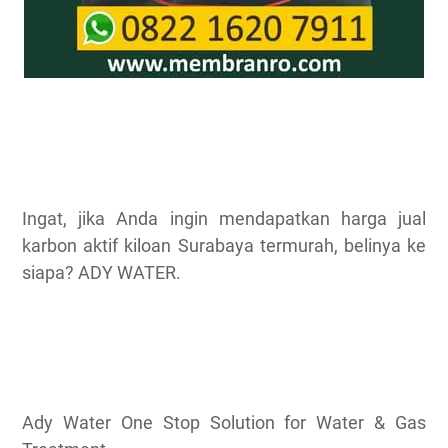
Ingat, jika Anda ingin mendapatkan harga jual
karbon aktif kiloan Surabaya termurah, belinya ke
siapa? ADY WATER.
Ady Water One Stop Solution for Water & Gas