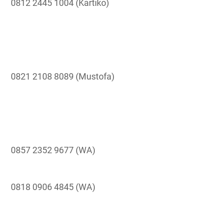
0812 2445 1004 (Kartiko)
0821 2108 8089 (Mustofa)
0857 2352 9677 (WA)
0818 0906 4845 (WA)