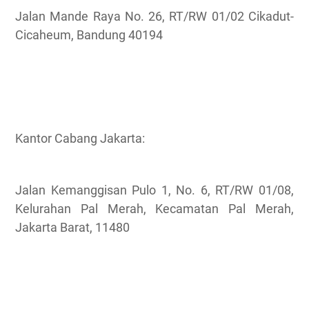
Jalan Mande Raya No. 26, RT/RW 01/02 Cikadut-
Cicaheum, Bandung 40194
Kantor Cabang Jakarta:
Jalan Kemanggisan Pulo 1, No. 6, RT/RW 01/08,
Kelurahan Pal Merah, Kecamatan Pal Merah,
Jakarta Barat, 11480