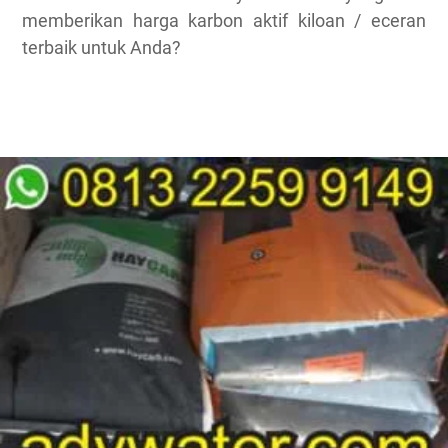
memberikan harga karbon aktif kiloan / eceran
terbaik untuk Anda?