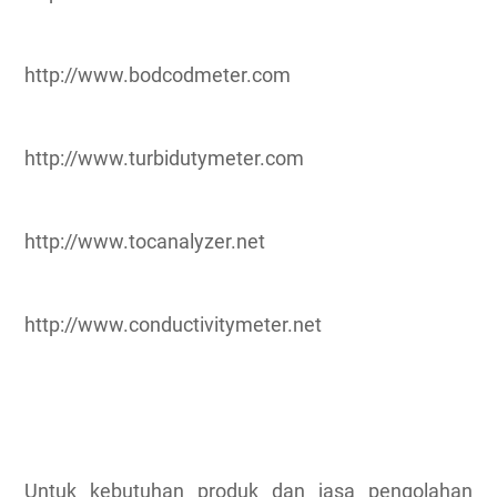
http://www.bodcodmeter.com
http://www.turbidutymeter.com
http://www.tocanalyzer.net
http://www.conductivitymeter.net
Untuk kebutuhan produk dan jasa pengolahan