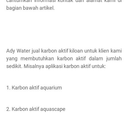
cantumkan informasi kontak dan alamat kami di
bagian bawah artikel.
Ady Water jual karbon aktif kiloan untuk klien kami
yang membutuhkan karbon aktif dalam jumlah
sedikit. Misalnya aplikasi karbon aktif untuk:
1. Karbon aktif aquarium
2. Karbon aktif aquascape