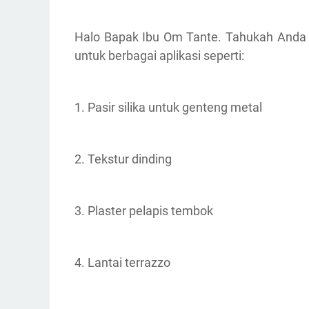
Halo Bapak Ibu Om Tante. Tahukah Anda b
untuk berbagai aplikasi seperti:
1. Pasir silika untuk genteng metal
2. Tekstur dinding
3. Plaster pelapis tembok
4. Lantai terrazzo