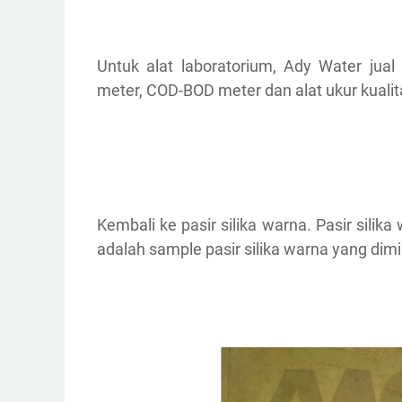
Untuk alat laboratorium, Ady Water jual 
meter, COD-BOD meter dan alat ukur kualitas 
Kembali ke pasir silika warna. Pasir silika
adalah sample pasir silika warna yang dimi