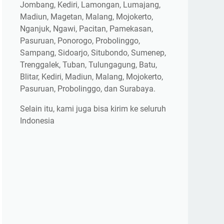
Jombang, Kediri, Lamongan, Lumajang,
Madiun, Magetan, Malang, Mojokerto,
Nganjuk, Ngawi, Pacitan, Pamekasan,
Pasuruan, Ponorogo, Probolinggo,
Sampang, Sidoarjo, Situbondo, Sumenep,
Trenggalek, Tuban, Tulungagung, Batu,
Blitar, Kediri, Madiun, Malang, Mojokerto,
Pasuruan, Probolinggo, dan Surabaya.
Selain itu, kami juga bisa kirim ke seluruh
Indonesia