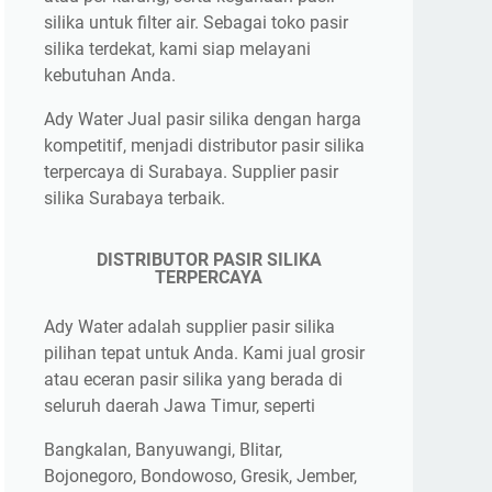
silika untuk filter air. Sebagai toko pasir
silika terdekat, kami siap melayani
kebutuhan Anda.
Ady Water Jual pasir silika dengan harga
kompetitif, menjadi distributor pasir silika
terpercaya di Surabaya. Supplier pasir
silika Surabaya terbaik.
DISTRIBUTOR PASIR SILIKA
TERPERCAYA
Ady Water adalah supplier pasir silika
pilihan tepat untuk Anda. Kami jual grosir
atau eceran pasir silika yang berada di
seluruh daerah Jawa Timur, seperti
Bangkalan, Banyuwangi, Blitar,
Bojonegoro, Bondowoso, Gresik, Jember,