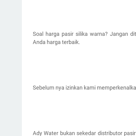
Soal harga pasir silika warna? Jangan
Anda harga terbaik.
Sebelum nya izinkan kami memperkenalkan
Ady Water bukan sekedar distributor pasi