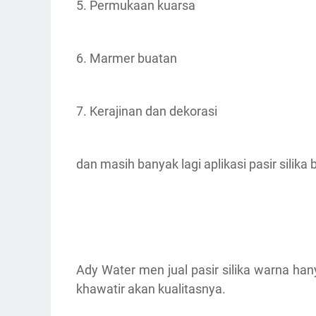
5. Permukaan kuarsa
6. Marmer buatan
7. Kerajinan dan dekorasi
dan masih banyak lagi aplikasi pasir silika
Ady Water men jual pasir silika warna han
khawatir akan kualitasnya.