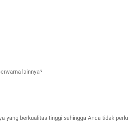
 berwarna lainnya?
ya yang berkualitas tinggi sehingga Anda tidak perlu