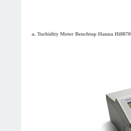
a. Turbidity Meter Benchtop Hanna Hi88703