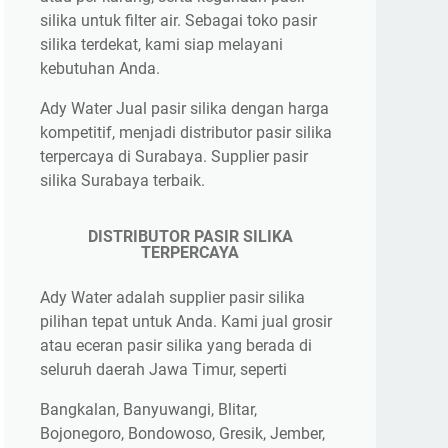
silika untuk filter air. Sebagai toko pasir
silika terdekat, kami siap melayani
kebutuhan Anda.
Ady Water Jual pasir silika dengan harga
kompetitif, menjadi distributor pasir silika
terpercaya di Surabaya. Supplier pasir
silika Surabaya terbaik.
DISTRIBUTOR PASIR SILIKA
TERPERCAYA
Ady Water adalah supplier pasir silika
pilihan tepat untuk Anda. Kami jual grosir
atau eceran pasir silika yang berada di
seluruh daerah Jawa Timur, seperti
Bangkalan, Banyuwangi, Blitar,
Bojonegoro, Bondowoso, Gresik, Jember,