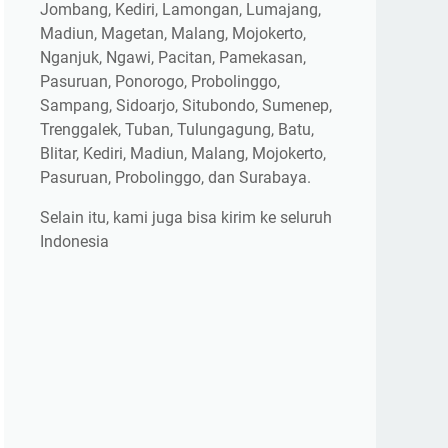
Jombang, Kediri, Lamongan, Lumajang,
Madiun, Magetan, Malang, Mojokerto,
Nganjuk, Ngawi, Pacitan, Pamekasan,
Pasuruan, Ponorogo, Probolinggo,
Sampang, Sidoarjo, Situbondo, Sumenep,
Trenggalek, Tuban, Tulungagung, Batu,
Blitar, Kediri, Madiun, Malang, Mojokerto,
Pasuruan, Probolinggo, dan Surabaya.
Selain itu, kami juga bisa kirim ke seluruh
Indonesia