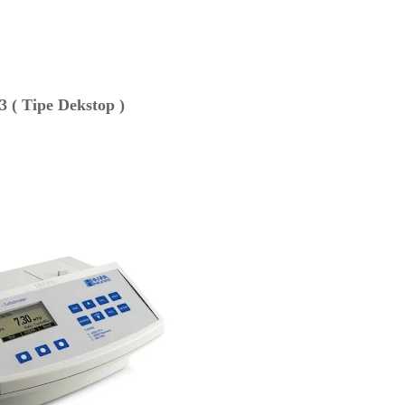
 ( Tipe Dekstop )