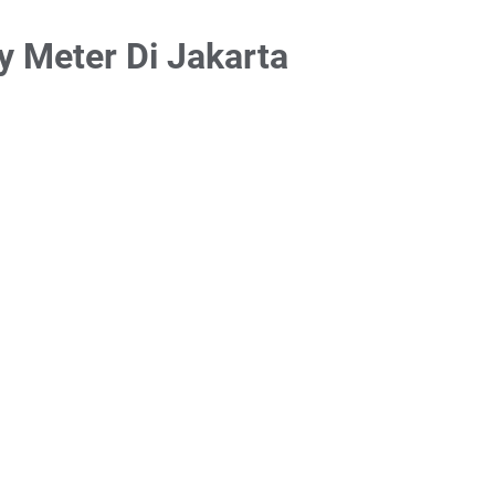
y Meter Di Jakarta