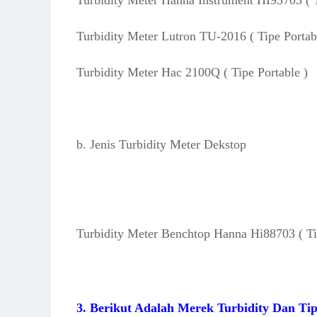
Turbidity Meter Lutron TU-2016 ( Tipe Portab
Turbidity Meter Hac 2100Q ( Tipe Portable )
b. Jenis Turbidity Meter Dekstop
Turbidity Meter Benchtop Hanna Hi88703 ( T
3. Berikut Adalah Merek Turbidity Dan Ti