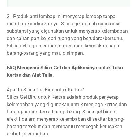
2. Produk anti lembap ini menyerap lembap tanpa
merubah kondisi zatnya. Silica gel adalah substansi-
substansi yang digunakan untuk menyerap kelembapan
dan cairan partikel dari ruang yang berudara/bersuhu.
Silica gel juga membantu menahan kerusakan pada
barang-barang yang mau disimpan.
FAQ Mengenai Silica Gel dan Aplikasinya untuk Toko
Kertas dan Alat Tulis.
Apa itu Silica Gel Biru untuk Kertas?
Silica Gel Biru untuk Kertas adalah produk penyerap
kelembaban yang digunakan untuk menjaga kertas dan
barang-barang terkait tetap kering. Silica gel biru ini
efektif dalam menyerap kelembaban di sekitar barang-
barang tersebut dan membantu mencegah kerusakan
akibat kelembaban.