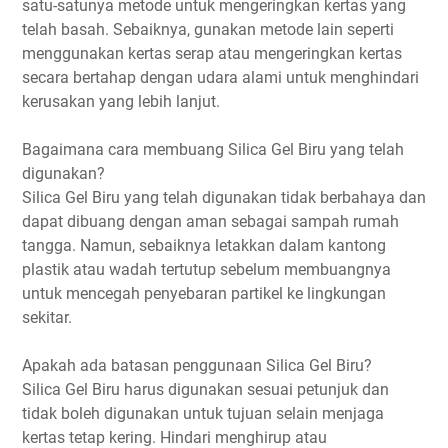
satu-satunya metode untuk mengeringkan kertas yang
telah basah. Sebaiknya, gunakan metode lain seperti
menggunakan kertas serap atau mengeringkan kertas
secara bertahap dengan udara alami untuk menghindari
kerusakan yang lebih lanjut.
Bagaimana cara membuang Silica Gel Biru yang telah
digunakan?
Silica Gel Biru yang telah digunakan tidak berbahaya dan
dapat dibuang dengan aman sebagai sampah rumah
tangga. Namun, sebaiknya letakkan dalam kantong
plastik atau wadah tertutup sebelum membuangnya
untuk mencegah penyebaran partikel ke lingkungan
sekitar.
Apakah ada batasan penggunaan Silica Gel Biru?
Silica Gel Biru harus digunakan sesuai petunjuk dan
tidak boleh digunakan untuk tujuan selain menjaga
kertas tetap kering. Hindari menghirup atau