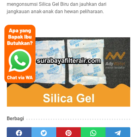
mengonsumsi Silica Gel Biru dan jauhkan dari
jangkauan anak-anak dan hewan peliharaan.
Berbagi