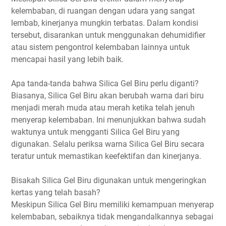
kelembaban, di ruangan dengan udara yang sangat
lembab, kinerjanya mungkin terbatas. Dalam kondisi
tersebut, disarankan untuk menggunakan dehumidifier
atau sistem pengontrol kelembaban lainnya untuk
mencapai hasil yang lebih baik.
Apa tanda-tanda bahwa Silica Gel Biru perlu diganti?
Biasanya, Silica Gel Biru akan berubah warna dari biru
menjadi merah muda atau merah ketika telah jenuh
menyerap kelembaban. Ini menunjukkan bahwa sudah
waktunya untuk mengganti Silica Gel Biru yang
digunakan. Selalu periksa warna Silica Gel Biru secara
teratur untuk memastikan keefektifan dan kinerjanya.
Bisakah Silica Gel Biru digunakan untuk mengeringkan
kertas yang telah basah?
Meskipun Silica Gel Biru memiliki kemampuan menyerap
kelembaban, sebaiknya tidak mengandalkannya sebagai