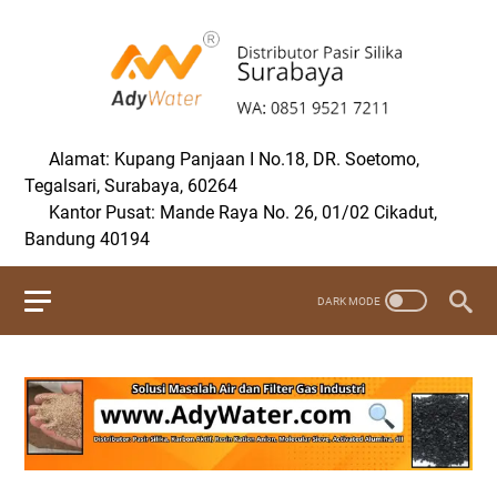
Alamat: Kupang Panjaan I No.18, DR. Soetomo,
Tegalsari, Surabaya, 60264
Kantor Pusat: Mande Raya No. 26, 01/02 Cikadut,
Bandung 40194