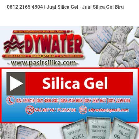
0812 2165 4304 | Jual Silica Gel | Jual Silica Gel Biru