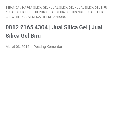
BERANDA
/
HARGA SILICA GEL
/
JUAL SILICA GEL
/
JUAL SILICA GEL BIRU
/
JUAL SILICA GEL DI DEPOK
/
JUAL SILICA GEL ORANGE
/
JUAL SILICA
GEL WHITE
/
JUAL SILICA HEL DI BANDUNG
0812 2165 4304 | Jual Silica Gel | Jual
Silica Gel Biru
Maret 03, 2016
Posting Komentar