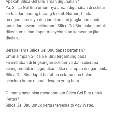
Apakah Silica Gel Biru aman digunakan?
Ya, Silica Gel Biru umumnya aman digunakan di sekitar
kertas dan barang-barang terkait. Namun, hindari
mengonsumsinya dan jauhkan dari jangkauan anak-
anak dan hewan peliharaan. Silica Gel Biru bukan untuk
dikonsumsi dan dapat menyebabkan keracunan jika
ditelan.
Berapa lama Silica Gel Biru dapat bertahan?
Umur simpan Silica Gel Biru tergantung pada
kelembaban di lingkungan sekitarnya dan seberapa
sering produk ini digunakan. Jika disimpan dengan baik,
Silica Gel Biru dapat bertahan selama dua bulan
sebelum harus diganti dengan yang baru.
Di mana saya bisa mendapatkan Silica Gel Biru untuk
Kertas?
Silica Gel Biru untuk Kertas tersedia di Ady Water.