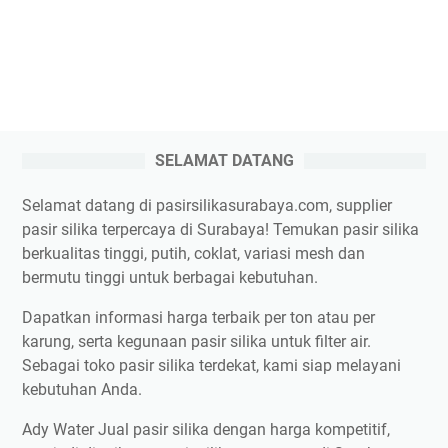
SELAMAT DATANG
Selamat datang di pasirsilikasurabaya.com, supplier
pasir silika terpercaya di Surabaya! Temukan pasir silika
berkualitas tinggi, putih, coklat, variasi mesh dan
bermutu tinggi untuk berbagai kebutuhan.
Dapatkan informasi harga terbaik per ton atau per
karung, serta kegunaan pasir silika untuk filter air.
Sebagai toko pasir silika terdekat, kami siap melayani
kebutuhan Anda.
Ady Water Jual pasir silika dengan harga kompetitif,