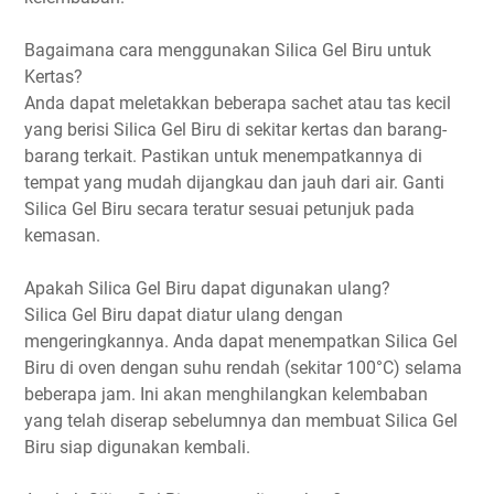
Bagaimana cara menggunakan Silica Gel Biru untuk
Kertas?
Anda dapat meletakkan beberapa sachet atau tas kecil
yang berisi Silica Gel Biru di sekitar kertas dan barang-
barang terkait. Pastikan untuk menempatkannya di
tempat yang mudah dijangkau dan jauh dari air. Ganti
Silica Gel Biru secara teratur sesuai petunjuk pada
kemasan.
Apakah Silica Gel Biru dapat digunakan ulang?
Silica Gel Biru dapat diatur ulang dengan
mengeringkannya. Anda dapat menempatkan Silica Gel
Biru di oven dengan suhu rendah (sekitar 100°C) selama
beberapa jam. Ini akan menghilangkan kelembaban
yang telah diserap sebelumnya dan membuat Silica Gel
Biru siap digunakan kembali.