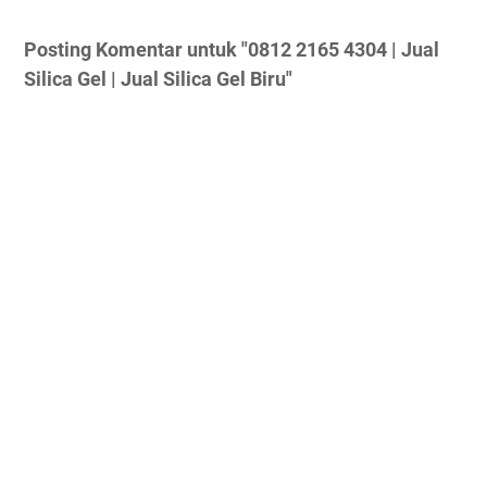
Posting Komentar untuk "0812 2165 4304 | Jual
Silica Gel | Jual Silica Gel Biru"