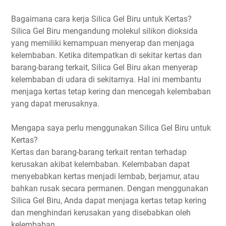
Bagaimana cara kerja Silica Gel Biru untuk Kertas?
Silica Gel Biru mengandung molekul silikon dioksida
yang memiliki kemampuan menyerap dan menjaga
kelembaban. Ketika ditempatkan di sekitar kertas dan
barang-barang terkait, Silica Gel Biru akan menyerap
kelembaban di udara di sekitarnya. Hal ini membantu
menjaga kertas tetap kering dan mencegah kelembaban
yang dapat merusaknya.
Mengapa saya perlu menggunakan Silica Gel Biru untuk
Kertas?
Kertas dan barang-barang terkait rentan terhadap
kerusakan akibat kelembaban. Kelembaban dapat
menyebabkan kertas menjadi lembab, berjamur, atau
bahkan rusak secara permanen. Dengan menggunakan
Silica Gel Biru, Anda dapat menjaga kertas tetap kering
dan menghindari kerusakan yang disebabkan oleh
kelembaban.