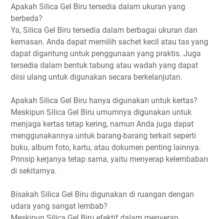
Apakah Silica Gel Biru tersedia dalam ukuran yang
berbeda?
Ya, Silica Gel Biru tersedia dalam berbagai ukuran dan
kemasan. Anda dapat memilih sachet kecil atau tas yang
dapat digantung untuk penggunaan yang praktis. Juga
tersedia dalam bentuk tabung atau wadah yang dapat
diisi ulang untuk digunakan secara berkelanjutan.
Apakah Silica Gel Biru hanya digunakan untuk kertas?
Meskipun Silica Gel Biru umumnya digunakan untuk
menjaga kertas tetap kering, namun Anda juga dapat
menggunakannya untuk barang-barang terkait seperti
buku, album foto, kartu, atau dokumen penting lainnya.
Prinsip kerjanya tetap sama, yaitu menyerap kelembaban
di sekitarnya.
Bisakah Silica Gel Biru digunakan di ruangan dengan
udara yang sangat lembab?
Meskipun Silica Gel Biru efektif dalam menyerap