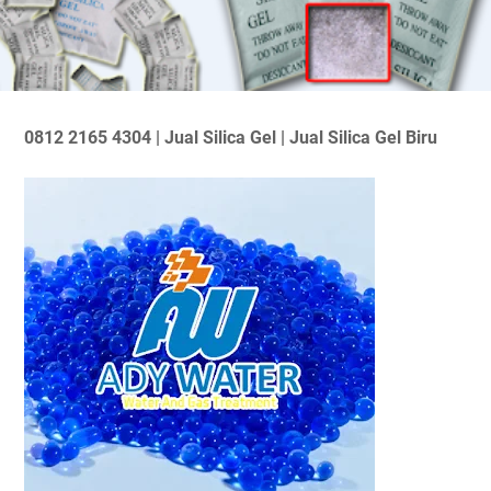
0812 2165 4304 | Jual Silica Gel | Jual Silica Gel Biru