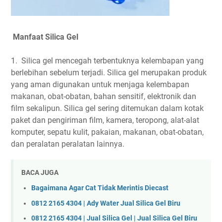
Manfaat Silica Gel
1. Silica gel mencegah terbentuknya kelembapan yang
berlebihan sebelum terjadi. Silica gel merupakan produk
yang aman digunakan untuk menjaga kelembapan
makanan, obat-obatan, bahan sensitif, elektronik dan
film sekalipun. Silica gel sering ditemukan dalam kotak
paket dan pengiriman film, kamera, teropong, alat-alat
komputer, sepatu kulit, pakaian, makanan, obat-obatan,
dan peralatan peralatan lainnya.
BACA JUGA
Bagaimana Agar Cat Tidak Merintis Diecast
0812 2165 4304 | Ady Water Jual Silica Gel Biru
0812 2165 4304 | Jual Silica Gel | Jual Silica Gel Biru