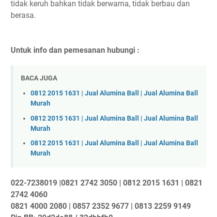
tidak keruh bahkan tidak berwarna, tidak berbau dan
berasa.
Untuk info dan pemesanan hubungi :
BACA JUGA
0812 2015 1631 | Jual Alumina Ball | Jual Alumina Ball
Murah
0812 2015 1631 | Jual Alumina Ball | Jual Alumina Ball
Murah
0812 2015 1631 | Jual Alumina Ball | Jual Alumina Ball
Murah
022-7238019 |0821 2742 3050 | 0812 2015 1631 | 0821
2742 4060
0821 4000 2080 | 0857 2352 9677 | 0813 2259 9149