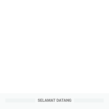
SELAMAT DATANG