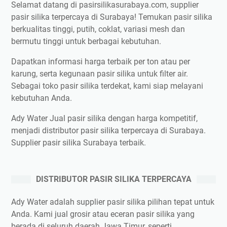
Selamat datang di pasirsilikasurabaya.com, supplier
pasir silika terpercaya di Surabaya! Temukan pasir silika
berkualitas tinggi, putih, coklat, variasi mesh dan
bermutu tinggi untuk berbagai kebutuhan.
Dapatkan informasi harga terbaik per ton atau per
karung, serta kegunaan pasir silika untuk filter air.
Sebagai toko pasir silika terdekat, kami siap melayani
kebutuhan Anda.
Ady Water Jual pasir silika dengan harga kompetitif,
menjadi distributor pasir silika terpercaya di Surabaya.
Supplier pasir silika Surabaya terbaik.
DISTRIBUTOR PASIR SILIKA TERPERCAYA
Ady Water adalah supplier pasir silika pilihan tepat untuk
Anda. Kami jual grosir atau eceran pasir silika yang
berada di seluruh daerah Jawa Timur, seperti