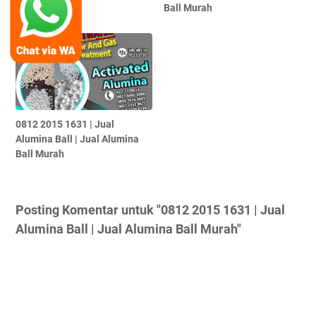
Ball Murah
Ball Murah
0812 2015 1631 | Jual
Alumina Ball | Jual Alumina
Ball Murah
Posting Komentar untuk "0812 2015 1631 | Jual
Alumina Ball | Jual Alumina Ball Murah"