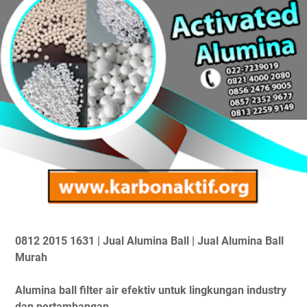
0812 2015 1631 | Jual Alumina Ball | Jual Alumina Ball
Murah
Alumina ball filter air efektiv untuk lingkungan industry
dan pertambangan