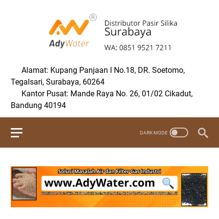
Alamat: Kupang Panjaan I No.18, DR. Soetomo,
Tegalsari, Surabaya, 60264
Kantor Pusat: Mande Raya No. 26, 01/02 Cikadut,
Bandung 40194