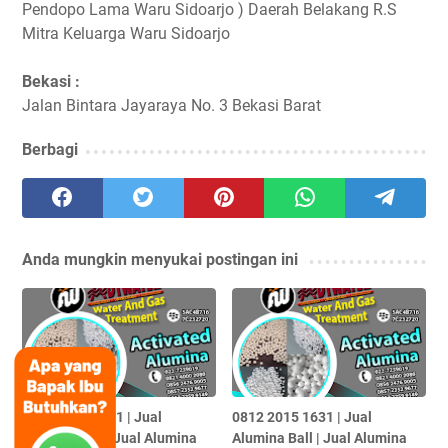
Pendopo Lama Waru Sidoarjo ) Daerah Belakang R.S
Mitra Keluarga Waru Sidoarjo
Bekasi :
Jalan Bintara Jayaraya No. 3 Bekasi Barat
Berbagi
Anda mungkin menyukai postingan ini
0812 2015 1631 | Jual
0812 2015 1631 | Jual
Alumina Ball | Jual Alumina
Alumina Ball | Jual Alumina