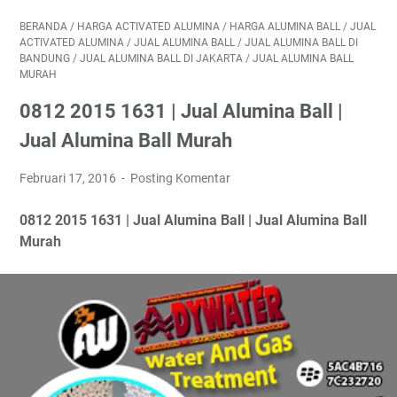
BERANDA
/
HARGA ACTIVATED ALUMINA
/
HARGA ALUMINA BALL
/
JUAL
ACTIVATED ALUMINA
/
JUAL ALUMINA BALL
/
JUAL ALUMINA BALL DI
BANDUNG
/
JUAL ALUMINA BALL DI JAKARTA
/
JUAL ALUMINA BALL
MURAH
0812 2015 1631 | Jual Alumina Ball |
Jual Alumina Ball Murah
Februari 17, 2016
Posting Komentar
0812 2015 1631 | Jual Alumina Ball | Jual Alumina Ball
Murah