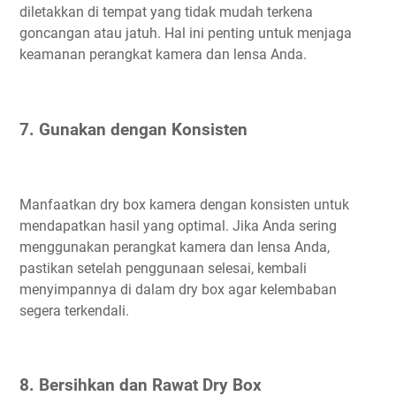
diletakkan di tempat yang tidak mudah terkena
goncangan atau jatuh. Hal ini penting untuk menjaga
keamanan perangkat kamera dan lensa Anda.
7. Gunakan dengan Konsisten
Manfaatkan dry box kamera dengan konsisten untuk
mendapatkan hasil yang optimal. Jika Anda sering
menggunakan perangkat kamera dan lensa Anda,
pastikan setelah penggunaan selesai, kembali
menyimpannya di dalam dry box agar kelembaban
segera terkendali.
8. Bersihkan dan Rawat Dry Box