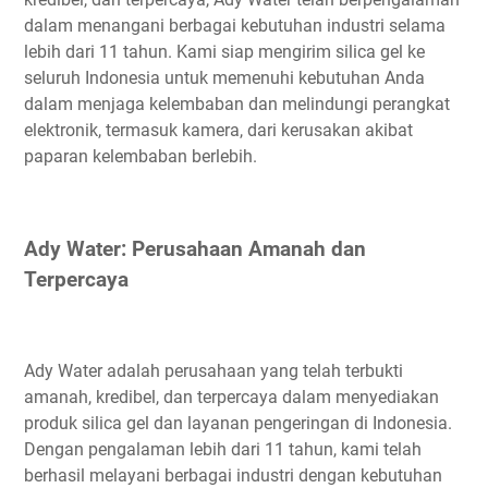
dalam menangani berbagai kebutuhan industri selama
lebih dari 11 tahun. Kami siap mengirim silica gel ke
seluruh Indonesia untuk memenuhi kebutuhan Anda
dalam menjaga kelembaban dan melindungi perangkat
elektronik, termasuk kamera, dari kerusakan akibat
paparan kelembaban berlebih.
Ady Water: Perusahaan Amanah dan
Terpercaya
Ady Water adalah perusahaan yang telah terbukti
amanah, kredibel, dan terpercaya dalam menyediakan
produk silica gel dan layanan pengeringan di Indonesia.
Dengan pengalaman lebih dari 11 tahun, kami telah
berhasil melayani berbagai industri dengan kebutuhan