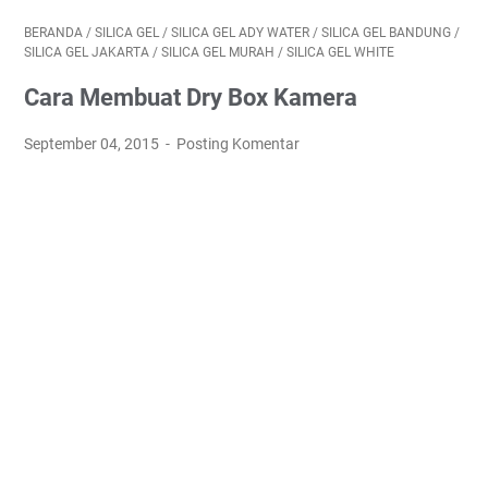
BERANDA
/
SILICA GEL
/
SILICA GEL ADY WATER
/
SILICA GEL BANDUNG
/
SILICA GEL JAKARTA
/
SILICA GEL MURAH
/
SILICA GEL WHITE
Cara Membuat Dry Box Kamera
September 04, 2015
Posting Komentar