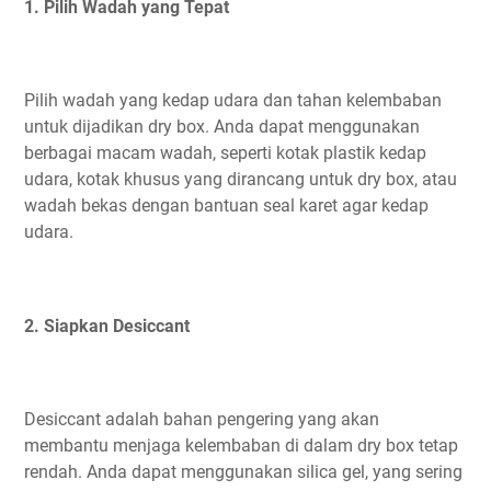
1. Pilih Wadah yang Tepat
Pilih wadah yang kedap udara dan tahan kelembaban
untuk dijadikan dry box. Anda dapat menggunakan
berbagai macam wadah, seperti kotak plastik kedap
udara, kotak khusus yang dirancang untuk dry box, atau
wadah bekas dengan bantuan seal karet agar kedap
udara.
2. Siapkan Desiccant
Desiccant adalah bahan pengering yang akan
membantu menjaga kelembaban di dalam dry box tetap
rendah. Anda dapat menggunakan silica gel, yang sering