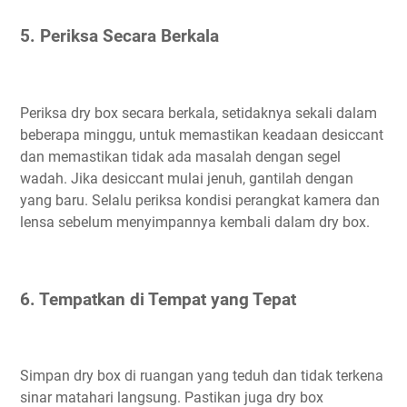
5. Periksa Secara Berkala
Periksa dry box secara berkala, setidaknya sekali dalam
beberapa minggu, untuk memastikan keadaan desiccant
dan memastikan tidak ada masalah dengan segel
wadah. Jika desiccant mulai jenuh, gantilah dengan
yang baru. Selalu periksa kondisi perangkat kamera dan
lensa sebelum menyimpannya kembali dalam dry box.
6. Tempatkan di Tempat yang Tepat
Simpan dry box di ruangan yang teduh dan tidak terkena
sinar matahari langsung. Pastikan juga dry box