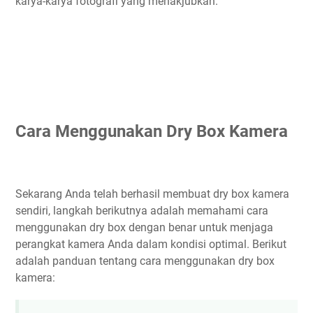
karya-karya fotografi yang menakjubkan.
Cara Menggunakan Dry Box Kamera
Sekarang Anda telah berhasil membuat dry box kamera
sendiri, langkah berikutnya adalah memahami cara
menggunakan dry box dengan benar untuk menjaga
perangkat kamera Anda dalam kondisi optimal. Berikut
adalah panduan tentang cara menggunakan dry box
kamera: