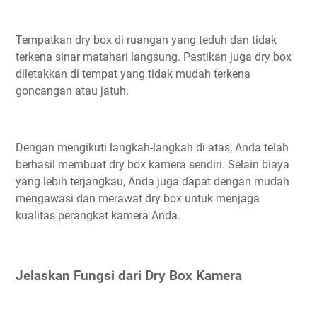
Tempatkan dry box di ruangan yang teduh dan tidak
terkena sinar matahari langsung. Pastikan juga dry box
diletakkan di tempat yang tidak mudah terkena
goncangan atau jatuh.
Dengan mengikuti langkah-langkah di atas, Anda telah
berhasil membuat dry box kamera sendiri. Selain biaya
yang lebih terjangkau, Anda juga dapat dengan mudah
mengawasi dan merawat dry box untuk menjaga
kualitas perangkat kamera Anda.
Jelaskan Fungsi dari Dry Box Kamera