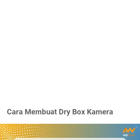
Cara Membuat Dry Box Kamera