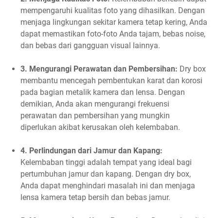
mempengaruhi kualitas foto yang dihasilkan. Dengan
menjaga lingkungan sekitar kamera tetap kering, Anda
dapat memastikan foto-foto Anda tajam, bebas noise,
dan bebas dari gangguan visual lainnya.
3. Mengurangi Perawatan dan Pembersihan:
Dry box
membantu mencegah pembentukan karat dan korosi
pada bagian metalik kamera dan lensa. Dengan
demikian, Anda akan mengurangi frekuensi
perawatan dan pembersihan yang mungkin
diperlukan akibat kerusakan oleh kelembaban.
4. Perlindungan dari Jamur dan Kapang:
Kelembaban tinggi adalah tempat yang ideal bagi
pertumbuhan jamur dan kapang. Dengan dry box,
Anda dapat menghindari masalah ini dan menjaga
lensa kamera tetap bersih dan bebas jamur.