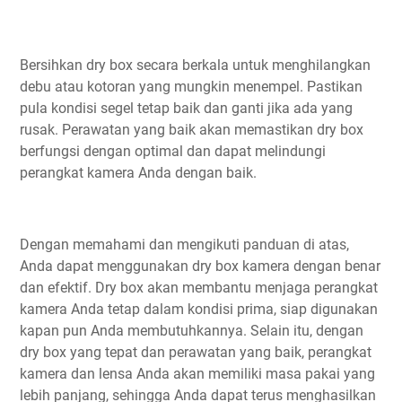
Bersihkan dry box secara berkala untuk menghilangkan
debu atau kotoran yang mungkin menempel. Pastikan
pula kondisi segel tetap baik dan ganti jika ada yang
rusak. Perawatan yang baik akan memastikan dry box
berfungsi dengan optimal dan dapat melindungi
perangkat kamera Anda dengan baik.
Dengan memahami dan mengikuti panduan di atas,
Anda dapat menggunakan dry box kamera dengan benar
dan efektif. Dry box akan membantu menjaga perangkat
kamera Anda tetap dalam kondisi prima, siap digunakan
kapan pun Anda membutuhkannya. Selain itu, dengan
dry box yang tepat dan perawatan yang baik, perangkat
kamera dan lensa Anda akan memiliki masa pakai yang
lebih panjang, sehingga Anda dapat terus menghasilkan