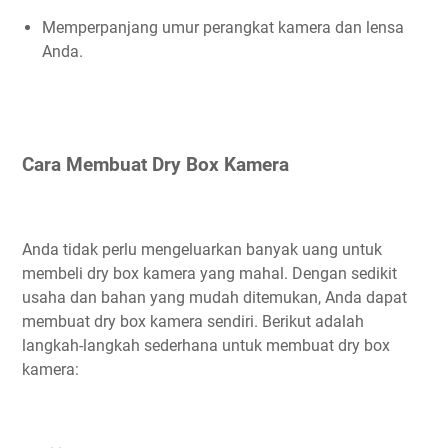
Memperpanjang umur perangkat kamera dan lensa
Anda.
Cara Membuat Dry Box Kamera
Anda tidak perlu mengeluarkan banyak uang untuk
membeli dry box kamera yang mahal. Dengan sedikit
usaha dan bahan yang mudah ditemukan, Anda dapat
membuat dry box kamera sendiri. Berikut adalah
langkah-langkah sederhana untuk membuat dry box
kamera: