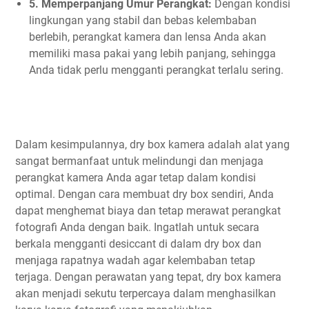
5. Memperpanjang Umur Perangkat:
Dengan kondisi
lingkungan yang stabil dan bebas kelembaban
berlebih, perangkat kamera dan lensa Anda akan
memiliki masa pakai yang lebih panjang, sehingga
Anda tidak perlu mengganti perangkat terlalu sering.
Dalam kesimpulannya, dry box kamera adalah alat yang
sangat bermanfaat untuk melindungi dan menjaga
perangkat kamera Anda agar tetap dalam kondisi
optimal. Dengan cara membuat dry box sendiri, Anda
dapat menghemat biaya dan tetap merawat perangkat
fotografi Anda dengan baik. Ingatlah untuk secara
berkala mengganti desiccant di dalam dry box dan
menjaga rapatnya wadah agar kelembaban tetap
terjaga. Dengan perawatan yang tepat, dry box kamera
akan menjadi sekutu terpercaya dalam menghasilkan