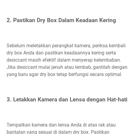
2. Pastikan Dry Box Dalam Keadaan Kering
Sebelum meletakkan perangkat kamera, periksa kembali
dry box Anda dan pastikan keadaannya kering serta
desiccant masih efektif dalam menyerap kelembaban.
Jika desiccant mulai jenuh atau lembab, gantilah dengan
yang baru agar dry box tetap berfungsi secara optimal.
3. Letakkan Kamera dan Lensa dengan Hat-hati
Tempatkan kamera dan lensa Anda di atas rak atau
bantalan yang sesuai di dalam dry box. Pastikan