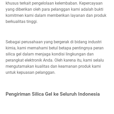
khusus terkait pengelolaan kelembaban. Kepercayaan
yang diberikan oleh para pelanggan kami adalah bukti
komitmen kami dalam memberikan layanan dan produk
berkualitas tinggi.
Sebagai perusahaan yang bergerak di bidang industri
kimia, kami memahami betul betapa pentingnya peran
silica gel dalam menjaga kondisi lingkungan dan
perangkat elektronik Anda. Oleh karena itu, kami selalu
mengutamakan kualitas dan keamanan produk kami
untuk kepuasan pelanggan.
Pengiriman Silica Gel ke Seluruh Indonesia