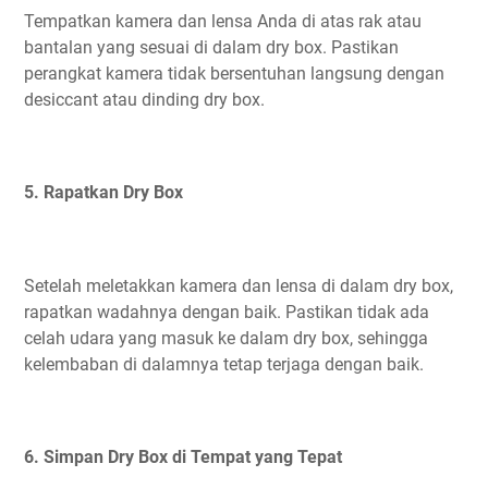
Tempatkan kamera dan lensa Anda di atas rak atau
bantalan yang sesuai di dalam dry box. Pastikan
perangkat kamera tidak bersentuhan langsung dengan
desiccant atau dinding dry box.
5. Rapatkan Dry Box
Setelah meletakkan kamera dan lensa di dalam dry box,
rapatkan wadahnya dengan baik. Pastikan tidak ada
celah udara yang masuk ke dalam dry box, sehingga
kelembaban di dalamnya tetap terjaga dengan baik.
6. Simpan Dry Box di Tempat yang Tepat