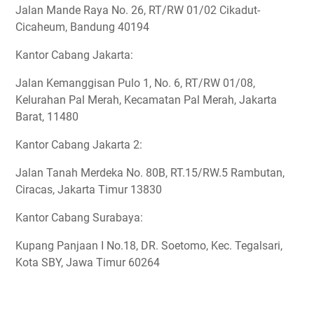
Jalan Mande Raya No. 26, RT/RW 01/02 Cikadut-
Cicaheum, Bandung 40194
Kantor Cabang Jakarta:
Jalan Kemanggisan Pulo 1, No. 6, RT/RW 01/08,
Kelurahan Pal Merah, Kecamatan Pal Merah, Jakarta
Barat, 11480
Kantor Cabang Jakarta 2:
Jalan Tanah Merdeka No. 80B, RT.15/RW.5 Rambutan,
Ciracas, Jakarta Timur 13830
Kantor Cabang Surabaya:
Kupang Panjaan I No.18, DR. Soetomo, Kec. Tegalsari,
Kota SBY, Jawa Timur 60264