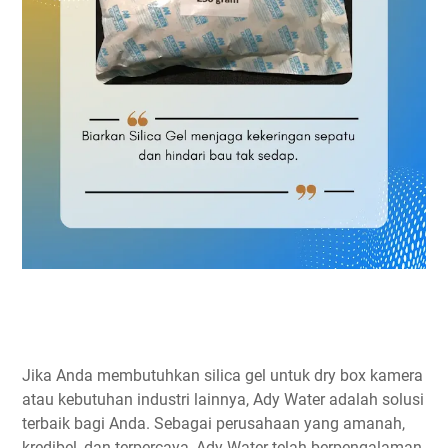
Jika Anda membutuhkan silica gel untuk dry box kamera
atau kebutuhan industri lainnya, Ady Water adalah solusi
terbaik bagi Anda. Sebagai perusahaan yang amanah,
kredibel, dan terpercaya, Ady Water telah berpengalaman