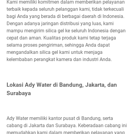
Kami memiliki komitmen dalam memberikan pelayanan
terbaik kepada seluruh pelanggan kami, tidak terkecuali
bagi Anda yang berada di berbagai daerah di Indonesia.
Dengan adanya jaringan distribusi yang luas, kami
mampu mengirim silica gel ke seluruh Indonesia dengan
cepat dan aman. Kualitas produk kami tetap terjaga
selama proses pengiriman, sehingga Anda dapat
mengandalkan silica gel kami untuk menjaga
kelembaban perangkat kamera dan industri Anda.
Lokasi Ady Water di Bandung, Jakarta, dan
Surabaya
Ady Water memiliki kantor pusat di Bandung, serta
cabang di Jakarta dan Surabaya. Keberadaan cabang ini
memudahkan kami dalam memberikan pelayanan yang