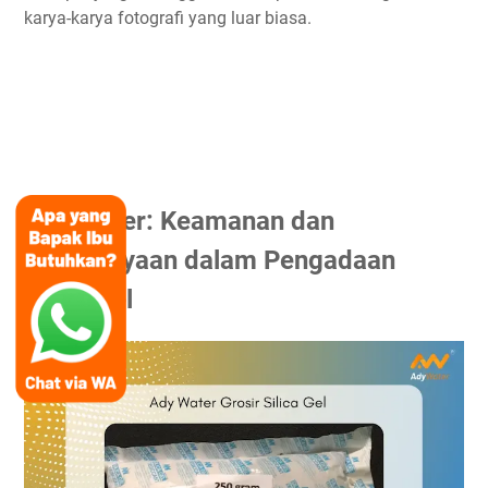
karya-karya fotografi yang luar biasa.
Ady Water: Keamanan dan
Kepercayaan dalam Pengadaan
Silica Gel