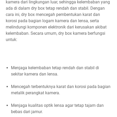
kamera dari lingkungan luar, sehingga kelembaban yang
ada di dalam dry box tetap rendah dan stabil. Dengan
cara ini, dry box mencegah pembentukan karat dan
korosi pada bagian logam kamera dan lensa, serta
melindungi komponen elektronik dari kerusakan akibat
kelembaban. Secara umum, dry box kamera berfungsi
untuk:
Menjaga kelembaban tetap rendah dan stabil di
sekitar kamera dan lensa.
Mencegah terbentuknya karat dan korosi pada bagian
metalik perangkat kamera.
Menjaga kualitas optik lensa agar tetap tajam dan
bebas dari jamur.