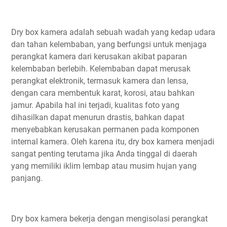
Dry box kamera adalah sebuah wadah yang kedap udara
dan tahan kelembaban, yang berfungsi untuk menjaga
perangkat kamera dari kerusakan akibat paparan
kelembaban berlebih. Kelembaban dapat merusak
perangkat elektronik, termasuk kamera dan lensa,
dengan cara membentuk karat, korosi, atau bahkan
jamur. Apabila hal ini terjadi, kualitas foto yang
dihasilkan dapat menurun drastis, bahkan dapat
menyebabkan kerusakan permanen pada komponen
internal kamera. Oleh karena itu, dry box kamera menjadi
sangat penting terutama jika Anda tinggal di daerah
yang memiliki iklim lembap atau musim hujan yang
panjang.
Dry box kamera bekerja dengan mengisolasi perangkat