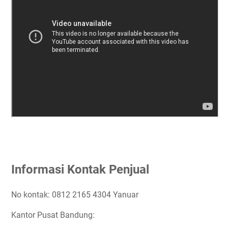
Informasi Kontak Penjual
No kontak: 0812 2165 4304 Yanuar
Kantor Pusat Bandung: