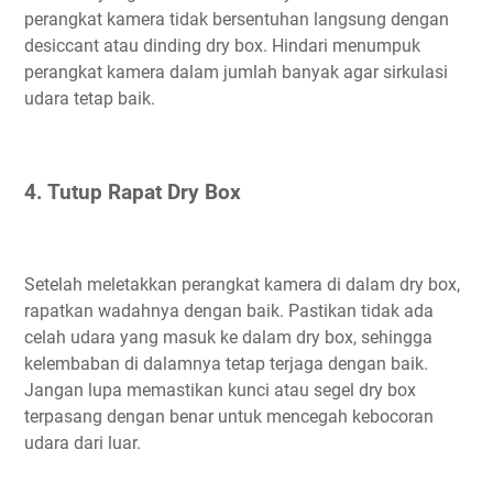
perangkat kamera tidak bersentuhan langsung dengan
desiccant atau dinding dry box. Hindari menumpuk
perangkat kamera dalam jumlah banyak agar sirkulasi
udara tetap baik.
4. Tutup Rapat Dry Box
Setelah meletakkan perangkat kamera di dalam dry box,
rapatkan wadahnya dengan baik. Pastikan tidak ada
celah udara yang masuk ke dalam dry box, sehingga
kelembaban di dalamnya tetap terjaga dengan baik.
Jangan lupa memastikan kunci atau segel dry box
terpasang dengan benar untuk mencegah kebocoran
udara dari luar.