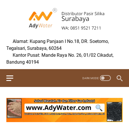
Alamat: Kupang Panjaan I No.18, DR. Soetomo,
Tegalsari, Surabaya, 60264
Kantor Pusat: Mande Raya No. 26, 01/02 Cikadut,
Bandung 40194