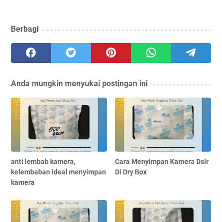
Berbagi
Anda mungkin menyukai postingan ini
anti lembab kamera,
Cara Menyimpan Kamera Dslr
kelembaban ideal menyimpan
Di Dry Box
kamera