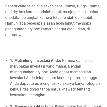
Seperti yang telah dijelaskan sebelumnya, fungsi utama
dari dry box kamera adalah untuk menjaga kelembaban
di sekitar perangkat kamera tetap rendah dan stabil.
Namun, ada beberapa alasan lebih lanjut mengapa
penggunaan dry box kamera sangat dianjurkan, di
antaranya:
1. Melindungi Investasi Anda:
Kamera dan lensa
merupakan investasi yang mahal. Dengan
menggunakan dry box, Anda dapat memastikan
investasi Anda tetap dalam kondisi prima, sehingga
Anda dapat terus menghasilkan karya-karya fotografi
berkualitas tinggi tanpa harus khawatir tentang
kerusakan perangkat.
2. Menjaga Kualitas Foto:
Kelembaban berlebih dapat