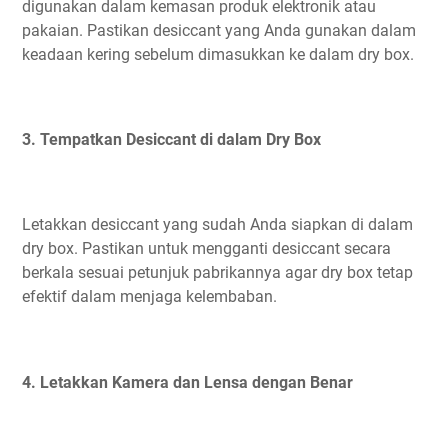
digunakan dalam kemasan produk elektronik atau
pakaian. Pastikan desiccant yang Anda gunakan dalam
keadaan kering sebelum dimasukkan ke dalam dry box.
3. Tempatkan Desiccant di dalam Dry Box
Letakkan desiccant yang sudah Anda siapkan di dalam
dry box. Pastikan untuk mengganti desiccant secara
berkala sesuai petunjuk pabrikannya agar dry box tetap
efektif dalam menjaga kelembaban.
4. Letakkan Kamera dan Lensa dengan Benar