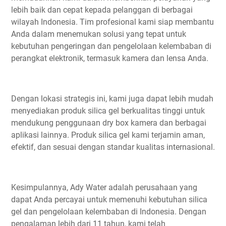
lebih baik dan cepat kepada pelanggan di berbagai
wilayah Indonesia. Tim profesional kami siap membantu
Anda dalam menemukan solusi yang tepat untuk
kebutuhan pengeringan dan pengelolaan kelembaban di
perangkat elektronik, termasuk kamera dan lensa Anda.
Dengan lokasi strategis ini, kami juga dapat lebih mudah
menyediakan produk silica gel berkualitas tinggi untuk
mendukung penggunaan dry box kamera dan berbagai
aplikasi lainnya. Produk silica gel kami terjamin aman,
efektif, dan sesuai dengan standar kualitas internasional.
Kesimpulannya, Ady Water adalah perusahaan yang
dapat Anda percayai untuk memenuhi kebutuhan silica
gel dan pengelolaan kelembaban di Indonesia. Dengan
pengalaman lebih dari 11 tahun, kami telah