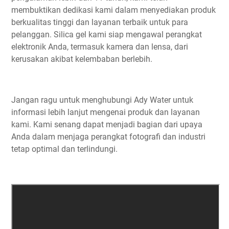
membuktikan dedikasi kami dalam menyediakan produk
berkualitas tinggi dan layanan terbaik untuk para
pelanggan. Silica gel kami siap mengawal perangkat
elektronik Anda, termasuk kamera dan lensa, dari
kerusakan akibat kelembaban berlebih.
Jangan ragu untuk menghubungi Ady Water untuk
informasi lebih lanjut mengenai produk dan layanan
kami. Kami senang dapat menjadi bagian dari upaya
Anda dalam menjaga perangkat fotografi dan industri
tetap optimal dan terlindungi.