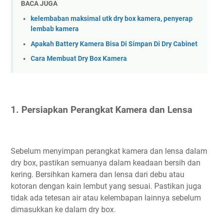
BACA JUGA
kelembaban maksimal utk dry box kamera, penyerap
lembab kamera
Apakah Battery Kamera Bisa Di Simpan Di Dry Cabinet
Cara Membuat Dry Box Kamera
1. Persiapkan Perangkat Kamera dan Lensa
Sebelum menyimpan perangkat kamera dan lensa dalam
dry box, pastikan semuanya dalam keadaan bersih dan
kering. Bersihkan kamera dan lensa dari debu atau
kotoran dengan kain lembut yang sesuai. Pastikan juga
tidak ada tetesan air atau kelembapan lainnya sebelum
dimasukkan ke dalam dry box.