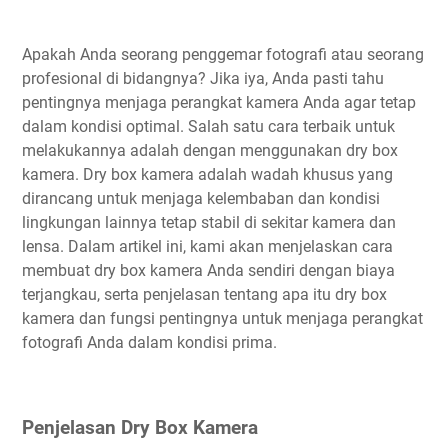
Apakah Anda seorang penggemar fotografi atau seorang
profesional di bidangnya? Jika iya, Anda pasti tahu
pentingnya menjaga perangkat kamera Anda agar tetap
dalam kondisi optimal. Salah satu cara terbaik untuk
melakukannya adalah dengan menggunakan dry box
kamera. Dry box kamera adalah wadah khusus yang
dirancang untuk menjaga kelembaban dan kondisi
lingkungan lainnya tetap stabil di sekitar kamera dan
lensa. Dalam artikel ini, kami akan menjelaskan cara
membuat dry box kamera Anda sendiri dengan biaya
terjangkau, serta penjelasan tentang apa itu dry box
kamera dan fungsi pentingnya untuk menjaga perangkat
fotografi Anda dalam kondisi prima.
Penjelasan Dry Box Kamera