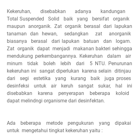
Kekeruhan, disebabkan adanya kandungan
Total Suspended Solid baik yang bersifat organik
maupun anorganik. Zat organik berasal dari lapukan
tanaman dan hewan, sedangkan zat anorganik
biasanya berasal dari lapukan batuan dan logam.
Zat organik dapat menjadi makanan bakteri sehingga
mendukung perkembangannya. Kekeruhan dalam air
minum tidak boleh lebih dari 5 NTU. Penurunan
kekeruhan ini sangat diperlukan karena selain ditinjau
dari segi estetika yang kurang baik juga proses
desinfeksi untuk air keruh sangat sukar, hal ini
disebabkan karena penyerapan beberapa koloid
dapat melindngi organisme dari desinfektan.
Ada beberapa metode pengukuran yang dipakai
untuk mengetahui tingkat kekeruhan yaitu :