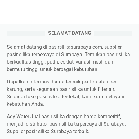
SELAMAT DATANG
Selamat datang di pasirsilikasurabaya.com, supplier
pasir silika terpercaya di Surabaya! Temukan pasir silika
berkualitas tinggi, putih, coklat, variasi mesh dan
bermutu tinggi untuk berbagai kebutuhan.
Dapatkan informasi harga terbaik per ton atau per
karung, serta kegunaan pasir silika untuk filter air.
Sebagai toko pasir silika terdekat, kami siap melayani
kebutuhan Anda.
Ady Water Jual pasir silika dengan harga kompetitif,
menjadi distributor pasir silika terpercaya di Surabaya.
Supplier pasir silika Surabaya terbaik.