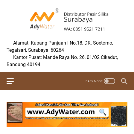
Alamat: Kupang Panjaan I No.18, DR. Soetomo,
Tegalsari, Surabaya, 60264
Kantor Pusat: Mande Raya No. 26, 01/02 Cikadut,
Bandung 40194