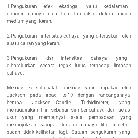
1.Pengukuran efek ekstingsi, yaitu kedalaman
dimana cahaya mulai tidak tampak di dalam lapisan
medium yang keruh.
2.Pengukuran intensitas cahaya yang diteruskan oleh
suatu cairan yang keruh.
3.Pengukuran dari intensitas cahaya yang
dihamburkan secara tegak lurus terhadap lintasan
cahaya.
Metode ke satu ialah metode yang dipakai oleh
Jackson pada abad ke-19 dengan rancangannya
berupa Jackson Candle Turbidimeter, yang
menggunakan lilin sebagai sumber cahaya dan gelas
ukur yang mempunyai skala pembacaan yang
menunjukkan sampai dimana cahaya lilin tersebut
sudah tidak kelihatan lagi. Satuan pengukuran yang