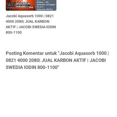
Jacobi Aquasorb 1000 | 0821
4000 2080| JUAL KARBON
AKTIF | JACOBI SWEDIA IODIN
800-1100
Posting Komentar untuk "Jacobi Aquasorb 1000 |
0821 4000 2080| JUAL KARBON AKTIF | JACOBI
SWEDIA IODIN 800-1100"