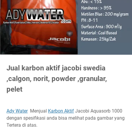
Jual karbon aktif jacobi swedia
,calgon, norit, powder ,granular,
pelet
Ady Water
Menjual
Karbon Aktif
Jacobi Aquasorb 1000
dengan spesifikasi anda bisa melihat pada gambar yang
Tertera di atas.