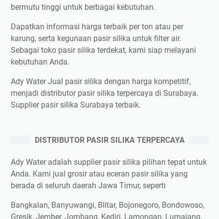
bermutu tinggi untuk berbagai kebutuhan.
Dapatkan informasi harga terbaik per ton atau per
karung, serta kegunaan pasir silika untuk filter air.
Sebagai toko pasir silika terdekat, kami siap melayani
kebutuhan Anda.
Ady Water Jual pasir silika dengan harga kompetitif,
menjadi distributor pasir silika terpercaya di Surabaya.
Supplier pasir silika Surabaya terbaik.
DISTRIBUTOR PASIR SILIKA TERPERCAYA
Ady Water adalah supplier pasir silika pilihan tepat untuk
Anda. Kami jual grosir atau eceran pasir silika yang
berada di seluruh daerah Jawa Timur, seperti
Bangkalan, Banyuwangi, Blitar, Bojonegoro, Bondowoso,
Gresik, Jember, Jombang, Kediri, Lamongan, Lumajang,