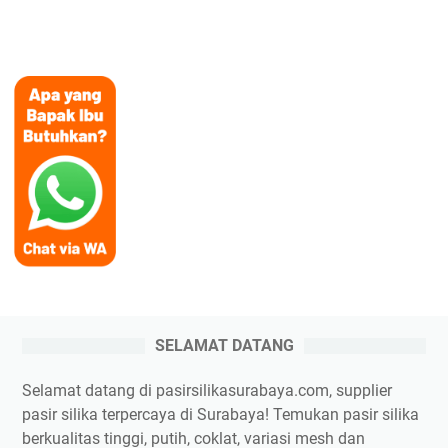
SELAMAT DATANG
Selamat datang di pasirsilikasurabaya.com, supplier
pasir silika terpercaya di Surabaya! Temukan pasir silika
berkualitas tinggi, putih, coklat, variasi mesh dan