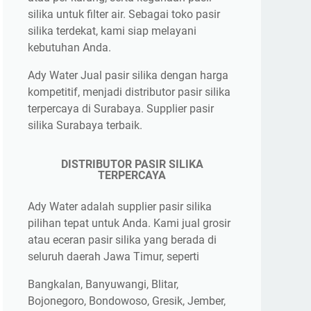
silika untuk filter air. Sebagai toko pasir
silika terdekat, kami siap melayani
kebutuhan Anda.
Ady Water Jual pasir silika dengan harga
kompetitif, menjadi distributor pasir silika
terpercaya di Surabaya. Supplier pasir
silika Surabaya terbaik.
DISTRIBUTOR PASIR SILIKA
TERPERCAYA
Ady Water adalah supplier pasir silika
pilihan tepat untuk Anda. Kami jual grosir
atau eceran pasir silika yang berada di
seluruh daerah Jawa Timur, seperti
Bangkalan, Banyuwangi, Blitar,
Bojonegoro, Bondowoso, Gresik, Jember,