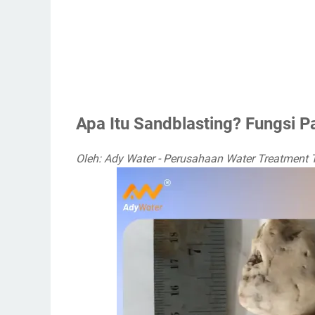
Apa Itu Sandblasting? Fungsi P
Oleh: Ady Water - Perusahaan Water Treatment 