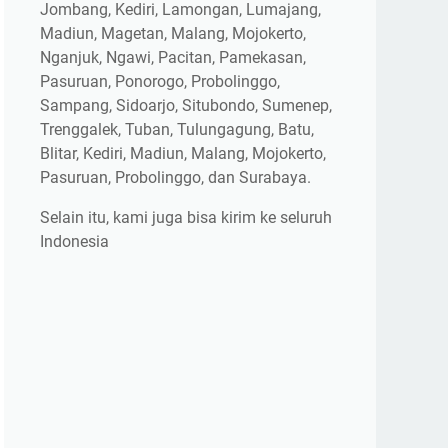
Jombang, Kediri, Lamongan, Lumajang,
Madiun, Magetan, Malang, Mojokerto,
Nganjuk, Ngawi, Pacitan, Pamekasan,
Pasuruan, Ponorogo, Probolinggo,
Sampang, Sidoarjo, Situbondo, Sumenep,
Trenggalek, Tuban, Tulungagung, Batu,
Blitar, Kediri, Madiun, Malang, Mojokerto,
Pasuruan, Probolinggo, dan Surabaya.
Selain itu, kami juga bisa kirim ke seluruh
Indonesia