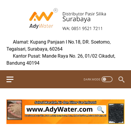
Alamat: Kupang Panjaan I No.18, DR. Soetomo,
Tegalsari, Surabaya, 60264
Kantor Pusat: Mande Raya No. 26, 01/02 Cikadut,
Bandung 40194