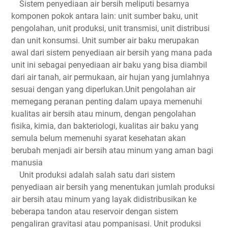
Sistem penyediaan air bersih meliputi besarnya
komponen pokok antara lain: unit sumber baku, unit
pengolahan, unit produksi, unit transmisi, unit distribusi
dan unit konsumsi. Unit sumber air baku merupakan
awal dari sistem penyediaan air bersih yang mana pada
unit ini sebagai penyediaan air baku yang bisa diambil
dari air tanah, air permukaan, air hujan yang jumlahnya
sesuai dengan yang diperlukan.Unit pengolahan air
memegang peranan penting dalam upaya memenuhi
kualitas air bersih atau minum, dengan pengolahan
fisika, kimia, dan bakteriologi, kualitas air baku yang
semula belum memenuhi syarat kesehatan akan
berubah menjadi air bersih atau minum yang aman bagi
manusia
Unit produksi adalah salah satu dari sistem
penyediaan air bersih yang menentukan jumlah produksi
air bersih atau minum yang layak didistribusikan ke
beberapa tandon atau reservoir dengan sistem
pengaliran gravitasi atau pompanisasi. Unit produksi