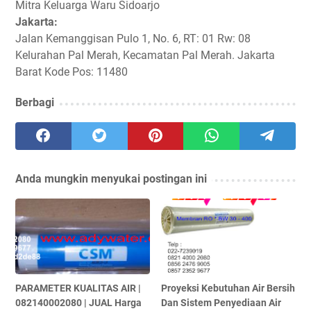
Mitra Keluarga Waru Sidoarjo
Jakarta:
Jalan Kemanggisan Pulo 1, No. 6, RT: 01 Rw: 08
Kelurahan Pal Merah, Kecamatan Pal Merah. Jakarta
Barat Kode Pos: 11480
Berbagi
Anda mungkin menyukai postingan ini
PARAMETER KUALITAS AIR |
Proyeksi Kebutuhan Air Bersih
082140002080 | JUAL Harga
Dan Sistem Penyediaan Air