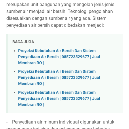
merupakan unit bangunan yang mengolah jenis-jenis
sumber air menjadi air bersih. Teknologi pengolahan
disesuaikan dengan sumber air yang ada. Sistem
penyediaan air bersih dapat dibedakan menjadi:
BACA JUGA
Proyeksi Kebutuhan Air Bersih Dan Sistem
Penyediaan Air Bersih | 085723529677 | Jual
Membran RO |
Proyeksi Kebutuhan Air Bersih Dan Sistem
Penyediaan Air Bersih | 085723529677 | Jual
Membran RO |
Proyeksi Kebutuhan Air Bersih Dan Sistem
Penyediaan Air Bersih | 085723529677 | Jual
Membran RO |
- Penyediaan air minum individual digunakan untuk
penggunaan individu dan pelayanan yang terbatas.