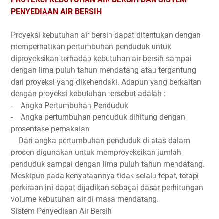
PENYEDIAAN AIR BERSIH
Proyeksi kebutuhan air bersih dapat ditentukan dengan
memperhatikan pertumbuhan penduduk untuk
diproyeksikan terhadap kebutuhan air bersih sampai
dengan lima puluh tahun mendatang atau tergantung
dari proyeksi yang dikehendaki. Adapun yang berkaitan
dengan proyeksi kebutuhan tersebut adalah :
- Angka Pertumbuhan Penduduk
- Angka pertumbuhan penduduk dihitung dengan
prosentase pemakaian
Dari angka pertumbuhan penduduk di atas dalam
prosen digunakan untuk memproyeksikan jumlah
penduduk sampai dengan lima puluh tahun mendatang.
Meskipun pada kenyataannya tidak selalu tepat, tetapi
perkiraan ini dapat dijadikan sebagai dasar perhitungan
volume kebutuhan air di masa mendatang.
Sistem Penyediaan Air Bersih