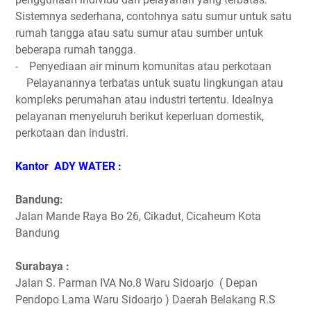
Sistemnya sederhana, contohnya satu sumur untuk satu
rumah tangga atau satu sumur atau sumber untuk
beberapa rumah tangga.
- Penyediaan air minum komunitas atau perkotaan
Pelayanannya terbatas untuk suatu lingkungan atau
kompleks perumahan atau industri tertentu. Idealnya
pelayanan menyeluruh berikut keperluan domestik,
perkotaan dan industri.
Kantor ADY WATER :
Bandung:
Jalan Mande Raya Bo 26, Cikadut, Cicaheum Kota
Bandung
Surabaya :
Jalan S. Parman IVA No.8 Waru Sidoarjo ( Depan
Pendopo Lama Waru Sidoarjo ) Daerah Belakang R.S