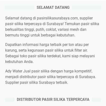
SELAMAT DATANG
Selamat datang di pasirsilikasurabaya.com, supplier
pasir silika terpercaya di Surabaya! Temukan pasir silika
berkualitas tinggi, putih, coklat, variasi mesh dan
bermutu tinggi untuk berbagai kebutuhan.
Dapatkan informasi harga terbaik per ton atau per
karung, serta kegunaan pasir silika untuk filter air.
Sebagai toko pasir silika terdekat, kami siap melayani
kebutuhan Anda.
Ady Water Jual pasir silika dengan harga kompetitif,
menjadi distributor pasir silika terpercaya di Surabaya.
Supplier pasir silika Surabaya terbaik.
DISTRIBUTOR PASIR SILIKA TERPERCAYA