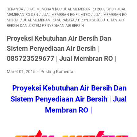
BERANDA
/
JUAL MEMBRAN RO
/
JUAL MEMBRAN RO 2000 GPD
/
JUAL
MEMBRAN RO CSN
/
JUAL MEMBRAN RO FILMTEC
/
JUAL MEMBRAN RO
MURAH
/
JUAL MEMBRAN RO SURABAYA
/
PROYEKSI KEBUTUHAN AIR
BERSIH DAN SISTEM PENYEDIAAN AIR BERSIH
Proyeksi Kebutuhan Air Bersih Dan
Sistem Penyediaan Air Bersih |
085723529677 | Jual Membran RO |
Maret 01, 2015
Posting Komentar
Proyeksi Kebutuhan Air Bersih Dan
Sistem Penyediaan Air Bersih
|
Jual
Membran RO |