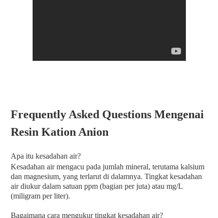
Frequently Asked Questions Mengenai
Resin Kation Anion
Apa itu kesadahan air?
Kesadahan air mengacu pada jumlah mineral, terutama kalsium
dan magnesium, yang terlarut di dalamnya. Tingkat kesadahan
air diukur dalam satuan ppm (bagian per juta) atau mg/L
(miligram per liter).
Bagaimana cara mengukur tingkat kesadahan air?