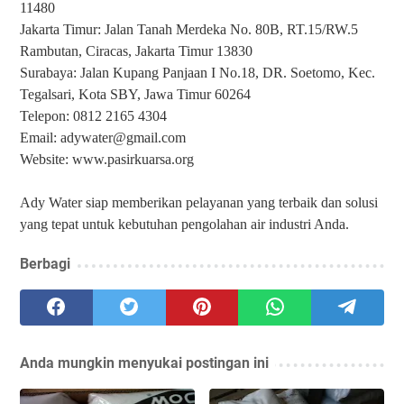
11480
Jakarta Timur: Jalan Tanah Merdeka No. 80B, RT.15/RW.5
Rambutan, Ciracas, Jakarta Timur 13830
Surabaya: Jalan Kupang Panjaan I No.18, DR. Soetomo, Kec.
Tegalsari, Kota SBY, Jawa Timur 60264
Telepon: 0812 2165 4304
Email: adywater@gmail.com
Website: www.pasirkuarsa.org
Ady Water siap memberikan pelayanan yang terbaik dan solusi
yang tepat untuk kebutuhan pengolahan air industri Anda.
Berbagi
Anda mungkin menyukai postingan ini