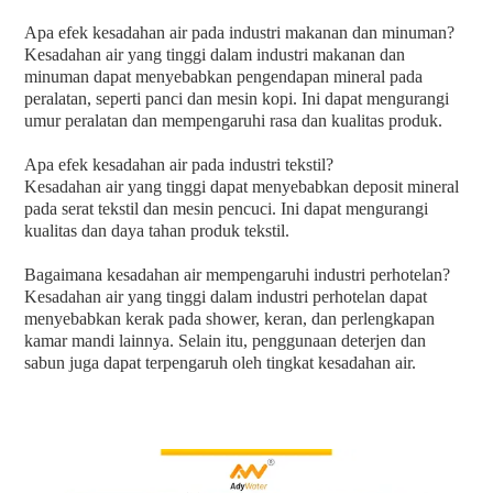
Apa efek kesadahan air pada industri makanan dan minuman?
Kesadahan air yang tinggi dalam industri makanan dan
minuman dapat menyebabkan pengendapan mineral pada
peralatan, seperti panci dan mesin kopi. Ini dapat mengurangi
umur peralatan dan mempengaruhi rasa dan kualitas produk.
Apa efek kesadahan air pada industri tekstil?
Kesadahan air yang tinggi dapat menyebabkan deposit mineral
pada serat tekstil dan mesin pencuci. Ini dapat mengurangi
kualitas dan daya tahan produk tekstil.
Bagaimana kesadahan air mempengaruhi industri perhotelan?
Kesadahan air yang tinggi dalam industri perhotelan dapat
menyebabkan kerak pada shower, keran, dan perlengkapan
kamar mandi lainnya. Selain itu, penggunaan deterjen dan
sabun juga dapat terpengaruh oleh tingkat kesadahan air.