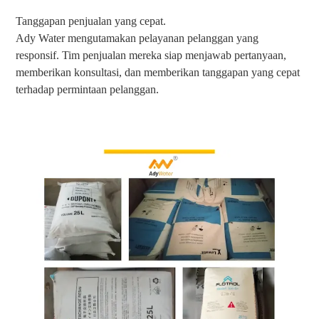
Tanggapan penjualan yang cepat.
Ady Water mengutamakan pelayanan pelanggan yang
responsif. Tim penjualan mereka siap menjawab pertanyaan,
memberikan konsultasi, dan memberikan tanggapan yang cepat
terhadap permintaan pelanggan.