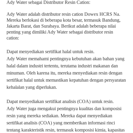
Ady Water sebagai Distributor Resin Cation:
Ady Water adalah distributor resin cation Dowex HCRS Na.
Mereka berlokasi di beberapa kota besar, termasuk Bandung,
Jakarta Barat, dan Surabaya. Berikut adalah beberapa nilai
penting yang dim
iliki Ady Water sebagai distributor resin
cation:
Dapat menyediakan sertifikat halal untuk resin.
Ady Water memahami pentingnya kebutuhan akan bahan yang
halal dalam industri tertentu, terutama industri makanan dan
minuman. Oleh karena itu, mereka menyediakan resin dengan
sertifikat halal untuk memastikan kepatuhan dengan persyaratan
kehalalan yang diperlukan.
Dapat menyediakan sertifikat analisis (COA) untuk resin.
Ady Water juga mengakui pentingnya kualitas dan komposisi
resin yang mereka sediakan. Mereka dapat menyediakan
sertifikat analisis (COA) yang memberikan informasi rinci
tentang karakteristik resin, termasuk komposisi kimia, kapasitas