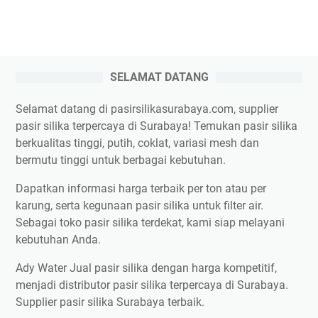
SELAMAT DATANG
Selamat datang di pasirsilikasurabaya.com, supplier
pasir silika terpercaya di Surabaya! Temukan pasir silika
berkualitas tinggi, putih, coklat, variasi mesh dan
bermutu tinggi untuk berbagai kebutuhan.
Dapatkan informasi harga terbaik per ton atau per
karung, serta kegunaan pasir silika untuk filter air.
Sebagai toko pasir silika terdekat, kami siap melayani
kebutuhan Anda.
Ady Water Jual pasir silika dengan harga kompetitif,
menjadi distributor pasir silika terpercaya di Surabaya.
Supplier pasir silika Surabaya terbaik.