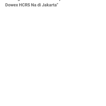
Dowex HCRS Na di Jakarta"