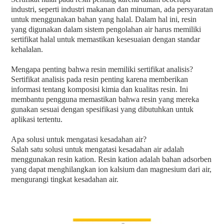
industri, seperti industri makanan dan minuman, ada persyaratan
untuk menggunakan bahan yang halal. Dalam hal ini, resin
yang digunakan dalam sistem pengolahan air harus memiliki
sertifikat halal untuk memastikan kesesuaian dengan standar
kehalalan.
Mengapa penting bahwa resin memiliki sertifikat analisis?
Sertifikat analisis pada resin penting karena memberikan
informasi tentang komposisi kimia dan kualitas resin. Ini
membantu pengguna memastikan bahwa resin yang mereka
gunakan sesuai dengan spesifikasi yang dibutuhkan untuk
aplikasi tertentu.
Apa solusi untuk mengatasi kesadahan air?
Salah satu solusi untuk mengatasi kesadahan air adalah
menggunakan resin kation. Resin kation adalah bahan adsorben
yang dapat menghilangkan ion kalsium dan magnesium dari air,
mengurangi tingkat kesadahan air.