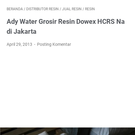
BERANDA
/
DISTRIBUTOR RESIN
/
JUAL RESIN
/
RESIN
Ady Water Grosir Resin Dowex HCRS Na
di Jakarta
April 29, 2013
Posting Komentar