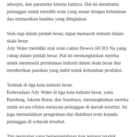
adsorpsi, dan parameter kinerja lainnya. Hal ini membantu
pelanggan untuk memilih resin yang sesuai dengan kebutuhan
dan memastikan kualitas yang diinginkan.
Stok siap dalam jumlah besar, dapat memasok industri dalam
skala besar.
Ady Water memiliki stok resin cation Dowex HCRS Na yang
cukup dalam jumlah besar. Hal ini memungkinkan mereka
untuk memenuhi permintaan industri dalam skala besar dan
memberikan pasokan yang stabil untuk kebutuhan produksi.
Terletak di tiga kota industri besar.
Keberadaan Ady Water di tiga kota industri besar, yaitu
Bandung, Jakarta Barat, dan Surabaya, memungkinkan mereka
untuk secara efisien melayani pelanggan di daerah tersebut. Ini
juga memudahkan pengiriman dan distribusi resin kepada
pelanggan di wilayah tersebut.
Tim penjualan yang berpengetahuan luas tentang produk.