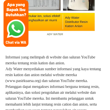
Informasi yang melimpah di website dan saluran YouTube
mereka tentang resin kation dan anion.
Ady Water menyediakan sumber informasi yang kaya tentang
resin kation dan anion melalui website mereka
(www.pasirkuarsa.org) dan saluran YouTube mereka.
Pelanggan dapat mengakses informasi berguna tentang resin,
aplikasinya, dan solusi pengolahan air mel
alui website dan
saluran YouTube mereka. Ini membantu pelanggan untuk
memahami lebih lanjut tentang resin cation dan anion, serta