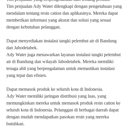
Tim penjualan Ady Water dilengkapi dengan pengetahuan yang
mendalam tentang resin cation dan aplikasinya. Mereka dapat
memberikan informasi yang akurat dan solusi yang sesuai
dengan kebutuhan pelanggan.
Dapat menyediakan instalasi tangki pelembut air di Bandung
dan Jabodetabek.
Ady Water juga menawarkan layanan instalasi tangki pelembut
air di Bandung dan wilayah Jabodetabek. Mereka memiliki
tenaga ahli yang berpengalaman untuk memastikan instalasi
yang tepat dan efisien.
Dapat memasok produk ke seluruh kota di Indonesia.
Ady Water memiliki jaringan distribusi yang luas, yang
memungkinkan mereka untuk memasok produk resin cation ke
seluruh kota di Indonesia. Pelanggan di berbagai daerah dapat
dengan mudah mendapatkan pasokan resin yang mereka
butuhkan.