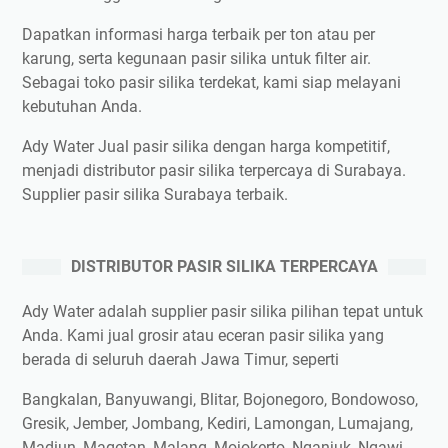
Dapatkan informasi harga terbaik per ton atau per
karung, serta kegunaan pasir silika untuk filter air.
Sebagai toko pasir silika terdekat, kami siap melayani
kebutuhan Anda.
Ady Water Jual pasir silika dengan harga kompetitif,
menjadi distributor pasir silika terpercaya di Surabaya.
Supplier pasir silika Surabaya terbaik.
DISTRIBUTOR PASIR SILIKA TERPERCAYA
Ady Water adalah supplier pasir silika pilihan tepat untuk
Anda. Kami jual grosir atau eceran pasir silika yang
berada di seluruh daerah Jawa Timur, seperti
Bangkalan, Banyuwangi, Blitar, Bojonegoro, Bondowoso,
Gresik, Jember, Jombang, Kediri, Lamongan, Lumajang,
Madiun, Magetan, Malang, Mojokerto, Nganjuk, Ngawi,