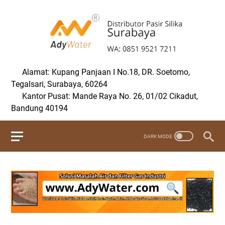
Alamat: Kupang Panjaan I No.18, DR. Soetomo,
Tegalsari, Surabaya, 60264
Kantor Pusat: Mande Raya No. 26, 01/02 Cikadut,
Bandung 40194