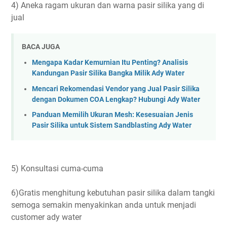
4) Aneka ragam ukuran dan warna pasir silika yang di
jual
BACA JUGA
Mengapa Kadar Kemurnian Itu Penting? Analisis
Kandungan Pasir Silika Bangka Milik Ady Water
Mencari Rekomendasi Vendor yang Jual Pasir Silika
dengan Dokumen COA Lengkap? Hubungi Ady Water
Panduan Memilih Ukuran Mesh: Kesesuaian Jenis
Pasir Silika untuk Sistem Sandblasting Ady Water
5) Konsultasi cuma-cuma
6)Gratis menghitung kebutuhan pasir silika dalam tangki
semoga semakin menyakinkan anda untuk menjadi
customer ady water