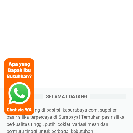
SELAMAT DATANG
Selamat datang di pasirsilikasurabaya.com, supplier
pasir silika terpercaya di Surabaya! Temukan pasir silika
berkualitas tinggi, putih, coklat, variasi mesh dan
bermutu tinggi untuk berbagai kebutuhan.