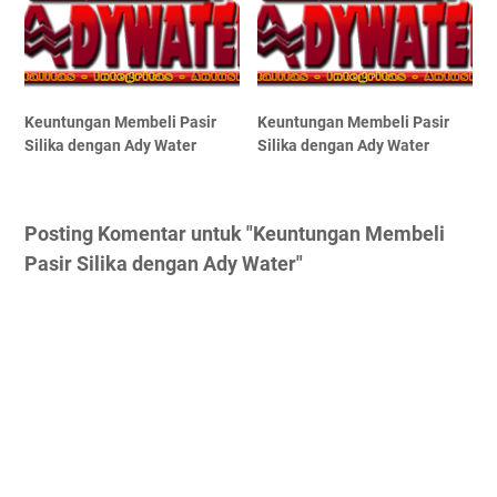
Keuntungan Membeli Pasir
Keuntungan Membeli Pasir
Silika dengan Ady Water
Silika dengan Ady Water
Posting Komentar untuk "Keuntungan Membeli
Pasir Silika dengan Ady Water"