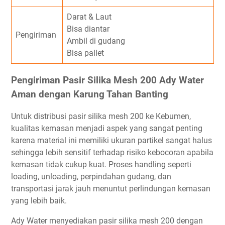
Darat & Laut
Bisa diantar
Pengiriman
Ambil di gudang
Bisa pallet
Pengiriman Pasir Silika Mesh 200 Ady Water
Aman dengan Karung Tahan Banting
Untuk distribusi pasir silika mesh 200 ke Kebumen,
kualitas kemasan menjadi aspek yang sangat penting
karena material ini memiliki ukuran partikel sangat halus
sehingga lebih sensitif terhadap risiko kebocoran apabila
kemasan tidak cukup kuat. Proses handling seperti
loading, unloading, perpindahan gudang, dan
transportasi jarak jauh menuntut perlindungan kemasan
yang lebih baik.
Ady Water menyediakan pasir silika mesh 200 dengan