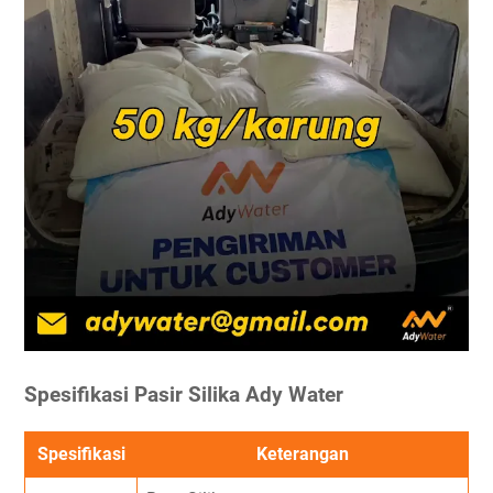
Spesifikasi Pasir Silika Ady Water
Spesifikasi
Keterangan