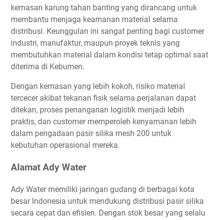
kemasan karung tahan banting yang dirancang untuk
membantu menjaga keamanan material selama
distribusi. Keunggulan ini sangat penting bagi customer
industri, manufaktur, maupun proyek teknis yang
membutuhkan material dalam kondisi tetap optimal saat
diterima di Kebumen.
Dengan kemasan yang lebih kokoh, risiko material
tercecer akibat tekanan fisik selama perjalanan dapat
ditekan, proses penanganan logistik menjadi lebih
praktis, dan customer memperoleh kenyamanan lebih
dalam pengadaan pasir silika mesh 200 untuk
kebutuhan operasional mereka.
Alamat Ady Water
Ady Water memiliki jaringan gudang di berbagai kota
besar Indonesia untuk mendukung distribusi pasir silika
secara cepat dan efisien. Dengan stok besar yang selalu