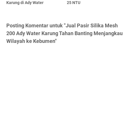
Karung di Ady Water
25 NTU
Posting Komentar untuk "Jual Pasir Silika Mesh
200 Ady Water Karung Tahan Banting Menjangkau
Wilayah ke Kebumen"