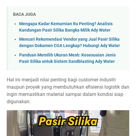
BACA JUGA
Mengapa Kadar Kemurnian Itu Penting? Analisis
Kandungan Pasir Silika Bangka Milik Ady Water
Mencari Rekomendasi Vendor yang Jual Pasir Silika
dengan Dokumen COA Lengkap? Hubungi Ady Water
Panduan Memilih Ukuran Mesh: Kesesuaian Jenis
Pasir Silika untuk Sistem Sandblasting Ady Water
Hal ini menjadi nilai penting bagi customer industri
maupun proyek yang membutuhkan efisiensi logistik dan
ingin memastikan material sampai dalam kondisi siap
digunakan.