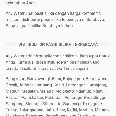
kebutuhan Anda.
Ady Water Jual pasir silika dengan harga kompetitif,
menjadi distributor pasir silika terpercaya di Surabaya.
Supplier pasir silika Surabaya terbaik.
DISTRIBUTOR PASIR SILIKA TERPERCAYA
Ady Water adalah supplier pasir silika pilihan tepat untuk
Anda. Kami jual grosir atau eceran pasir silika yang
berada di seluruh daerah Jawa Timur, seperti
Bangkalan, Banyuwangi, Blitar, Bojonegoro, Bondowoso,
Gresik, Jember, Jombang, Kediri, Lamongan, Lumajang,
Madiun, Magetan, Malang, Mojokerto, Nganjuk, Ngawi,
Pacitan, Pamekasan, Pasuruan, Ponorogo, Probolinggo,
Sampang, Sidoarjo, Situbondo, Sumenep, Trenggalek,
Tuban, Tulungagung, Batu, Blitar, Kediri, Madiun, Malang,