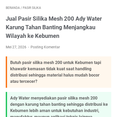
BERANDA
/
PASIR SILIKA
Jual Pasir Silika Mesh 200 Ady Water
Karung Tahan Banting Menjangkau
Wilayah ke Kebumen
Mei 27, 2026
Posting Komentar
Butuh pasir silika mesh 200 untuk Kebumen tapi
khawatir kemasan tidak kuat saat handling
distribusi sehingga material halus mudah bocor
atau tercecer?
Ady Water menyediakan pasir silika mesh 200
dengan karung tahan banting sehingga distribusi ke
Kebumen lebih aman untuk kebutuhan industri,
manufaktur, maupun aplikasi teknis lainnya.