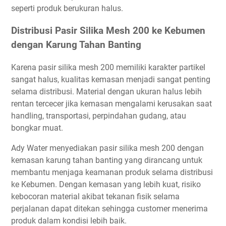
seperti produk berukuran halus.
Distribusi Pasir Silika Mesh 200 ke Kebumen
dengan Karung Tahan Banting
Karena pasir silika mesh 200 memiliki karakter partikel
sangat halus, kualitas kemasan menjadi sangat penting
selama distribusi. Material dengan ukuran halus lebih
rentan tercecer jika kemasan mengalami kerusakan saat
handling, transportasi, perpindahan gudang, atau
bongkar muat.
Ady Water menyediakan pasir silika mesh 200 dengan
kemasan karung tahan banting yang dirancang untuk
membantu menjaga keamanan produk selama distribusi
ke Kebumen. Dengan kemasan yang lebih kuat, risiko
kebocoran material akibat tekanan fisik selama
perjalanan dapat ditekan sehingga customer menerima
produk dalam kondisi lebih baik.