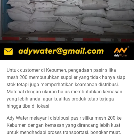
Untuk customer di Kebumen, pengadaan pasir silika
mesh 200 membutuhkan supplier yang tidak hanya siap
stok tetapi juga memperhatikan keamanan distribusi.
Material dengan ukuran halus membutuhkan kemasan
yang lebih andal agar kualitas produk tetap terjaga
hingga tiba di lokasi.
Ady Water melayani distribusi pasir silika mesh 200 ke
Kebumen dengan kemasan yang dirancang lebih kuat
untuk menghadapi proses transportasi, bongkar muat,