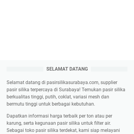
SELAMAT DATANG
Selamat datang di pasirsilikasurabaya.com, supplier
pasir silika terpercaya di Surabaya! Temukan pasir silika
berkualitas tinggi, putih, coklat, variasi mesh dan
bermutu tinggi untuk berbagai kebutuhan.
Dapatkan informasi harga terbaik per ton atau per
karung, serta kegunaan pasir silika untuk filter air.
Sebagai toko pasir silika terdekat, kami siap melayani